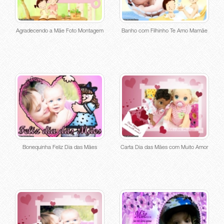
Agradecendo a Mãe Foto Montagem
Banho com Filhinho Te Amo Mamãe
Bonequinha Feliz Dia das Mães
Carta Dia das Mães com Muito Amor