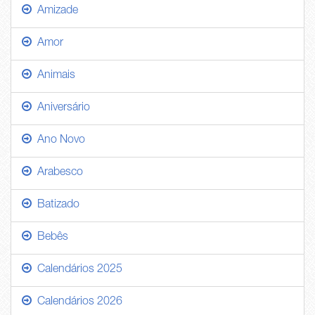
Amizade
Amor
Animais
Aniversário
Ano Novo
Arabesco
Batizado
Bebês
Calendários 2025
Calendários 2026