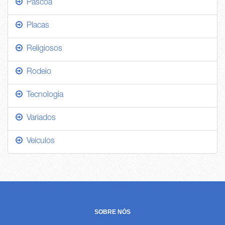
Páscoa
Placas
Religiosos
Rodeio
Tecnologia
Variados
Veículos
SOBRE NÓS