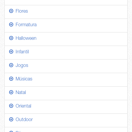
Flores
Formatura
Halloween
Infantil
Jogos
Músicas
Natal
Oriental
Outdoor