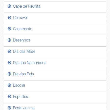
Capa de Revista
Carnaval
Casamento
Desenhos
Dia das Mães
Dia dos Namorados
Dia dos Pais
Escolar
Esportes
Festa Junina