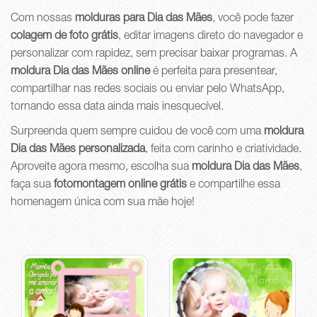
Com nossas
molduras para Dia das Mães
, você pode fazer
colagem de foto grátis
, editar imagens direto do navegador e
personalizar com rapidez, sem precisar baixar programas. A
moldura Dia das Mães online
é perfeita para presentear,
compartilhar nas redes sociais ou enviar pelo WhatsApp,
tornando essa data ainda mais inesquecível.
Surpreenda quem sempre cuidou de você com uma
moldura
Dia das Mães personalizada
, feita com carinho e criatividade.
Aproveite agora mesmo, escolha sua
moldura Dia das Mães
,
faça sua
fotomontagem online grátis
e compartilhe essa
homenagem única com sua mãe hoje!