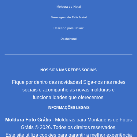
Moldura de Natal
Mensagem de Feliz Natal
Desenho para Colorir
Dachshund
NOS SIGA NAS REDES SOCIAIS
Fique por dentro das novidades! Siga-nos nas redes
sociais e acompanhe as novas molduras e
funcionalidades que oferecemos:
INFORMAÇÕES LEGAIS
Moldura Foto Grátis
- Molduras para Montagens de Fotos
Grátis © 2026. Todos os direitos reservados.
Este site utiliza cookies para garantir a melhor experiência