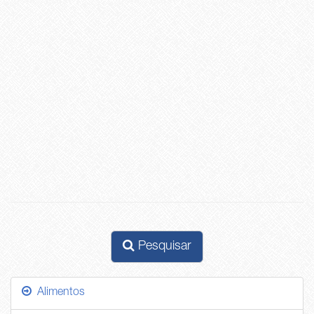
Pesquisar
Alimentos