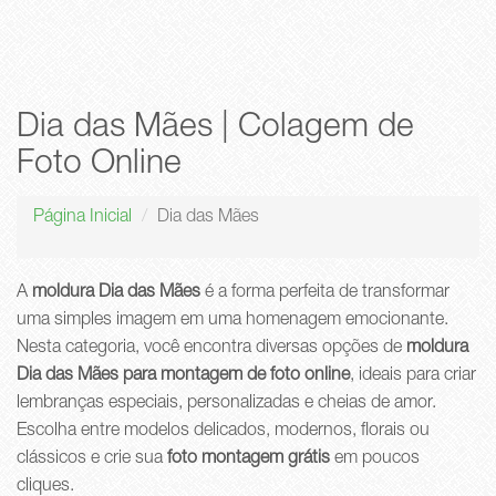
Dia das Mães | Colagem de
Foto Online
Página Inicial
Dia das Mães
A
moldura Dia das Mães
é a forma perfeita de transformar
uma simples imagem em uma homenagem emocionante.
Nesta categoria, você encontra diversas opções de
moldura
Dia das Mães para montagem de foto online
, ideais para criar
lembranças especiais, personalizadas e cheias de amor.
Escolha entre modelos delicados, modernos, florais ou
clássicos e crie sua
foto montagem grátis
em poucos
cliques.