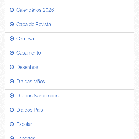
Calendários 2026
Capa de Revista
Carnaval
Casamento
Desenhos
Dia das Mães
Dia dos Namorados
Dia dos Pais
Escolar