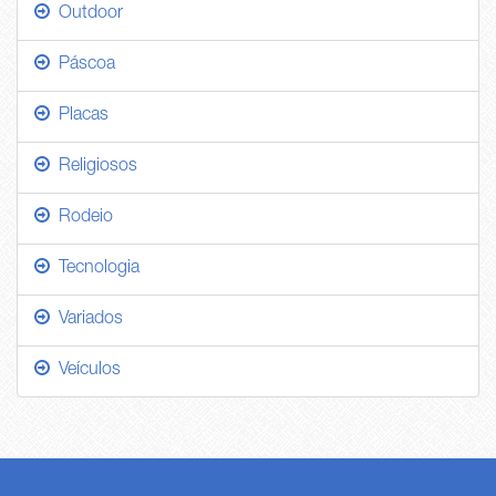
Outdoor
Páscoa
Placas
Religiosos
Rodeio
Tecnologia
Variados
Veículos