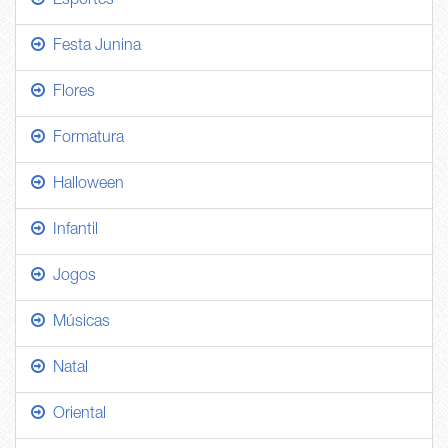
Esportes
Festa Junina
Flores
Formatura
Halloween
Infantil
Jogos
Músicas
Natal
Oriental