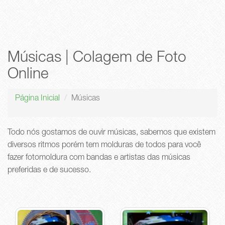
Músicas | Colagem de Foto
Online
Página Inicial
Músicas
Todo nós gostamos de ouvir músicas, sabemos que existem
diversos ritmos porém tem molduras de todos para você
fazer fotomoldura com bandas e artistas das músicas
preferidas e de sucesso.