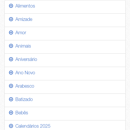
Alimentos
Amizade
Amor
Animais
Aniversário
Ano Novo
Arabesco
Batizado
Bebês
Calendários 2025