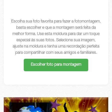
Escolha sua foto favorita para fazer a fotomontagem,
basta escolher e que a montagem será feita da
melhor forma. Use esta moldura para dar um toque
especial às suas fotos. Selecione sua imagem,
ajuste na moldura e tenha uma recordação perfeita
para compartilhar com seus amigos e familiares.
Escolher foto para montagem