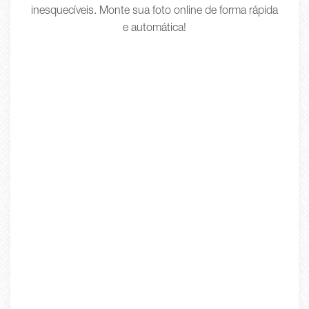
inesquecíveis. Monte sua foto online de forma rápida
e automática!