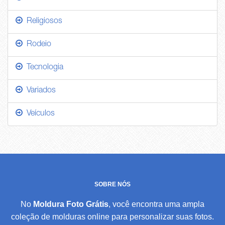
Religiosos
Rodeio
Tecnologia
Variados
Veículos
SOBRE NÓS
No
Moldura Foto Grátis
, você encontra uma ampla
coleção de molduras online para personalizar suas fotos.