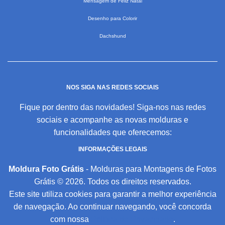
Mensagem de Feliz Natal
Desenho para Colorir
Dachshund
NOS SIGA NAS REDES SOCIAIS
Fique por dentro das novidades! Siga-nos nas redes
sociais e acompanhe as novas molduras e
funcionalidades que oferecemos:
INFORMAÇÕES LEGAIS
Moldura Foto Grátis
- Molduras para Montagens de Fotos
Grátis © 2026. Todos os direitos reservados.
Este site utiliza cookies para garantir a melhor experiência
de navegação. Ao continuar navegando, você concorda
com nossa
Política de Privacidade
.