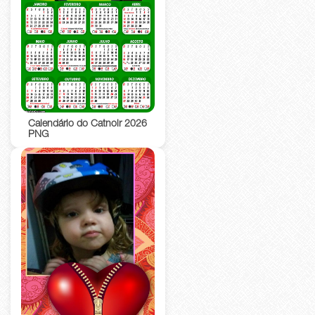
Calendário do Catnoir 2026
PNG