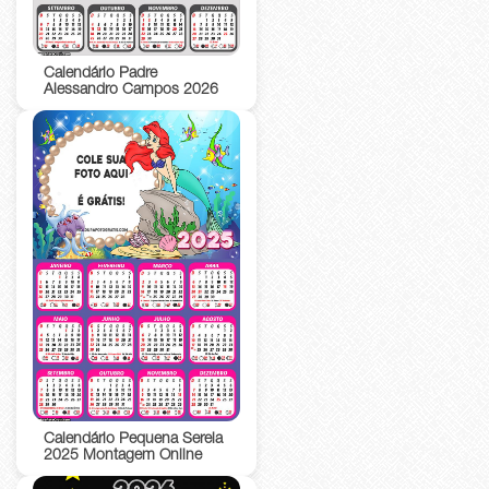
Calendário Padre
Alessandro Campos 2026
Calendário Pequena Sereia
2025 Montagem Online