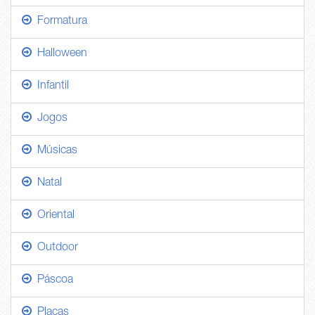
Formatura
Halloween
Infantil
Jogos
Músicas
Natal
Oriental
Outdoor
Páscoa
Placas