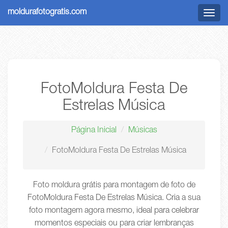
moldurafotogratis.com
Menu
FotoMoldura Festa De
Estrelas Música
Página Inicial
Músicas
FotoMoldura Festa De Estrelas Música
Foto moldura grátis para montagem de foto de
FotoMoldura Festa De Estrelas Música. Cria a sua
foto montagem agora mesmo, ideal para celebrar
momentos especiais ou para criar lembranças