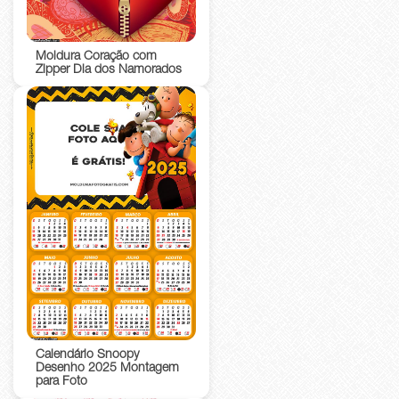
Moldura Coração com
Zipper Dia dos Namorados
Calendário Snoopy
Desenho 2025 Montagem
para Foto