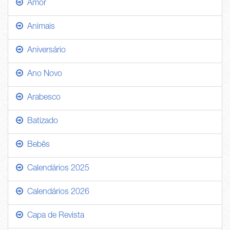
Amor
Animais
Aniversário
Ano Novo
Arabesco
Batizado
Bebês
Calendários 2025
Calendários 2026
Capa de Revista