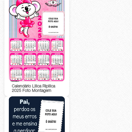
Calendário Lilica Ripilica
2025 Foto Montagem