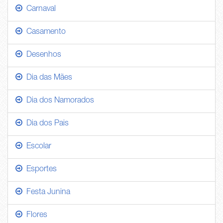
Carnaval
Casamento
Desenhos
Dia das Mães
Dia dos Namorados
Dia dos Pais
Escolar
Esportes
Festa Junina
Flores