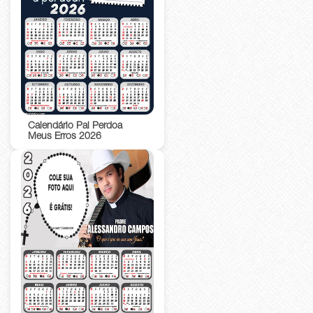
Calendário Pai Perdoa
Meus Erros 2026