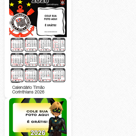
Calendário Timão
Corinthians 2026