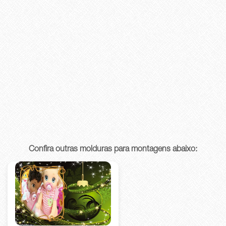
Confira outras molduras para montagens abaixo: