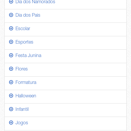
Dia dos Namorados
Dia dos Pais
Escolar
Esportes
Festa Junina
Flores
Formatura
Halloween
Infantil
Jogos