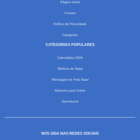
Página Inicial
Contato
Política de Privacidade
Categorias
CATEGORIAS POPULARES
Calendários 2026
Moldura de Natal
Mensagem de Feliz Natal
Desenho para Colorir
Dachshund
NOS SIGA NAS REDES SOCIAIS