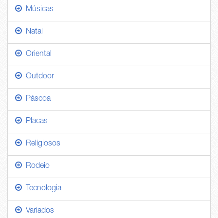
Músicas
Natal
Oriental
Outdoor
Páscoa
Placas
Religiosos
Rodeio
Tecnologia
Variados