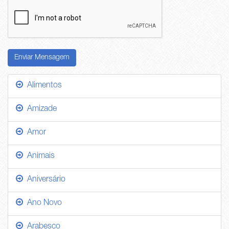
Enviar Mensagem
Alimentos
Amizade
Amor
Animais
Aniversário
Ano Novo
Arabesco