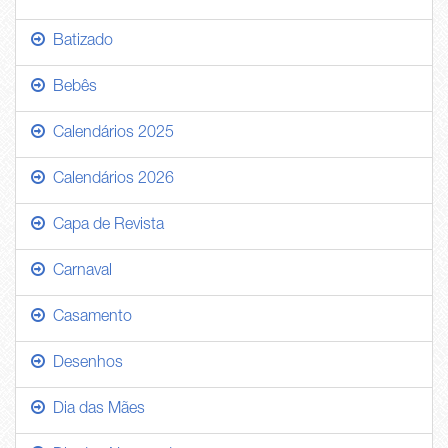
Batizado
Bebês
Calendários 2025
Calendários 2026
Capa de Revista
Carnaval
Casamento
Desenhos
Dia das Mães