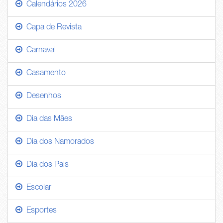
Calendários 2026
Capa de Revista
Carnaval
Casamento
Desenhos
Dia das Mães
Dia dos Namorados
Dia dos Pais
Escolar
Esportes