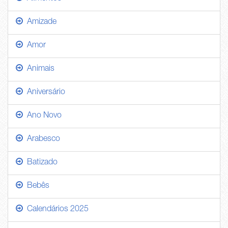
Amizade
Amor
Animais
Aniversário
Ano Novo
Arabesco
Batizado
Bebês
Calendários 2025