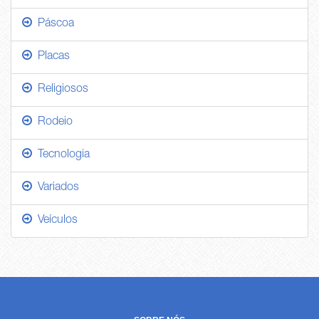
Páscoa
Placas
Religiosos
Rodeio
Tecnologia
Variados
Veículos