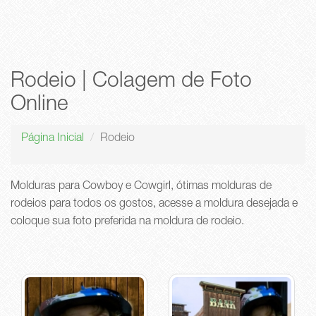
Rodeio | Colagem de Foto
Online
Página Inicial
Rodeio
Molduras para Cowboy e Cowgirl, ótimas molduras de
rodeios para todos os gostos, acesse a moldura desejada e
coloque sua foto preferida na moldura de rodeio.