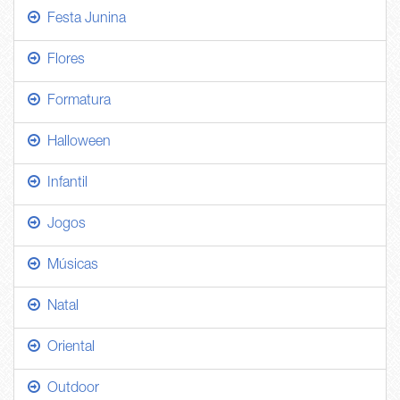
Festa Junina
Flores
Formatura
Halloween
Infantil
Jogos
Músicas
Natal
Oriental
Outdoor