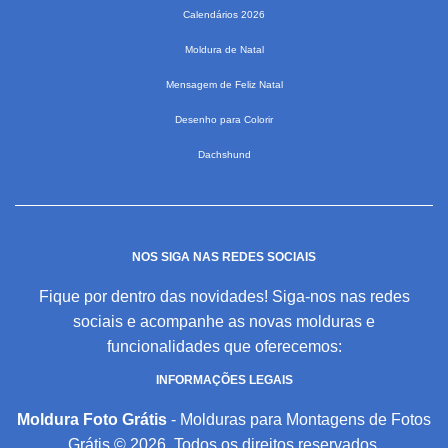
Calendários 2026
Moldura de Natal
Mensagem de Feliz Natal
Desenho para Colorir
Dachshund
NOS SIGA NAS REDES SOCIAIS
Fique por dentro das novidades! Siga-nos nas redes
sociais e acompanhe as novas molduras e
funcionalidades que oferecemos:
INFORMAÇÕES LEGAIS
Moldura Foto Grátis
- Molduras para Montagens de Fotos
Grátis © 2026. Todos os direitos reservados.