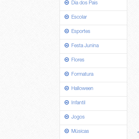
Dia dos Pais
Escolar
Esportes
Festa Junina
Flores
Formatura
Halloween
Infantil
Jogos
Músicas