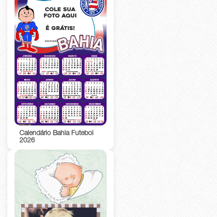
Calendário Bahia Futebol
2026