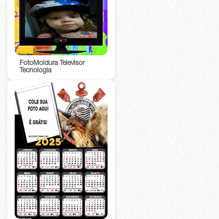
FotoMoldura Televisor
Tecnologia