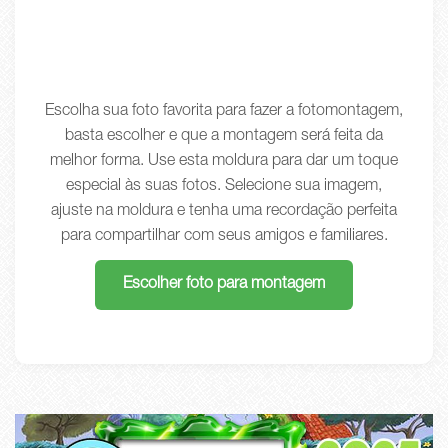
Escolha sua foto favorita para fazer a fotomontagem,
basta escolher e que a montagem será feita da
melhor forma. Use esta moldura para dar um toque
especial às suas fotos. Selecione sua imagem,
ajuste na moldura e tenha uma recordação perfeita
para compartilhar com seus amigos e familiares.
Escolher foto para montagem