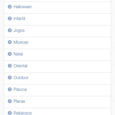
Halloween
Infantil
Jogos
Músicas
Natal
Oriental
Outdoor
Páscoa
Placas
Religiosos