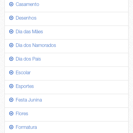
Casamento
Desenhos
Dia das Mães
Dia dos Namorados
Dia dos Pais
Escolar
Esportes
Festa Junina
Flores
Formatura