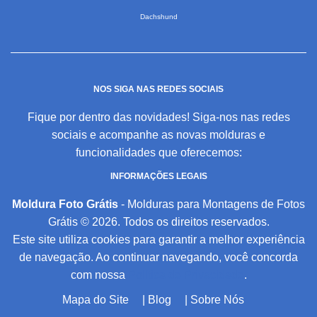
Dachshund
NOS SIGA NAS REDES SOCIAIS
Fique por dentro das novidades! Siga-nos nas redes
sociais e acompanhe as novas molduras e
funcionalidades que oferecemos:
INFORMAÇÕES LEGAIS
Moldura Foto Grátis
- Molduras para Montagens de Fotos
Grátis © 2026. Todos os direitos reservados.
Este site utiliza cookies para garantir a melhor experiência
de navegação. Ao continuar navegando, você concorda
com nossa
Política de Privacidade
.
Mapa do Site
|
Blog
|
Sobre Nós