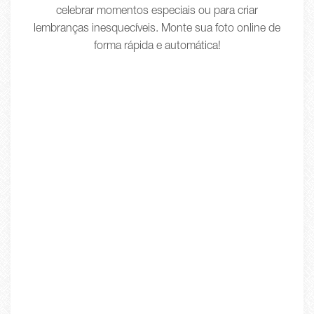
celebrar momentos especiais ou para criar
lembranças inesquecíveis. Monte sua foto online de
forma rápida e automática!