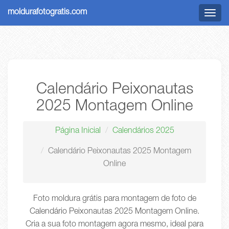
moldurafotogratis.com
Menu
Calendário Peixonautas
2025 Montagem Online
Página Inicial
Calendários 2025
Calendário Peixonautas 2025 Montagem
Online
Foto moldura grátis para montagem de foto de
Calendário Peixonautas 2025 Montagem Online.
Cria a sua foto montagem agora mesmo, ideal para