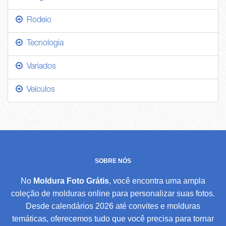
Rodeio
Tecnologia
Variados
Veículos
SOBRE NÓS
No
Moldura Foto Grátis
, você encontra uma ampla
coleção de molduras online para personalizar suas fotos.
Desde calendários 2026 até convites e molduras
temáticas, oferecemos tudo que você precisa para tornar