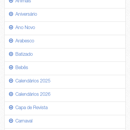
Animais
Aniversário
Ano Novo
Arabesco
Batizado
Bebês
Calendários 2025
Calendários 2026
Capa de Revista
Carnaval