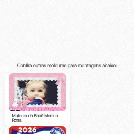
Confira outras molduras para montagens abaixo:
Moldura de Bebê Menina
Rosa