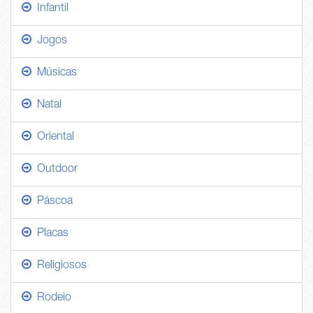
Infantil
Jogos
Músicas
Natal
Oriental
Outdoor
Páscoa
Placas
Religiosos
Rodeio