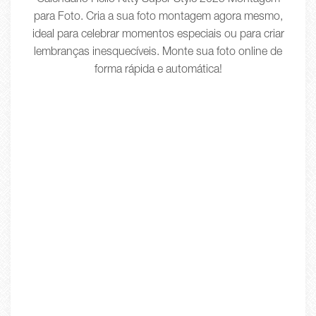
Calendário Hello Kitty Super Style 2025 Montagem
para Foto. Cria a sua foto montagem agora mesmo,
ideal para celebrar momentos especiais ou para criar
lembranças inesquecíveis. Monte sua foto online de
forma rápida e automática!