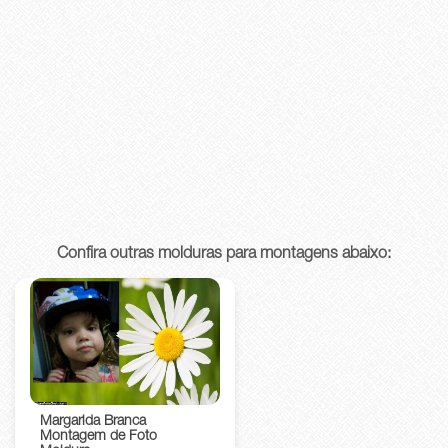
Confira outras molduras para montagens abaixo:
Margarida Branca
Montagem de Foto