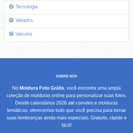
Tecnologia
Variados
Veículos
SOBRE NÓS
No
Moldura Foto Grátis
, você encontra uma ampla
coleção de molduras online para personalizar suas fotos.
Desde calendários 2026 até convites e molduras
temáticas, oferecemos tudo que você precisa para tornar
suas lembranças ainda mais especiais. Gratuito, rápido e
fácil!