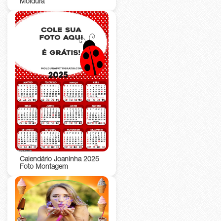
Moldura
Calendário Joaninha 2025
Foto Montagem