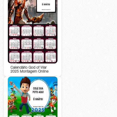
Calendário God of War
2025 Montagem Online