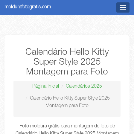
moldurafotogratis.com
Menu
Calendário Hello Kitty
Super Style 2025
Montagem para Foto
Página Inicial
Calendários 2025
Calendário Hello Kitty Super Style 2025
Montagem para Foto
Foto moldura grátis para montagem de foto de