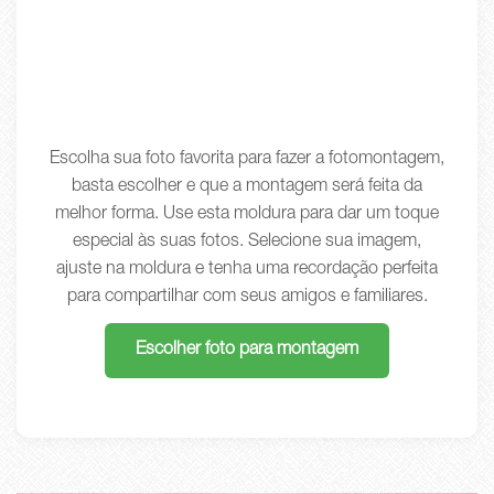
Escolha sua foto favorita para fazer a fotomontagem,
basta escolher e que a montagem será feita da
melhor forma. Use esta moldura para dar um toque
especial às suas fotos. Selecione sua imagem,
ajuste na moldura e tenha uma recordação perfeita
para compartilhar com seus amigos e familiares.
Escolher foto para montagem