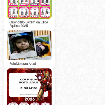
Calendário Jardim da Lilica
Ripilica 2025
FotoMoldura Arará