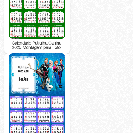
Calendário Patrulha Canina
2025 Montagem para Foto