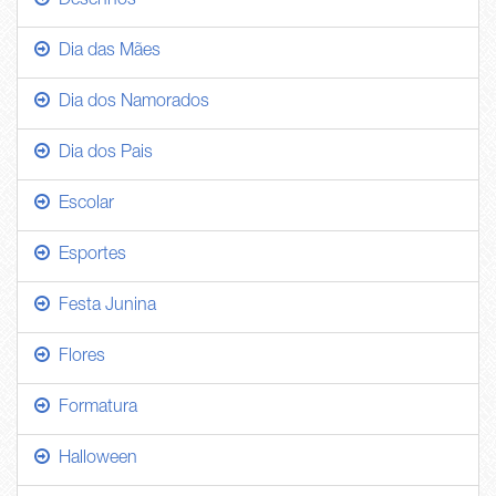
Desenhos
Dia das Mães
Dia dos Namorados
Dia dos Pais
Escolar
Esportes
Festa Junina
Flores
Formatura
Halloween