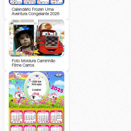
Calendário Frozen Uma
Aventura Congelante 2026
Foto Moldura Caminhão
Filme Carros