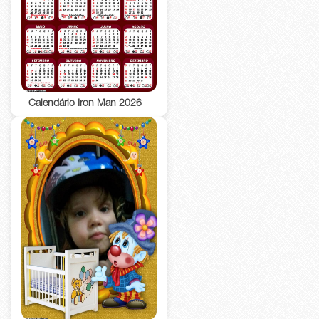
Calendário Iron Man 2026