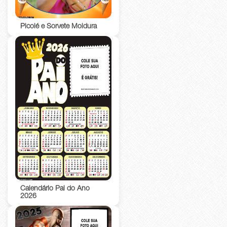
Picolé e Sorvete Moldura
Calendário Pai do Ano
2026