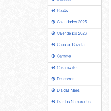
Bebês
Calendários 2025
Calendários 2026
Capa de Revista
Carnaval
Casamento
Desenhos
Dia das Mães
Dia dos Namorados