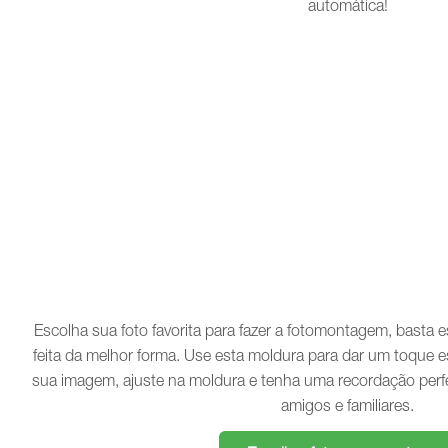
automática!
Escolha sua foto favorita para fazer a fotomontagem, basta
feita da melhor forma. Use esta moldura para dar um toque e
sua imagem, ajuste na moldura e tenha uma recordação perf
amigos e familiares.