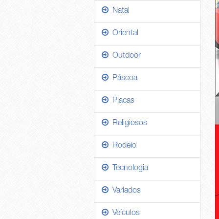
Natal
Oriental
Outdoor
Páscoa
Placas
Religiosos
Rodeio
Tecnologia
Variados
Veículos