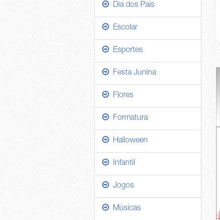
Dia dos Pais
Escolar
Esportes
Festa Junina
Flores
Formatura
Halloween
Infantil
Jogos
Músicas