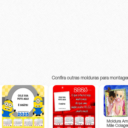
Confira outras molduras para montage
Moldura Am
Mãe Colage