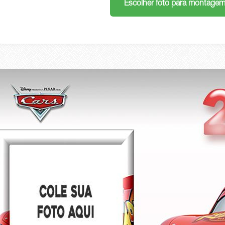
Escolher foto para montage