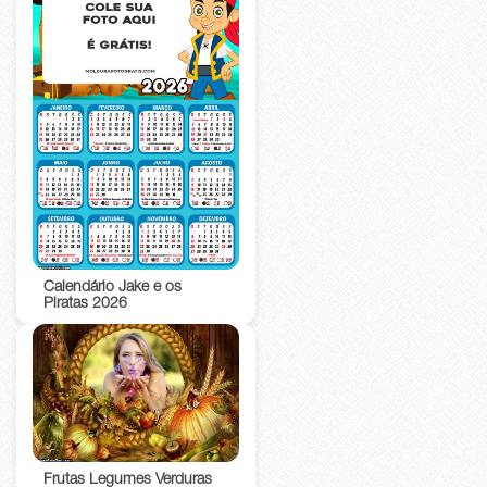
Calendário Jake e os
Piratas 2026
Frutas Legumes Verduras