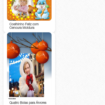
Coelhinho Feliz com
Cenoura Moldura
Quatro Bolas para Árvores