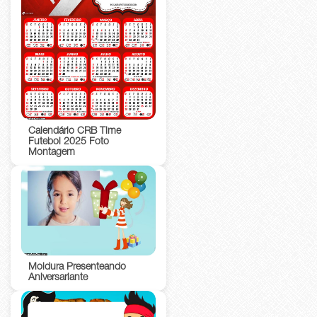
Calendário CRB Time
Futebol 2025 Foto
Montagem
Moldura Presenteando
Aniversariante