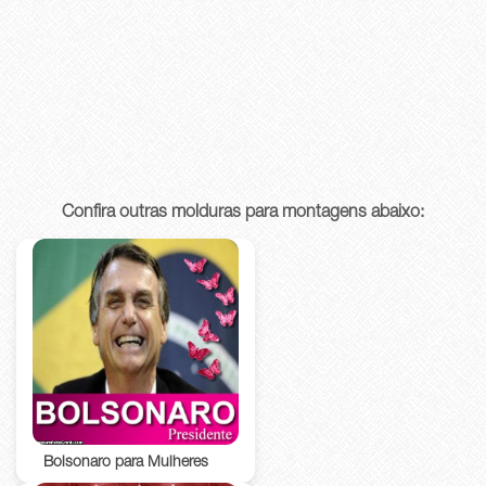
Confira outras molduras para montagens abaixo:
Bolsonaro para Mulheres