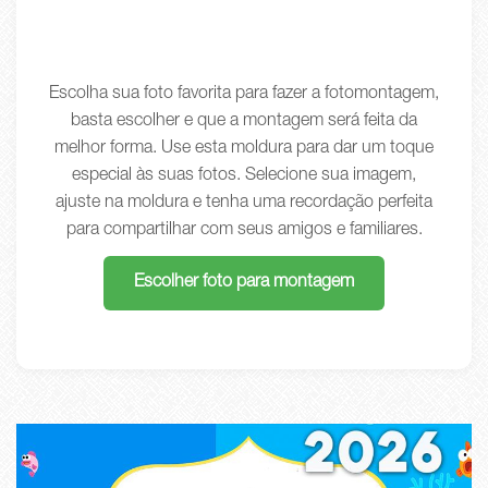
Escolha sua foto favorita para fazer a fotomontagem,
basta escolher e que a montagem será feita da
melhor forma. Use esta moldura para dar um toque
especial às suas fotos. Selecione sua imagem,
ajuste na moldura e tenha uma recordação perfeita
para compartilhar com seus amigos e familiares.
Escolher foto para montagem