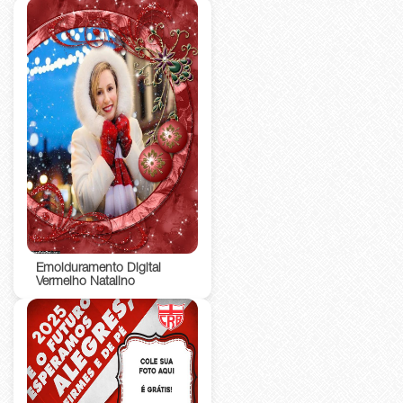
Emolduramento Digital
Vermelho Natalino