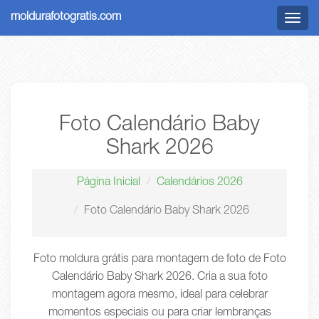
moldurafotogratis.com
Menu
Foto Calendário Baby
Shark 2026
Página Inicial
Calendários 2026
Foto Calendário Baby Shark 2026
Foto moldura grátis para montagem de foto de Foto
Calendário Baby Shark 2026. Cria a sua foto
montagem agora mesmo, ideal para celebrar
momentos especiais ou para criar lembranças