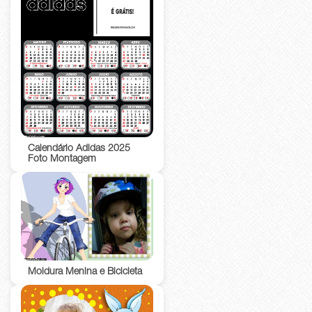
Calendário Adidas 2025
Foto Montagem
Moldura Menina e Bicicleta