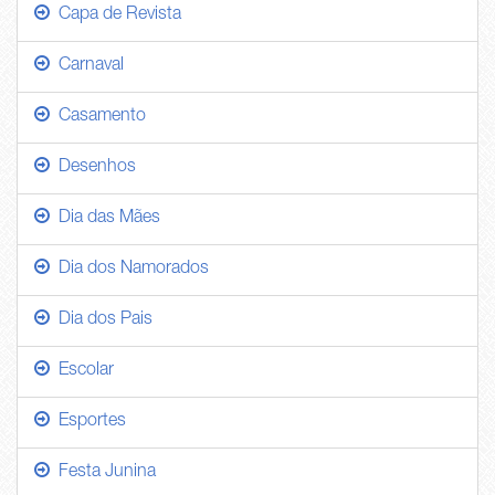
Capa de Revista
Carnaval
Casamento
Desenhos
Dia das Mães
Dia dos Namorados
Dia dos Pais
Escolar
Esportes
Festa Junina