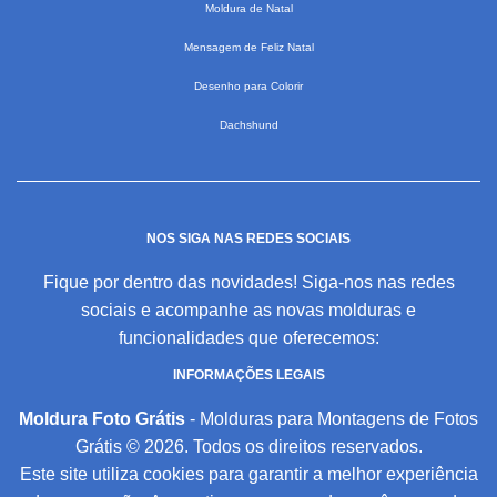
Moldura de Natal
Mensagem de Feliz Natal
Desenho para Colorir
Dachshund
NOS SIGA NAS REDES SOCIAIS
Fique por dentro das novidades! Siga-nos nas redes
sociais e acompanhe as novas molduras e
funcionalidades que oferecemos:
INFORMAÇÕES LEGAIS
Moldura Foto Grátis
- Molduras para Montagens de Fotos
Grátis © 2026. Todos os direitos reservados.
Este site utiliza cookies para garantir a melhor experiência