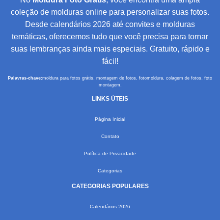
coleção de molduras online para personalizar suas fotos.
Desde calendários 2026 até convites e molduras
temáticas, oferecemos tudo que você precisa para tornar
suas lembranças ainda mais especiais. Gratuito, rápido e
fácil!
Palavras-chave:
moldura para fotos grátis, montagem de fotos, fotomoldura, colagem de fotos, foto
montagem.
LINKS ÚTEIS
Página Inicial
Contato
Política de Privacidade
Categorias
CATEGORIAS POPULARES
Calendários 2026