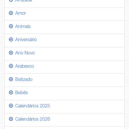
Amizade
Amor
Animais
Aniversário
Ano Novo
Arabesco
Batizado
Bebês
Calendários 2025
Calendários 2026