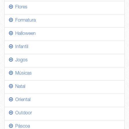
Flores
Formatura
Halloween
Infantil
Jogos
Músicas
Natal
Oriental
Outdoor
Páscoa