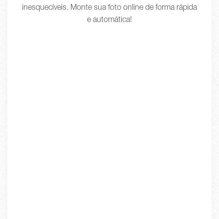
inesquecíveis. Monte sua foto online de forma rápida
e automática!