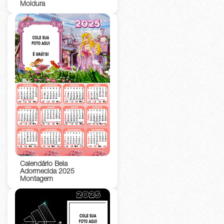
Moldura
Calendário Bela
Adormecida 2025
Montagem