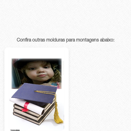
Confira outras molduras para montagens abaixo: