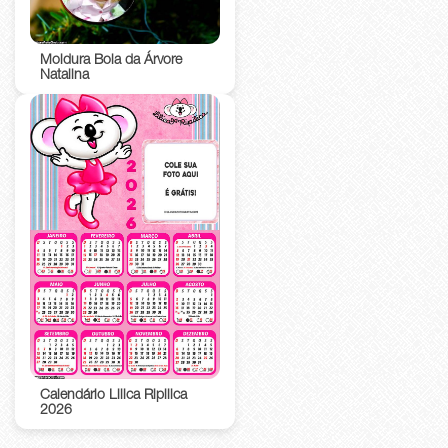
Moldura Bola da Árvore
Natalina
Calendário Lilica Ripilica
2026