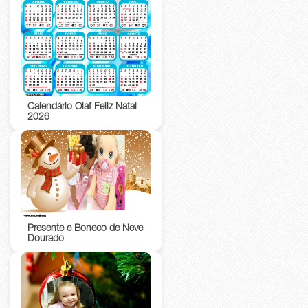
Calendário Olaf Feliz Natal
2026
Presente e Boneco de Neve
Dourado