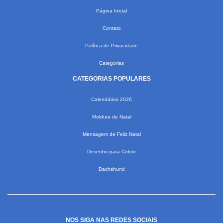
Página Inicial
Contato
Política de Privacidade
Categorias
CATEGORIAS POPULARES
Calendários 2026
Moldura de Natal
Mensagem de Feliz Natal
Desenho para Colorir
Dachshund
NOS SIGA NAS REDES SOCIAIS