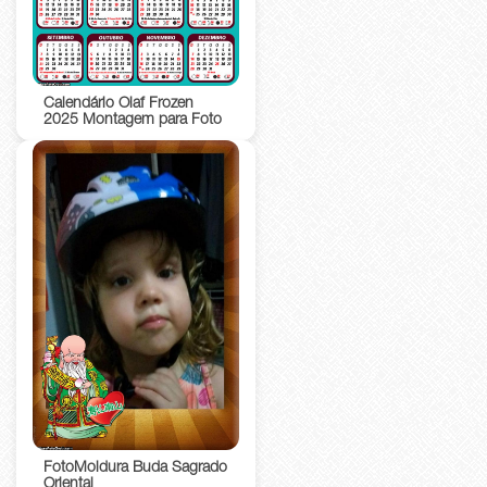
Calendário Olaf Frozen
2025 Montagem para Foto
FotoMoldura Buda Sagrado
Oriental