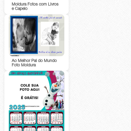
Moldura Fotos com Livros
e Capelo
Ao Melhor Pai do Mundo
Foto Moldura