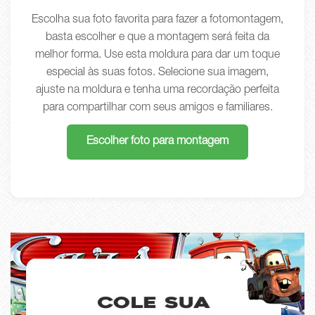
Escolha sua foto favorita para fazer a fotomontagem,
basta escolher e que a montagem será feita da
melhor forma. Use esta moldura para dar um toque
especial às suas fotos. Selecione sua imagem,
ajuste na moldura e tenha uma recordação perfeita
para compartilhar com seus amigos e familiares.
Escolher foto para montagem