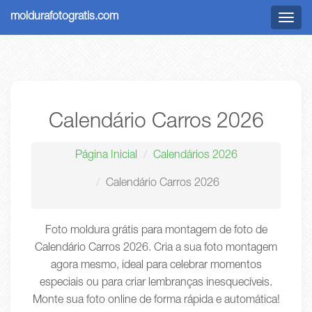
moldurafotogratis.com
Menu
Calendário Carros 2026
Página Inicial
Calendários 2026
Calendário Carros 2026
Foto moldura grátis para montagem de foto de
Calendário Carros 2026. Cria a sua foto montagem
agora mesmo, ideal para celebrar momentos
especiais ou para criar lembranças inesquecíveis.
Monte sua foto online de forma rápida e automática!