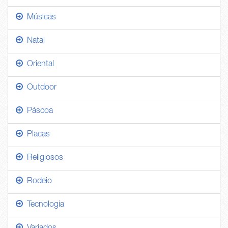
Músicas
Natal
Oriental
Outdoor
Páscoa
Placas
Religiosos
Rodeio
Tecnologia