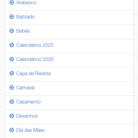
Arabesco
Batizado
Bebês
Calendários 2025
Calendários 2026
Capa de Revista
Carnaval
Casamento
Desenhos
Dia das Mães