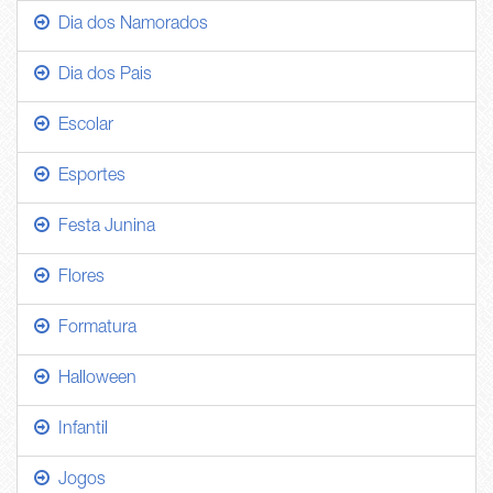
Dia dos Namorados
Dia dos Pais
Escolar
Esportes
Festa Junina
Flores
Formatura
Halloween
Infantil
Jogos