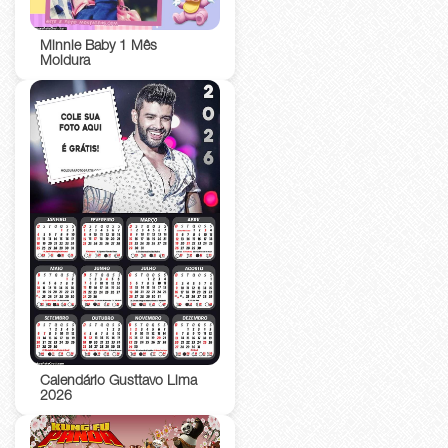
Minnie Baby 1 Mês
Moldura
Calendário Gusttavo Lima
2026