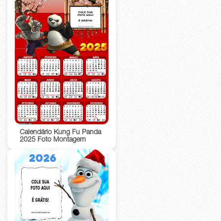
Calendário Kung Fu Panda
2025 Foto Montagem