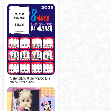
Calendário 8 de Março Dia
da Mulher 2025