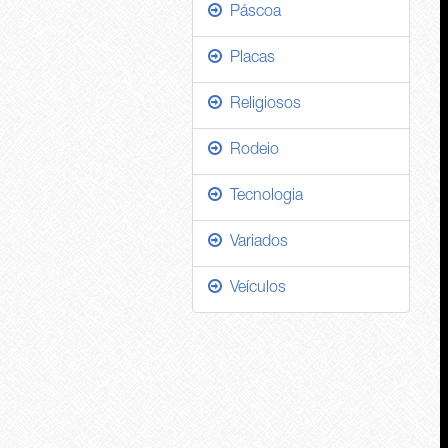
Páscoa
Placas
Religiosos
Rodeio
Tecnologia
Variados
Veículos