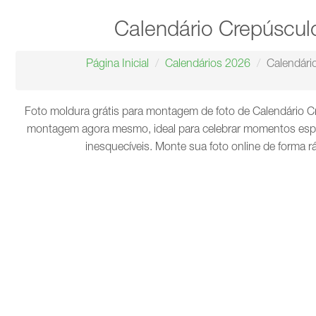
Calendário Crepúscul
Página Inicial
Calendários 2026
Calendári
Foto moldura grátis para montagem de foto de Calendário Cr
montagem agora mesmo, ideal para celebrar momentos espec
inesquecíveis. Monte sua foto online de forma r