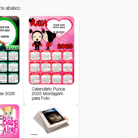
ns abaixo:
Calendário Pucca
es 2026
2025 Montagem
para Foto