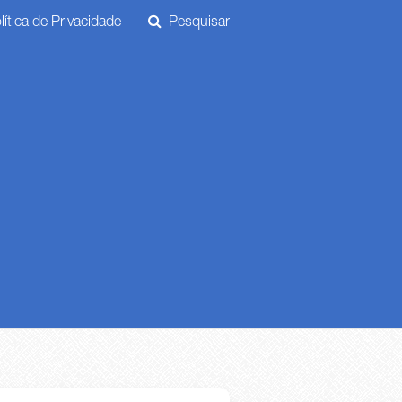
ítica de Privacidade
Pesquisar