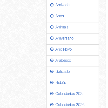
Amizade
Amor
Animais
Aniversário
Ano Novo
Arabesco
Batizado
Bebês
Calendários 2025
Calendários 2026