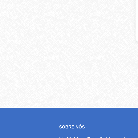
SOBRE NÓS