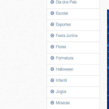
Dia dos Pais
Escolar
Esportes
Festa Junina
Flores
Formatura
Halloween
Infantil
Jogos
Músicas