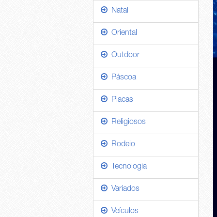
Natal
Oriental
Outdoor
Páscoa
Placas
Religiosos
Rodeio
Tecnologia
Variados
Veículos