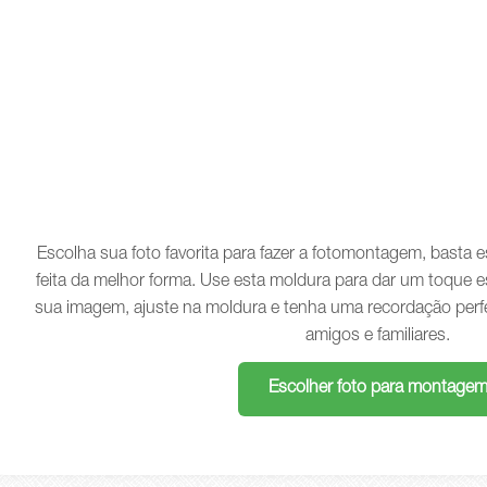
Escolha sua foto favorita para fazer a fotomontagem, basta
feita da melhor forma. Use esta moldura para dar um toque e
sua imagem, ajuste na moldura e tenha uma recordação perf
amigos e familiares.
Escolher foto para montage