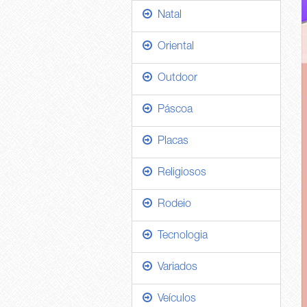
Natal
Oriental
Outdoor
Páscoa
Placas
Religiosos
Rodeio
Tecnologia
Variados
Veículos