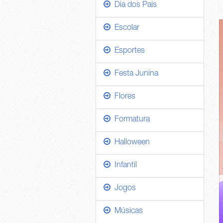
Dia dos Pais
Escolar
Esportes
Festa Junina
Flores
Formatura
Halloween
Infantil
Jogos
Músicas