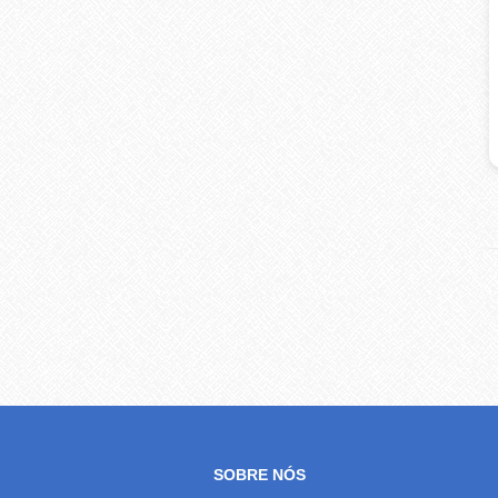
SOBRE NÓS