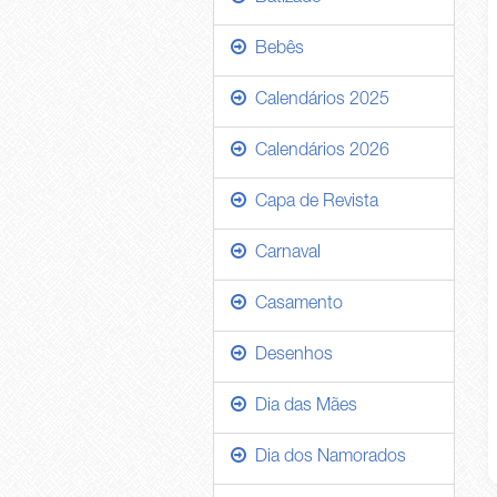
Bebês
Calendários 2025
Calendários 2026
Capa de Revista
Carnaval
Casamento
Desenhos
Dia das Mães
Dia dos Namorados