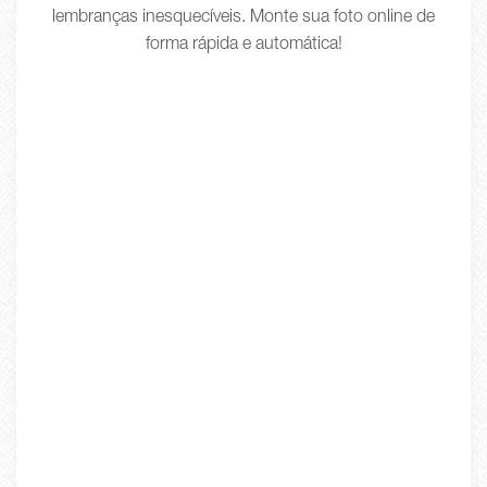
lembranças inesquecíveis. Monte sua foto online de
forma rápida e automática!