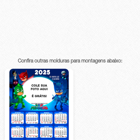
Confira outras molduras para montagens abaixo: