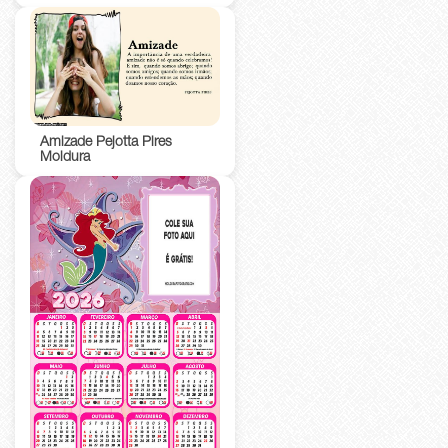
Amizade Pejotta Pires
Moldura