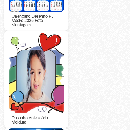
Calendário Desenho PJ
Masks 2025 Foto
Montagem
Desenho Aniversário
Moldura