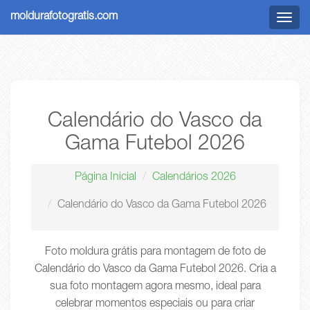
moldurafotogratis.com
Menu
Calendário do Vasco da
Gama Futebol 2026
Página Inicial
Calendários 2026
Calendário do Vasco da Gama Futebol 2026
Foto moldura grátis para montagem de foto de
Calendário do Vasco da Gama Futebol 2026. Cria a
sua foto montagem agora mesmo, ideal para
celebrar momentos especiais ou para criar