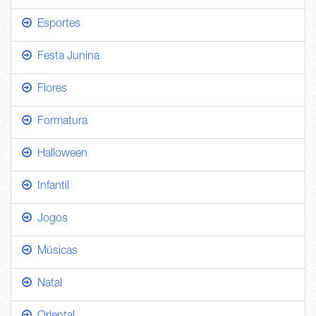
Esportes
Festa Junina
Flores
Formatura
Halloween
Infantil
Jogos
Músicas
Natal