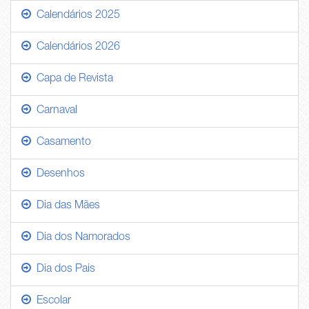
Calendários 2025
Calendários 2026
Capa de Revista
Carnaval
Casamento
Desenhos
Dia das Mães
Dia dos Namorados
Dia dos Pais
Escolar