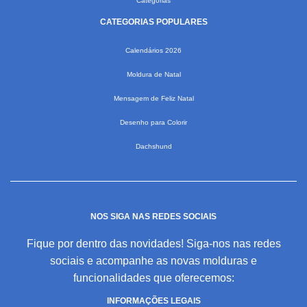
Categorias
CATEGORIAS POPULARES
Calendários 2026
Moldura de Natal
Mensagem de Feliz Natal
Desenho para Colorir
Dachshund
NOS SIGA NAS REDES SOCIAIS
Fique por dentro das novidades! Siga-nos nas redes
sociais e acompanhe as novas molduras e
funcionalidades que oferecemos:
INFORMAÇÕES LEGAIS