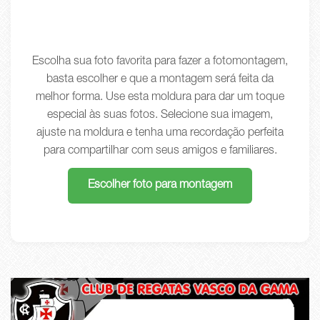
Escolha sua foto favorita para fazer a fotomontagem,
basta escolher e que a montagem será feita da
melhor forma. Use esta moldura para dar um toque
especial às suas fotos. Selecione sua imagem,
ajuste na moldura e tenha uma recordação perfeita
para compartilhar com seus amigos e familiares.
Escolher foto para montagem