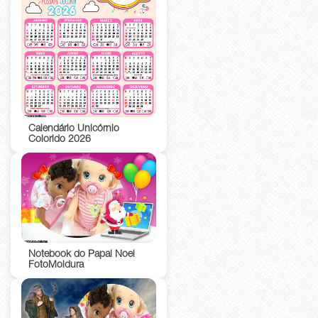
Calendário Unicórnio
Colorido 2026
Notebook do Papai Noel
FotoMoldura