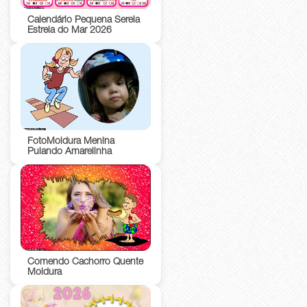
Calendário Pequena Sereia
Estrela do Mar 2026
FotoMoldura Menina
Pulando Amarelinha
Comendo Cachorro Quente
Moldura