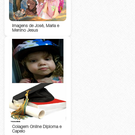
Imagens de José, Maria e
Menino Jesus
Colagem Online Diploma e
Capelo