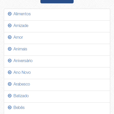
Alimentos
Amizade
Amor
Animais
Aniversário
Ano Novo
Arabesco
Batizado
Bebês