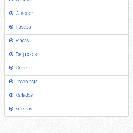
Oriental
Outdoor
Páscoa
Placas
Religiosos
Rodeio
Tecnologia
Variados
Veículos