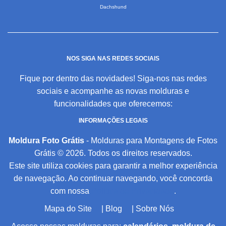
Dachshund
NOS SIGA NAS REDES SOCIAIS
Fique por dentro das novidades! Siga-nos nas redes
sociais e acompanhe as novas molduras e
funcionalidades que oferecemos:
INFORMAÇÕES LEGAIS
Moldura Foto Grátis
- Molduras para Montagens de Fotos
Grátis © 2026. Todos os direitos reservados.
Este site utiliza cookies para garantir a melhor experiência
de navegação. Ao continuar navegando, você concorda
com nossa
Política de Privacidade
.
Mapa do Site
|
Blog
|
Sobre Nós