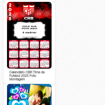
Calendário CBR Time de
Futebol 2025 Foto
Montagem