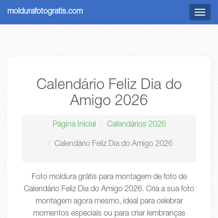
moldurafotogratis.com
Menu
Calendário Feliz Dia do
Amigo 2026
Página Inicial
Calendários 2026
Calendário Feliz Dia do Amigo 2026
Foto moldura grátis para montagem de foto de
Calendário Feliz Dia do Amigo 2026. Cria a sua foto
montagem agora mesmo, ideal para celebrar
momentos especiais ou para criar lembranças