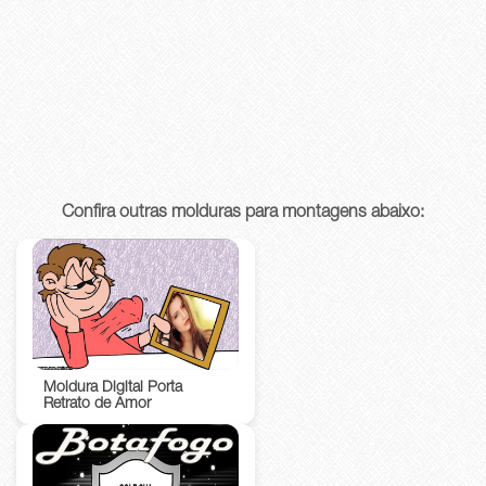
Confira outras molduras para montagens abaixo:
Moldura Digital Porta
Retrato de Amor