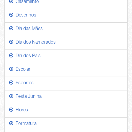
Casamento
Desenhos
Dia das Mães
Dia dos Namorados
Dia dos Pais
Escolar
Esportes
Festa Junina
Flores
Formatura