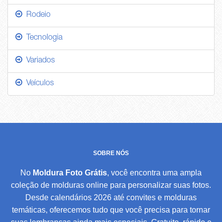
Rodeio
Tecnologia
Variados
Veículos
SOBRE NÓS
No
Moldura Foto Grátis
, você encontra uma ampla
coleção de molduras online para personalizar suas fotos.
Desde calendários 2026 até convites e molduras
temáticas, oferecemos tudo que você precisa para tornar