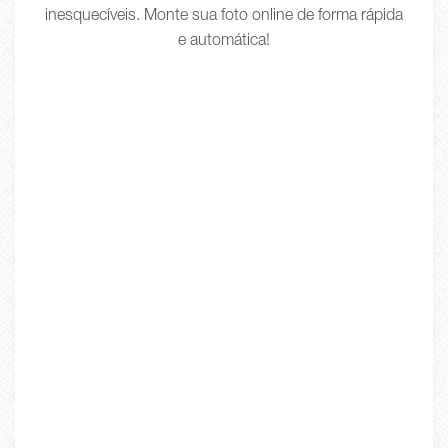
inesquecíveis. Monte sua foto online de forma rápida
e automática!