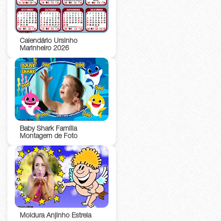
Calendário Ursinho
Marinheiro 2026
Baby Shark Família
Montagem de Foto
Moldura Anjinho Estrela