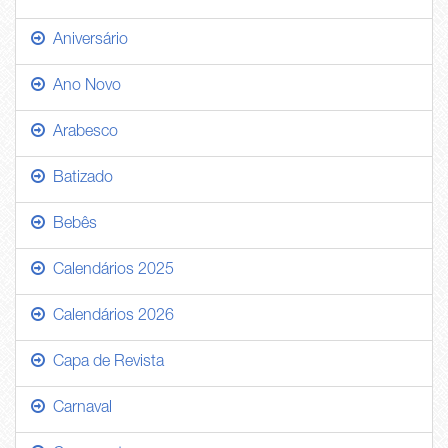
Aniversário
Ano Novo
Arabesco
Batizado
Bebês
Calendários 2025
Calendários 2026
Capa de Revista
Carnaval