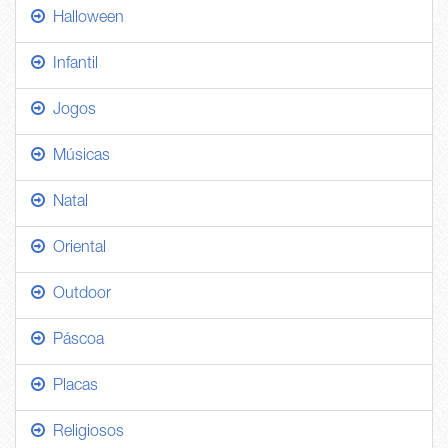
Halloween
Infantil
Jogos
Músicas
Natal
Oriental
Outdoor
Páscoa
Placas
Religiosos