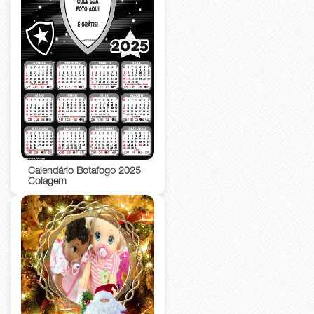
Calendário Botafogo 2025
Colagem