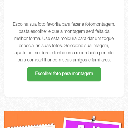
Escolha sua foto favorita para fazer a fotomontagem,
basta escolher e que a montagem será feita da
melhor forma. Use esta moldura para dar um toque
especial às suas fotos. Selecione sua imagem,
ajuste na moldura e tenha uma recordação perfeita
para compartilhar com seus amigos e familiares.
Escolher foto para montagem