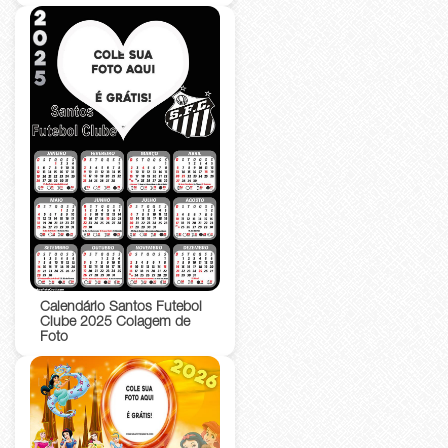
Calendário Santos Futebol
Clube 2025 Colagem de
Foto