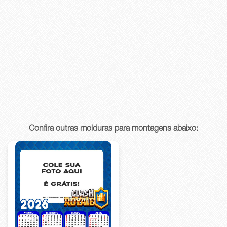
Confira outras molduras para montagens abaixo: