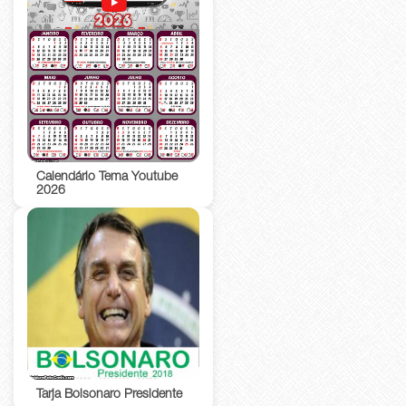
Calendário Tema Youtube
2026
Tarja Bolsonaro Presidente