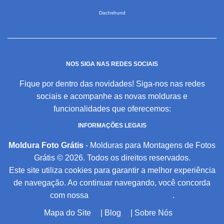
Dachshund
NOS SIGA NAS REDES SOCIAIS
Fique por dentro das novidades! Siga-nos nas redes
sociais e acompanhe as novas molduras e
funcionalidades que oferecemos:
INFORMAÇÕES LEGAIS
Moldura Foto Grátis
- Molduras para Montagens de Fotos
Grátis © 2026. Todos os direitos reservados.
Este site utiliza cookies para garantir a melhor experiência
de navegação. Ao continuar navegando, você concorda
com nossa
Política de Privacidade
.
Mapa do Site
|
Blog
|
Sobre Nós