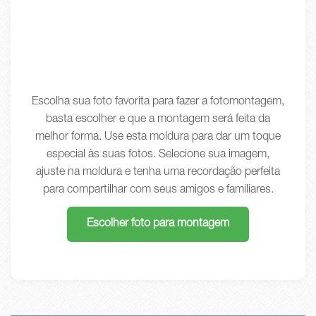
Escolha sua foto favorita para fazer a fotomontagem,
basta escolher e que a montagem será feita da
melhor forma. Use esta moldura para dar um toque
especial às suas fotos. Selecione sua imagem,
ajuste na moldura e tenha uma recordação perfeita
para compartilhar com seus amigos e familiares.
Escolher foto para montagem