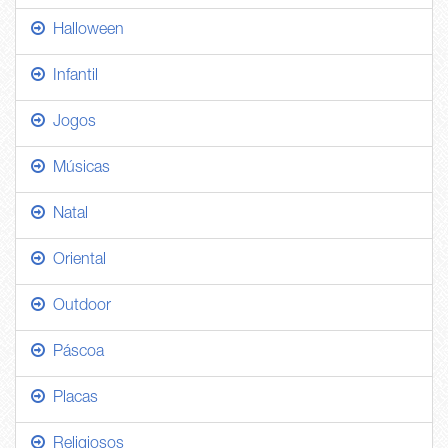
Halloween
Infantil
Jogos
Músicas
Natal
Oriental
Outdoor
Páscoa
Placas
Religiosos