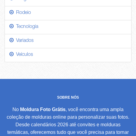
Rodeio
Tecnologia
Variados
Veículos
SOBRE NÓS
No
Moldura Foto Grátis
, você encontra uma ampla
coleção de molduras online para personalizar suas fotos.
Desde calendários 2026 até convites e molduras
temáticas, oferecemos tudo que você precisa para tornar