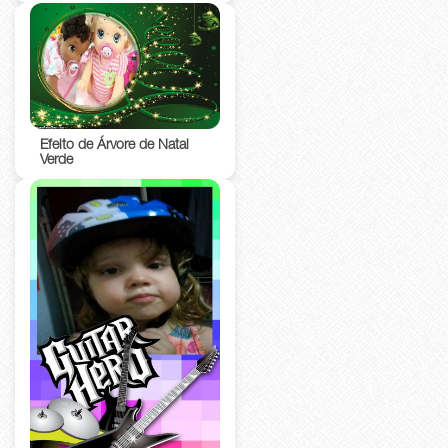
Efeito de Árvore de Natal
Verde