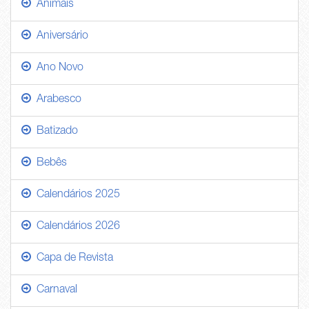
Animais
Aniversário
Ano Novo
Arabesco
Batizado
Bebês
Calendários 2025
Calendários 2026
Capa de Revista
Carnaval