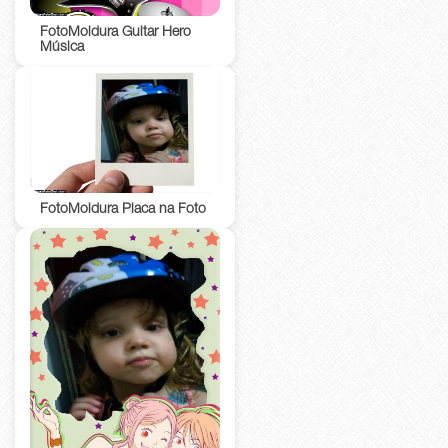
FotoMoldura Guitar Hero
Música
FotoMoldura Placa na Foto