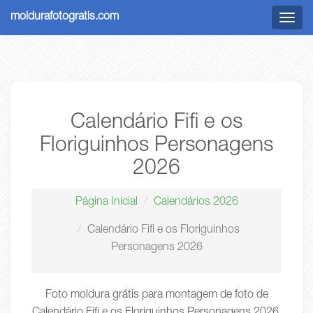
moldurafotogratis.com
Menu
Calendário Fifi e os
Floriguinhos Personagens
2026
Página Inicial
Calendários 2026
Calendário Fifi e os Floriguinhos
Personagens 2026
Foto moldura grátis para montagem de foto de