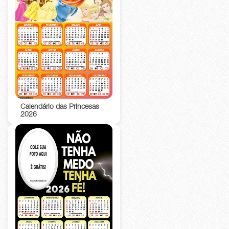
Calendário das Princesas
2026