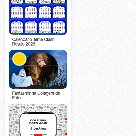
Calendário Tema Clash
Royale 2026
Fantasminha Colagem de
Foto