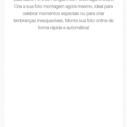
Calendário Fifi e os Floriguinhos Personagens 2026.
Cria a sua foto montagem agora mesmo, ideal para
celebrar momentos especiais ou para criar
lembranças inesquecíveis. Monte sua foto online de
forma rápida e automática!