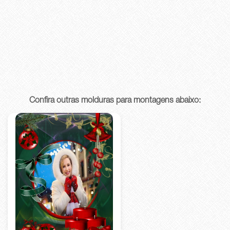
Confira outras molduras para montagens abaixo: