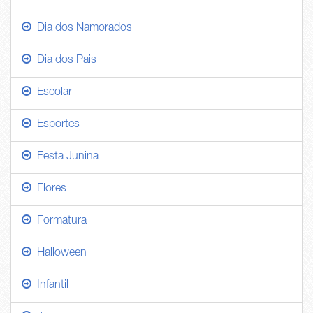
Dia dos Namorados
Dia dos Pais
Escolar
Esportes
Festa Junina
Flores
Formatura
Halloween
Infantil