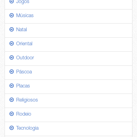
Jogos
Músicas
Natal
Oriental
Outdoor
Páscoa
Placas
Religiosos
Rodeio
Tecnologia