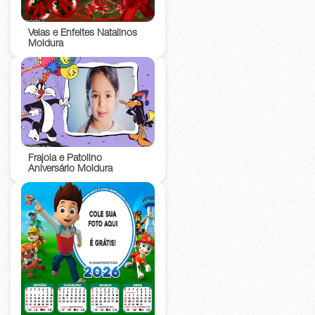
Velas e Enfeites Natalinos
Moldura
Frajola e Patolino
Aniversário Moldura