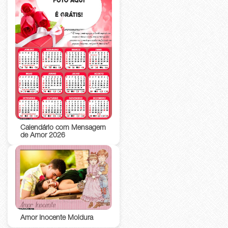
Calendário com Mensagem
de Amor 2026
Amor Inocente Moldura