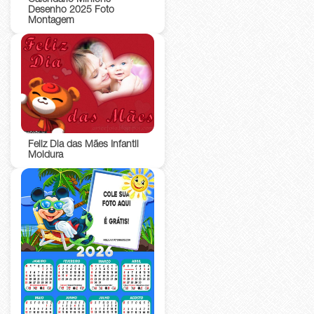
Desenho 2025 Foto
Montagem
Feliz Dia das Mães Infantil
Moldura