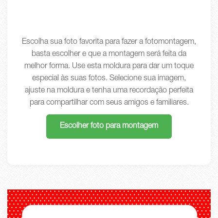
Escolha sua foto favorita para fazer a fotomontagem,
basta escolher e que a montagem será feita da
melhor forma. Use esta moldura para dar um toque
especial às suas fotos. Selecione sua imagem,
ajuste na moldura e tenha uma recordação perfeita
para compartilhar com seus amigos e familiares.
Escolher foto para montagem