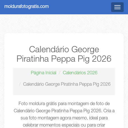
moldurafotogratis.com
Menu
Calendário George
Piratinha Peppa Pig 2026
Página Inicial
Calendários 2026
Calendário George Piratinha Peppa Pig 2026
Foto moldura grátis para montagem de foto de
Calendário George Piratinha Peppa Pig 2026. Cria a
sua foto montagem agora mesmo, ideal para
celebrar momentos especiais ou para criar