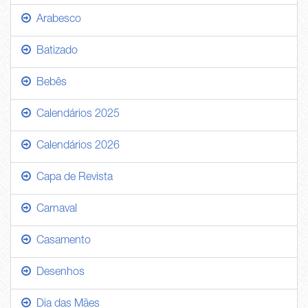
Arabesco
Batizado
Bebês
Calendários 2025
Calendários 2026
Capa de Revista
Carnaval
Casamento
Desenhos
Dia das Mães