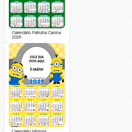
Calendário Patrulha Canina
2026
Calendário Minions