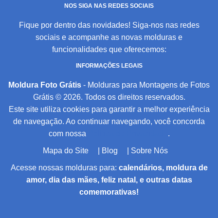
NOS SIGA NAS REDES SOCIAIS
Fique por dentro das novidades! Siga-nos nas redes
sociais e acompanhe as novas molduras e
funcionalidades que oferecemos:
INFORMAÇÕES LEGAIS
Moldura Foto Grátis
- Molduras para Montagens de Fotos
Grátis © 2026. Todos os direitos reservados.
Este site utiliza cookies para garantir a melhor experiência
de navegação. Ao continuar navegando, você concorda
com nossa
Política de Privacidade
.
Mapa do Site
|
Blog
|
Sobre Nós
Acesse nossas molduras para:
calendários, moldura de
amor, dia das mães, feliz natal, e outras datas
comemorativas!