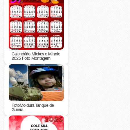
Calendário Mickey e Minnie
2025 Foto Montagem
FotoMoldura Tanque de
Guerra