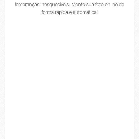
lembranças inesquecíveis. Monte sua foto online de
forma rápida e automática!