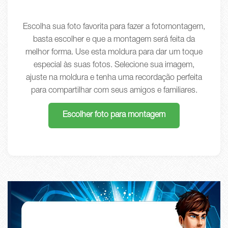
Escolha sua foto favorita para fazer a fotomontagem,
basta escolher e que a montagem será feita da
melhor forma. Use esta moldura para dar um toque
especial às suas fotos. Selecione sua imagem,
ajuste na moldura e tenha uma recordação perfeita
para compartilhar com seus amigos e familiares.
Escolher foto para montagem