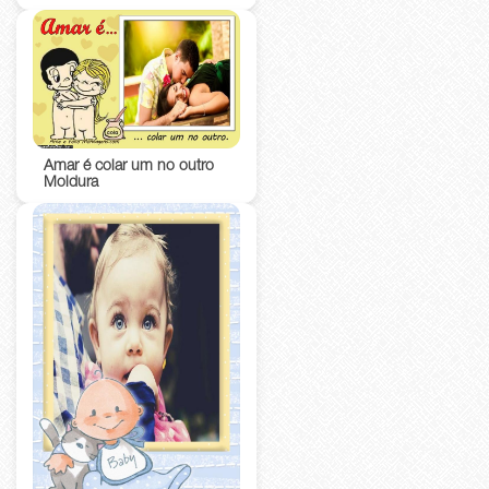
Amar é colar um no outro
Moldura