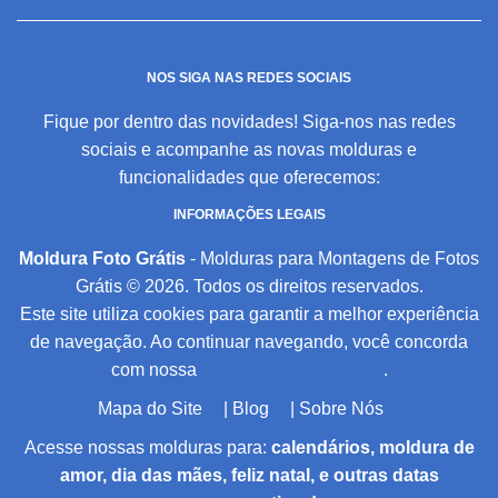
NOS SIGA NAS REDES SOCIAIS
Fique por dentro das novidades! Siga-nos nas redes
sociais e acompanhe as novas molduras e
funcionalidades que oferecemos:
INFORMAÇÕES LEGAIS
Moldura Foto Grátis
- Molduras para Montagens de Fotos
Grátis © 2026. Todos os direitos reservados.
Este site utiliza cookies para garantir a melhor experiência
de navegação. Ao continuar navegando, você concorda
com nossa
Política de Privacidade
.
Mapa do Site
|
Blog
|
Sobre Nós
Acesse nossas molduras para:
calendários, moldura de
amor, dia das mães, feliz natal, e outras datas