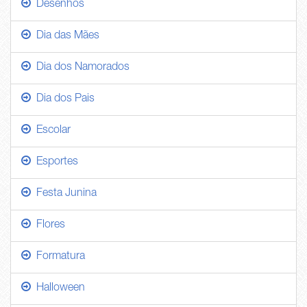
Desenhos
Dia das Mães
Dia dos Namorados
Dia dos Pais
Escolar
Esportes
Festa Junina
Flores
Formatura
Halloween