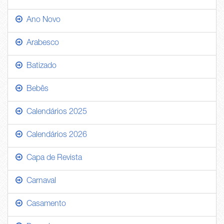
Ano Novo
Arabesco
Batizado
Bebês
Calendários 2025
Calendários 2026
Capa de Revista
Carnaval
Casamento