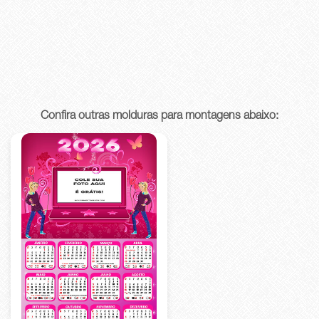
Confira outras molduras para montagens abaixo: