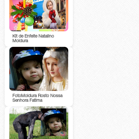
Kit de Enfeite Natalino
Moldura
FotoMoldura Rosto Nossa
Senhora Fatima