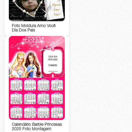
Foto Moldura Amo Você
Dia Dos Pais
Calendário Barbie Princesas
2025 Foto Montagem