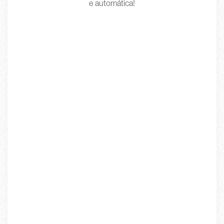
e automática!