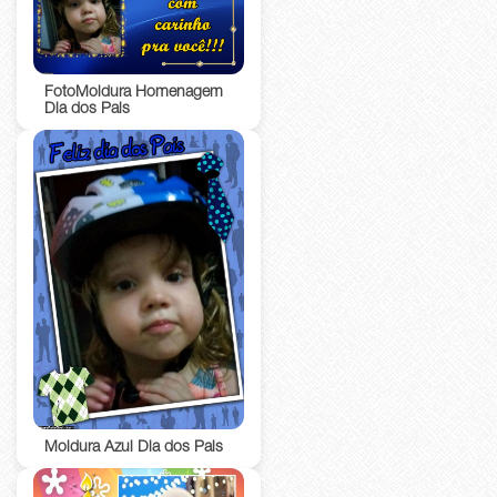
FotoMoldura Homenagem
Dia dos Pais
Moldura Azul Dia dos Pais