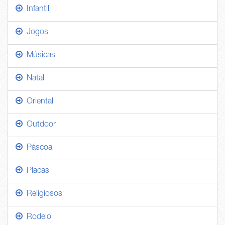
Infantil
Jogos
Músicas
Natal
Oriental
Outdoor
Páscoa
Placas
Religiosos
Rodeio