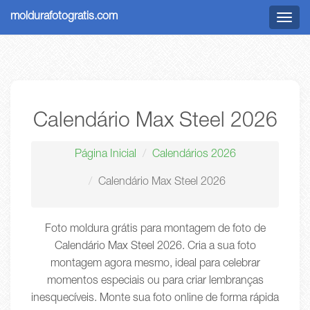
moldurafotogratis.com
Menu
Calendário Max Steel 2026
Página Inicial
Calendários 2026
Calendário Max Steel 2026
Foto moldura grátis para montagem de foto de
Calendário Max Steel 2026. Cria a sua foto
montagem agora mesmo, ideal para celebrar
momentos especiais ou para criar lembranças
inesquecíveis. Monte sua foto online de forma rápida