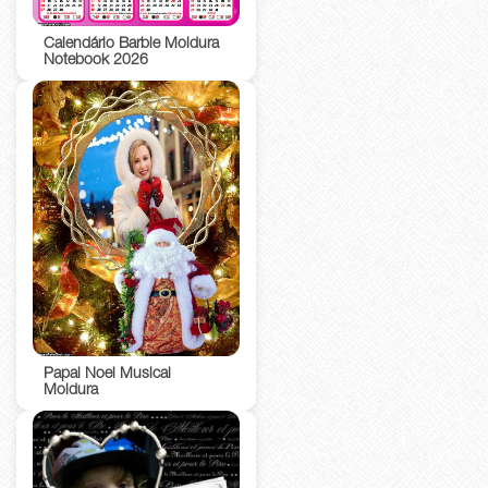
Calendário Barbie Moldura
Notebook 2026
Papai Noel Musical
Moldura