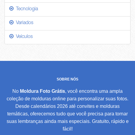
Tecnologia
Variados
Veículos
SOBRE NÓS
No
Moldura Foto Grátis
, você encontra uma ampla
coleção de molduras online para personalizar suas fotos.
Desde calendários 2026 até convites e molduras
temáticas, oferecemos tudo que você precisa para tornar
suas lembranças ainda mais especiais. Gratuito, rápido e
fácil!