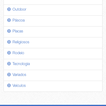
Outdoor
Páscoa
Placas
Religiosos
Rodeio
Tecnologia
Variados
Veículos