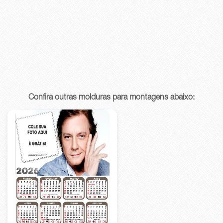
Confira outras molduras para montagens abaixo: