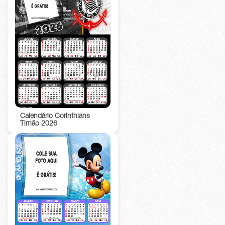
Calendário Corinthians
Timão 2026