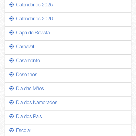
Calendários 2025
Calendários 2026
Capa de Revista
Carnaval
Casamento
Desenhos
Dia das Mães
Dia dos Namorados
Dia dos Pais
Escolar