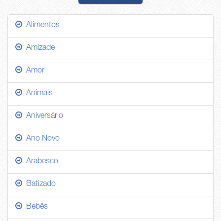
Alimentos
Amizade
Amor
Animais
Aniversário
Ano Novo
Arabesco
Batizado
Bebês