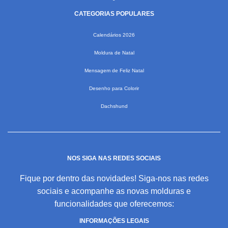
CATEGORIAS POPULARES
Calendários 2026
Moldura de Natal
Mensagem de Feliz Natal
Desenho para Colorir
Dachshund
NOS SIGA NAS REDES SOCIAIS
Fique por dentro das novidades! Siga-nos nas redes
sociais e acompanhe as novas molduras e
funcionalidades que oferecemos:
INFORMAÇÕES LEGAIS