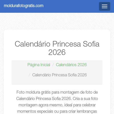
moldurafotogratis.com
Menu
Calendário Princesa Sofia
2026
Página Inicial
Calendários 2026
Calendário Princesa Sofia 2026
Foto moldura grátis para montagem de foto de
Calendário Princesa Sofia 2026. Cria a sua foto
montagem agora mesmo, ideal para celebrar
momentos especiais ou para criar lembranças