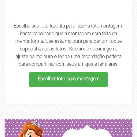
Escolha sua foto favorita para fazer a fotomontagem,
basta escolher e que a montagem será feita da
melhor forma. Use esta moldura para dar um toque
especial às suas fotos. Selecione sua imagem,
ajuste na moldura e tenha uma recordação perfeita
para compartilhar com seus amigos e familiares.
Escolher foto para montagem