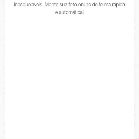
inesquecíveis. Monte sua foto online de forma rápida
e automática!