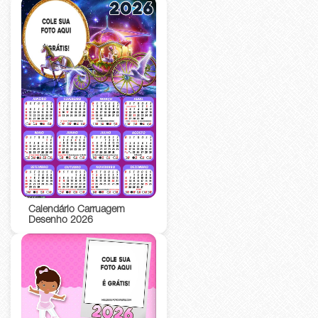
Calendário Carruagem
Desenho 2026