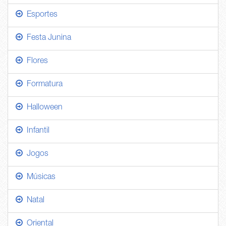
Esportes
Festa Junina
Flores
Formatura
Halloween
Infantil
Jogos
Músicas
Natal
Oriental