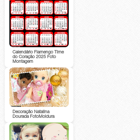
Calendário Flamengo Time
do Coração 2025 Foto
Montagem
Decoração Natalina
Dourada FotoMoldura