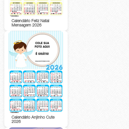
Calendário Feliz Natal
Mensagem 2026
Calendário Anjinho Cute
2026