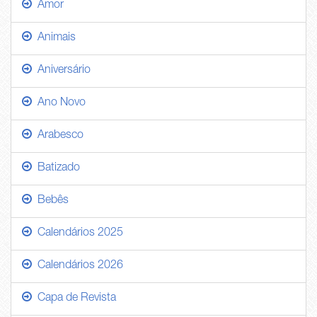
Amor
Animais
Aniversário
Ano Novo
Arabesco
Batizado
Bebês
Calendários 2025
Calendários 2026
Capa de Revista