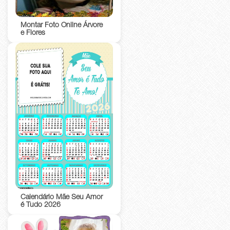
Montar Foto Online Árvore
e Flores
Calendário Mãe Seu Amor
é Tudo 2026