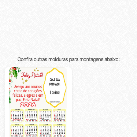
Confira outras molduras para montagens abaixo: