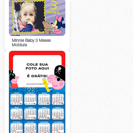
Minnie Baby 3 Meses
Moldura