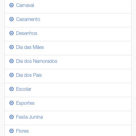
Carnaval
Casamento
Desenhos
Dia das Mães
Dia dos Namorados
Dia dos Pais
Escolar
Esportes
Festa Junina
Flores