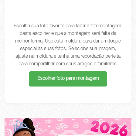
Escolha sua foto favorita para fazer a fotomontagem,
basta escolher e que a montagem será feita da
melhor forma. Use esta moldura para dar um toque
especial às suas fotos. Selecione sua imagem,
ajuste na moldura e tenha uma recordação perfeita
para compartilhar com seus amigos e familiares.
Escolher foto para montagem