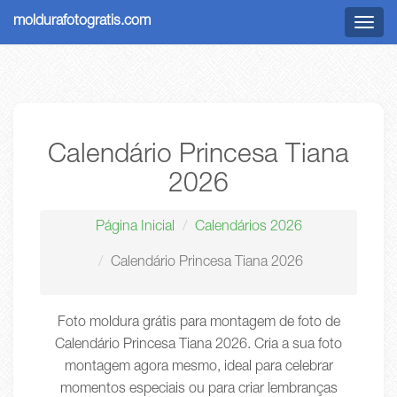
moldurafotogratis.com
Menu
Calendário Princesa Tiana
2026
Página Inicial
Calendários 2026
Calendário Princesa Tiana 2026
Foto moldura grátis para montagem de foto de
Calendário Princesa Tiana 2026. Cria a sua foto
montagem agora mesmo, ideal para celebrar
momentos especiais ou para criar lembranças