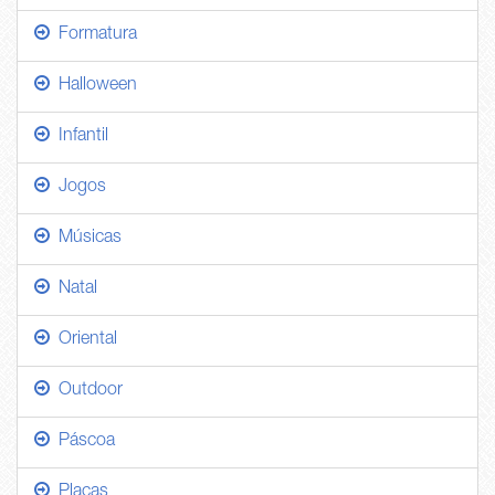
Formatura
Halloween
Infantil
Jogos
Músicas
Natal
Oriental
Outdoor
Páscoa
Placas