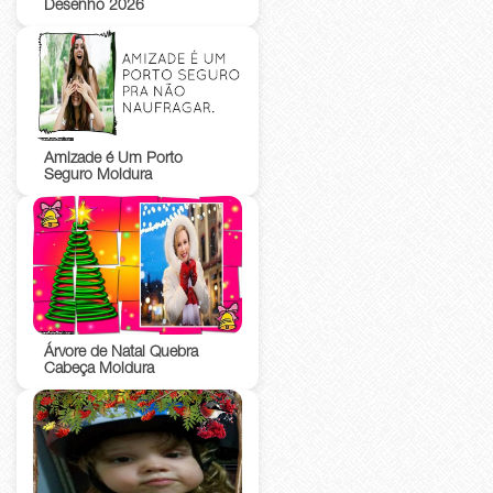
Desenho 2026
Amizade é Um Porto
Seguro Moldura
Árvore de Natal Quebra
Cabeça Moldura