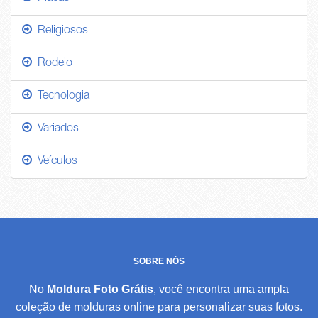
Religiosos
Rodeio
Tecnologia
Variados
Veículos
SOBRE NÓS
No
Moldura Foto Grátis
, você encontra uma ampla
coleção de molduras online para personalizar suas fotos.