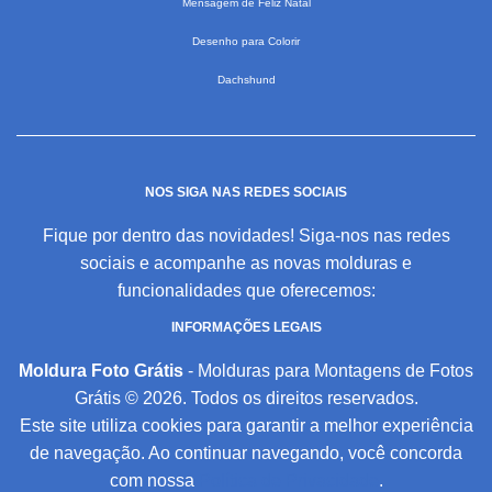
Mensagem de Feliz Natal
Desenho para Colorir
Dachshund
NOS SIGA NAS REDES SOCIAIS
Fique por dentro das novidades! Siga-nos nas redes
sociais e acompanhe as novas molduras e
funcionalidades que oferecemos:
INFORMAÇÕES LEGAIS
Moldura Foto Grátis
- Molduras para Montagens de Fotos
Grátis © 2026. Todos os direitos reservados.
Este site utiliza cookies para garantir a melhor experiência
de navegação. Ao continuar navegando, você concorda
com nossa
Política de Privacidade
.