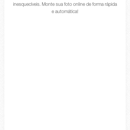
inesquecíveis. Monte sua foto online de forma rápida
e automática!