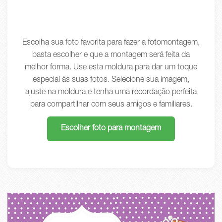
Escolha sua foto favorita para fazer a fotomontagem,
basta escolher e que a montagem será feita da
melhor forma. Use esta moldura para dar um toque
especial às suas fotos. Selecione sua imagem,
ajuste na moldura e tenha uma recordação perfeita
para compartilhar com seus amigos e familiares.
Escolher foto para montagem