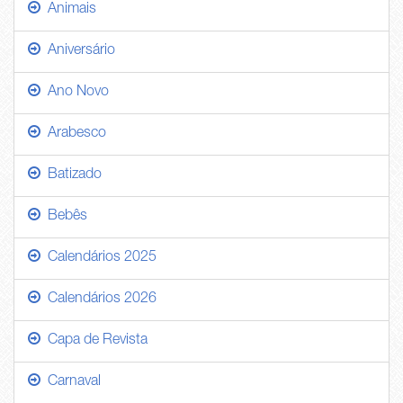
Animais
Aniversário
Ano Novo
Arabesco
Batizado
Bebês
Calendários 2025
Calendários 2026
Capa de Revista
Carnaval