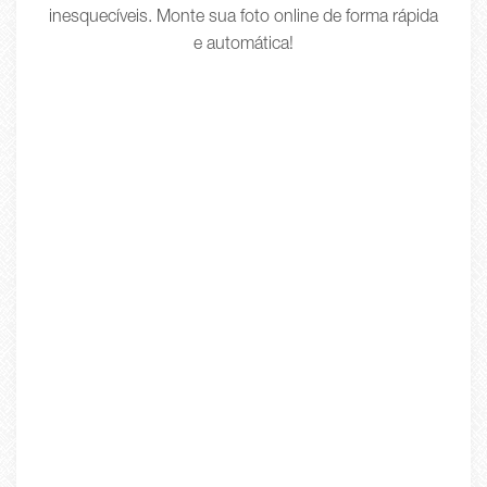
inesquecíveis. Monte sua foto online de forma rápida
e automática!