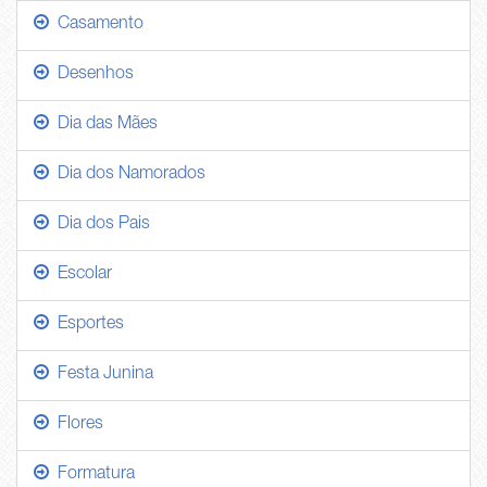
Casamento
Desenhos
Dia das Mães
Dia dos Namorados
Dia dos Pais
Escolar
Esportes
Festa Junina
Flores
Formatura