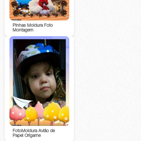
Pinhas Moldura Foto
Montagem
FotoMoldura Avião de
Papel Origame