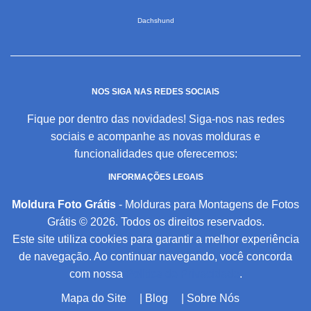
Dachshund
NOS SIGA NAS REDES SOCIAIS
Fique por dentro das novidades! Siga-nos nas redes
sociais e acompanhe as novas molduras e
funcionalidades que oferecemos:
INFORMAÇÕES LEGAIS
Moldura Foto Grátis
- Molduras para Montagens de Fotos
Grátis © 2026. Todos os direitos reservados.
Este site utiliza cookies para garantir a melhor experiência
de navegação. Ao continuar navegando, você concorda
com nossa
Política de Privacidade
.
Mapa do Site
|
Blog
|
Sobre Nós