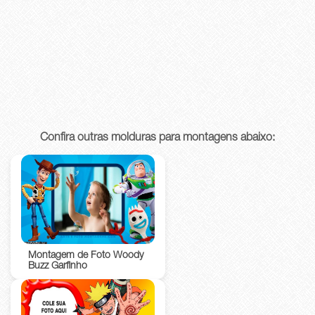
Confira outras molduras para montagens abaixo:
Montagem de Foto Woody
Buzz Garfinho