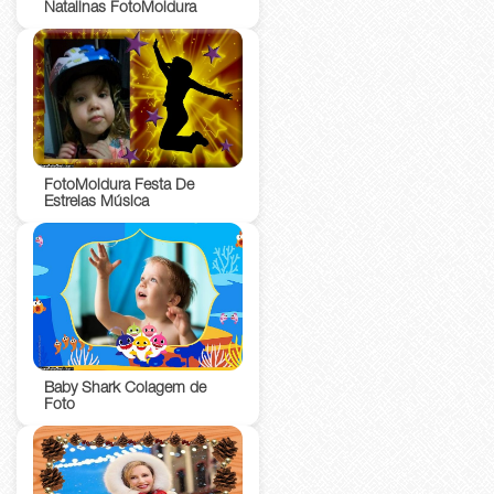
Natalinas FotoMoldura
FotoMoldura Festa De
Estrelas Música
Baby Shark Colagem de
Foto