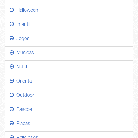
Halloween
Infantil
Jogos
Músicas
Natal
Oriental
Outdoor
Páscoa
Placas