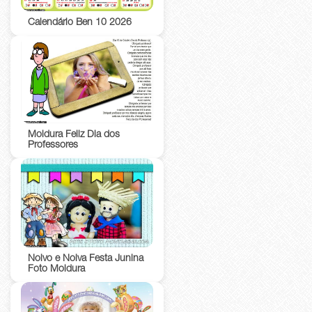
Calendário Ben 10 2026
Moldura Feliz Dia dos
Professores
Noivo e Noiva Festa Junina
Foto Moldura