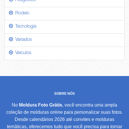
Religiosos
Rodeio
Tecnologia
Variados
Veículos
SOBRE NÓS
No
Moldura Foto Grátis
, você encontra uma ampla
coleção de molduras online para personalizar suas fotos.
Desde calendários 2026 até convites e molduras
temáticas, oferecemos tudo que você precisa para tornar