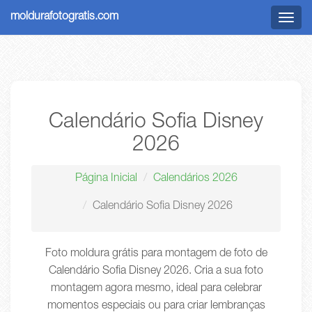
moldurafotogratis.com
Menu
Calendário Sofia Disney
2026
Página Inicial
Calendários 2026
Calendário Sofia Disney 2026
Foto moldura grátis para montagem de foto de
Calendário Sofia Disney 2026. Cria a sua foto
montagem agora mesmo, ideal para celebrar
momentos especiais ou para criar lembranças