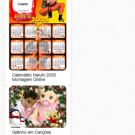
Calendário Naruto 2025
Montagem Online
Gatinho em Canções