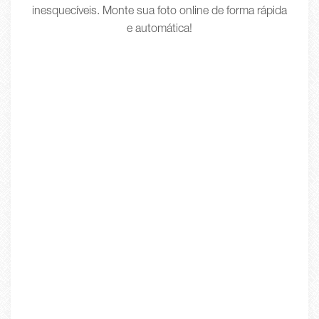
inesquecíveis. Monte sua foto online de forma rápida
e automática!