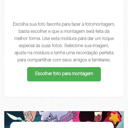
Escolha sua foto favorita para fazer a fotomontagem,
basta escolher e que a montagem será feita da
melhor forma. Use esta moldura para dar um toque
especial às suas fotos. Selecione sua imagem,
ajuste na moldura e tenha uma recordação perfeita
para compartilhar com seus amigos e familiares.
Escolher foto para montagem