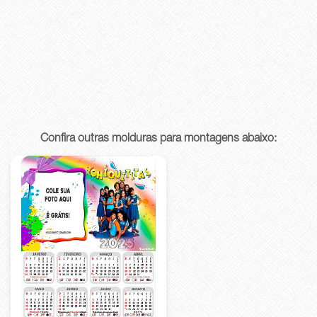
Confira outras molduras para montagens abaixo: