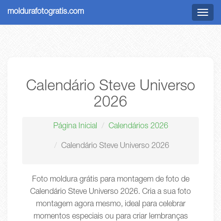
moldurafotogratis.com
Menu
Calendário Steve Universo
2026
Página Inicial
Calendários 2026
Calendário Steve Universo 2026
Foto moldura grátis para montagem de foto de
Calendário Steve Universo 2026. Cria a sua foto
montagem agora mesmo, ideal para celebrar
momentos especiais ou para criar lembranças