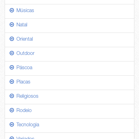
Músicas
Natal
Oriental
Outdoor
Páscoa
Placas
Religiosos
Rodeio
Tecnologia