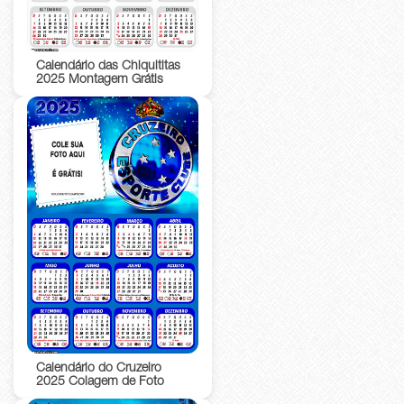
Calendário das Chiquititas
2025 Montagem Grátis
Calendário do Cruzeiro
2025 Colagem de Foto