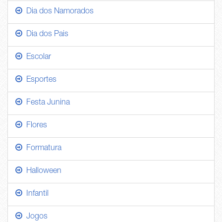
Dia dos Namorados
Dia dos Pais
Escolar
Esportes
Festa Junina
Flores
Formatura
Halloween
Infantil
Jogos