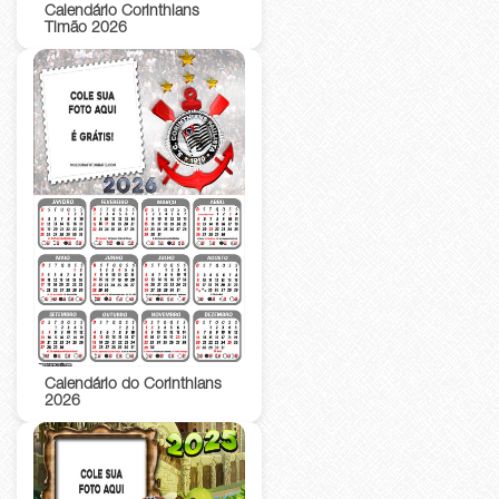
Calendário Corinthians
Timão 2026
Calendário do Corinthians
2026