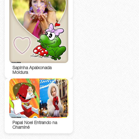
Sapinha Apaixonada
Moldura
Papai Noel Entrando na
Chaminé