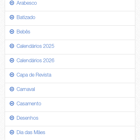
Arabesco
Batizado
Bebês
Calendários 2025
Calendários 2026
Capa de Revista
Carnaval
Casamento
Desenhos
Dia das Mães