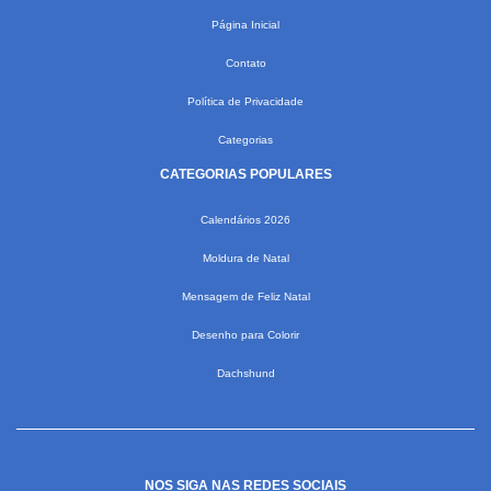
Página Inicial
Contato
Política de Privacidade
Categorias
CATEGORIAS POPULARES
Calendários 2026
Moldura de Natal
Mensagem de Feliz Natal
Desenho para Colorir
Dachshund
NOS SIGA NAS REDES SOCIAIS