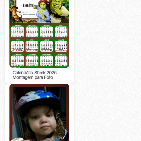
Calendário Shrek 2025
Montagem para Foto