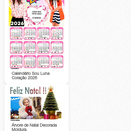
Calendário Sou Luna
Coração 2026
Árvore de Natal Decorada
Moldura