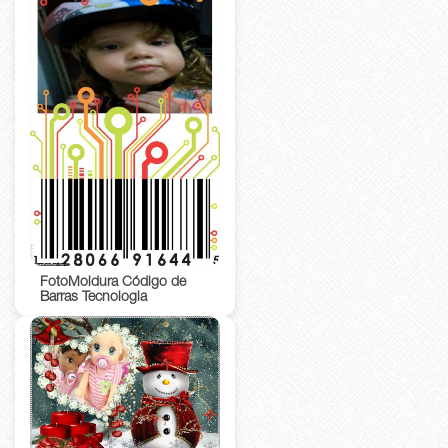
FotoMoldura Código de
Barras Tecnologia