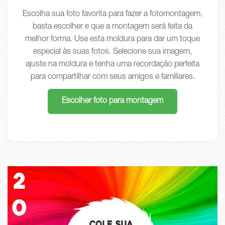
Escolha sua foto favorita para fazer a fotomontagem,
basta escolher e que a montagem será feita da
melhor forma. Use esta moldura para dar um toque
especial às suas fotos. Selecione sua imagem,
ajuste na moldura e tenha uma recordação perfeita
para compartilhar com seus amigos e familiares.
Escolher foto para montagem