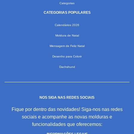
Categorias
CATEGORIAS POPULARES
Calendários 2026
Moldura de Natal
Mensagem de Feliz Natal
Desenho para Colorir
Dachshund
NOS SIGA NAS REDES SOCIAIS
Fique por dentro das novidades! Siga-nos nas redes
sociais e acompanhe as novas molduras e
funcionalidades que oferecemos: