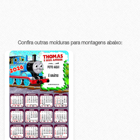
Confira outras molduras para montagens abaixo: