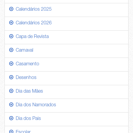
Calendários 2025
Calendários 2026
Capa de Revista
Carnaval
Casamento
Desenhos
Dia das Mães
Dia dos Namorados
Dia dos Pais
Escolar