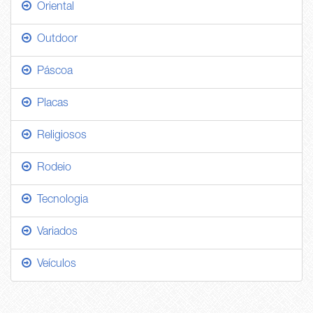
Oriental
Outdoor
Páscoa
Placas
Religiosos
Rodeio
Tecnologia
Variados
Veículos