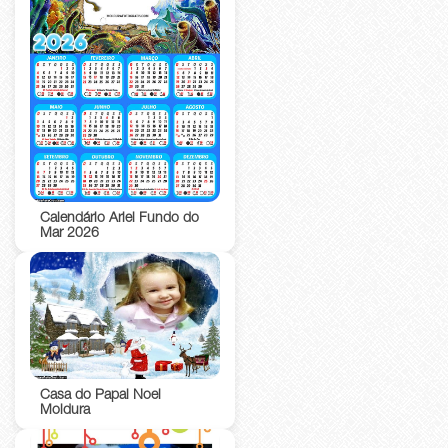
Calendário Ariel Fundo do
Mar 2026
Casa do Papai Noel
Moldura