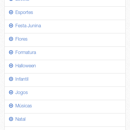
Esportes
Festa Junina
Flores
Formatura
Halloween
Infantil
Jogos
Músicas
Natal