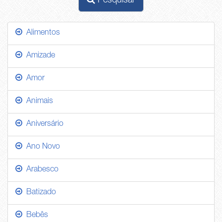
Pesquisar
Alimentos
Amizade
Amor
Animais
Aniversário
Ano Novo
Arabesco
Batizado
Bebês