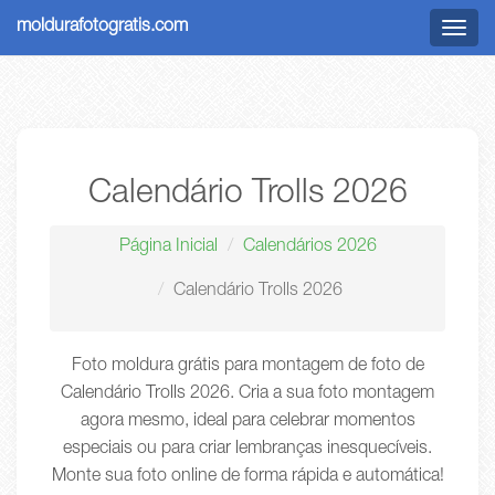
moldurafotogratis.com
Menu
Calendário Trolls 2026
Página Inicial
Calendários 2026
Calendário Trolls 2026
Foto moldura grátis para montagem de foto de
Calendário Trolls 2026. Cria a sua foto montagem
agora mesmo, ideal para celebrar momentos
especiais ou para criar lembranças inesquecíveis.
Monte sua foto online de forma rápida e automática!