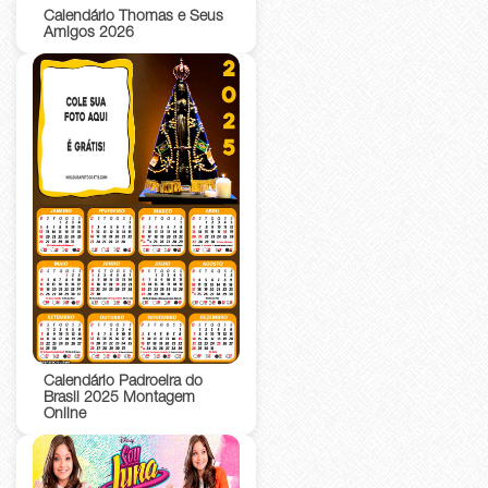
Calendário Thomas e Seus
Amigos 2026
Calendário Padroeira do
Brasil 2025 Montagem
Online