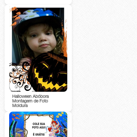
Halloween Abóbora
Montagem de Foto
Moldura