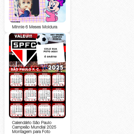
Minnie 6 Meses Moldura
Calendário São Paulo
Campeão Mundial 2025
Montagem para Foto