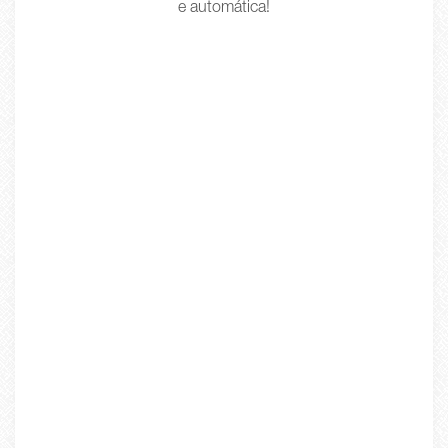
e automática!