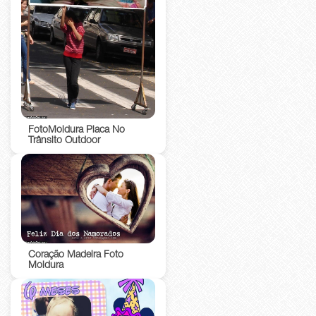
FotoMoldura Placa No
Trânsito Outdoor
Coração Madeira Foto
Moldura