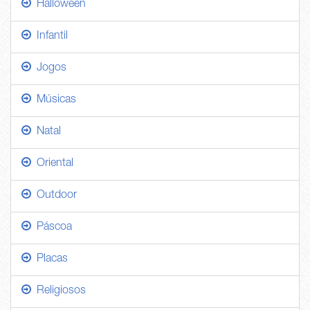
Halloween
Infantil
Jogos
Músicas
Natal
Oriental
Outdoor
Páscoa
Placas
Religiosos