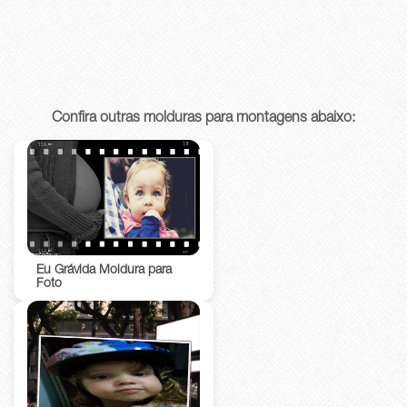
Confira outras molduras para montagens abaixo:
Eu Grávida Moldura para
Foto