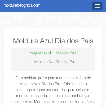
moldurafotogratis.com
Menu
Moldura Azul Dia dos Pais
Página Inicial
Dia dos Pais
Moldura Azul Dia dos Pais
Foto moldura grátis para montagem de foto de
Moldura Azul Dia dos Pais. Cria a sua foto
montagem agora mesmo, ideal para celebrar
momentos especiais ou para criar lembranças
inesquecíveis. Monte sua foto online de forma rápida