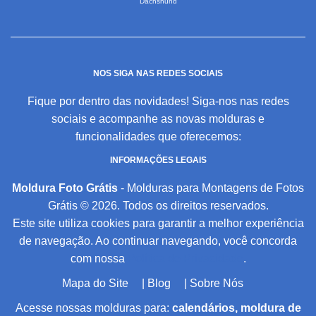
Dachshund
NOS SIGA NAS REDES SOCIAIS
Fique por dentro das novidades! Siga-nos nas redes
sociais e acompanhe as novas molduras e
funcionalidades que oferecemos:
INFORMAÇÕES LEGAIS
Moldura Foto Grátis
- Molduras para Montagens de Fotos
Grátis © 2026. Todos os direitos reservados.
Este site utiliza cookies para garantir a melhor experiência
de navegação. Ao continuar navegando, você concorda
com nossa
Política de Privacidade
.
Mapa do Site
|
Blog
|
Sobre Nós
Acesse nossas molduras para:
calendários, moldura de