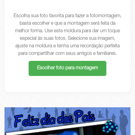
Escolha sua foto favorita para fazer a fotomontagem,
basta escolher e que a montagem será feita da
melhor forma. Use esta moldura para dar um toque
especial às suas fotos. Selecione sua imagem,
ajuste na moldura e tenha uma recordação perfeita
para compartilhar com seus amigos e familiares.
Escolher foto para montagem