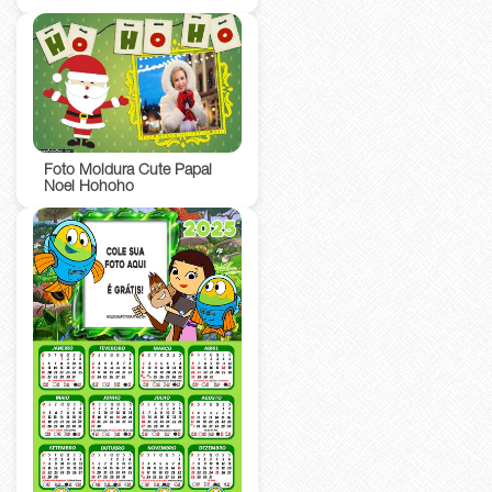
Foto Moldura Cute Papai
Noel Hohoho