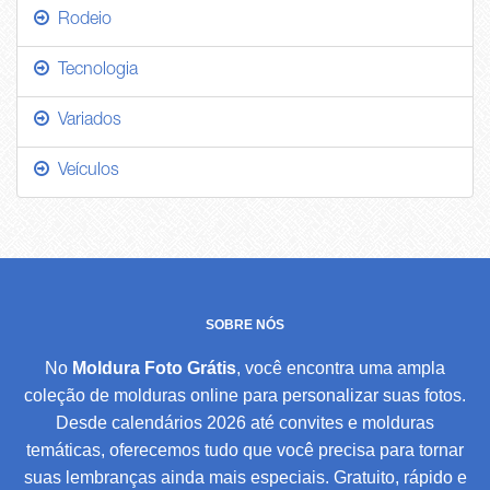
Rodeio
Tecnologia
Variados
Veículos
SOBRE NÓS
No
Moldura Foto Grátis
, você encontra uma ampla
coleção de molduras online para personalizar suas fotos.
Desde calendários 2026 até convites e molduras
temáticas, oferecemos tudo que você precisa para tornar
suas lembranças ainda mais especiais. Gratuito, rápido e