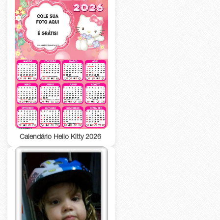
Calendário Hello Kitty 2026