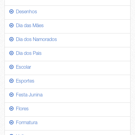
Desenhos
Dia das Mães
Dia dos Namorados
Dia dos Pais
Escolar
Esportes
Festa Junina
Flores
Formatura