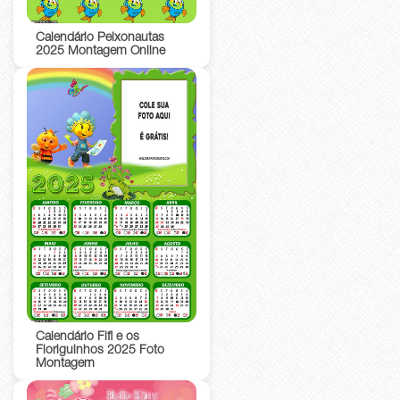
Calendário Peixonautas
2025 Montagem Online
Calendário Fifi e os
Floriguinhos 2025 Foto
Montagem