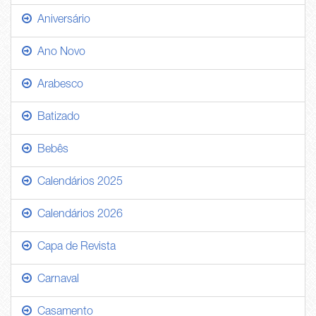
Aniversário
Ano Novo
Arabesco
Batizado
Bebês
Calendários 2025
Calendários 2026
Capa de Revista
Carnaval
Casamento