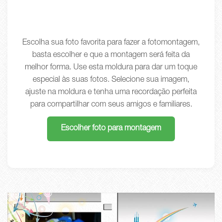
Escolha sua foto favorita para fazer a fotomontagem,
basta escolher e que a montagem será feita da
melhor forma. Use esta moldura para dar um toque
especial às suas fotos. Selecione sua imagem,
ajuste na moldura e tenha uma recordação perfeita
para compartilhar com seus amigos e familiares.
Escolher foto para montagem