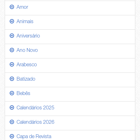
Amor
Animais
Aniversário
Ano Novo
Arabesco
Batizado
Bebês
Calendários 2025
Calendários 2026
Capa de Revista