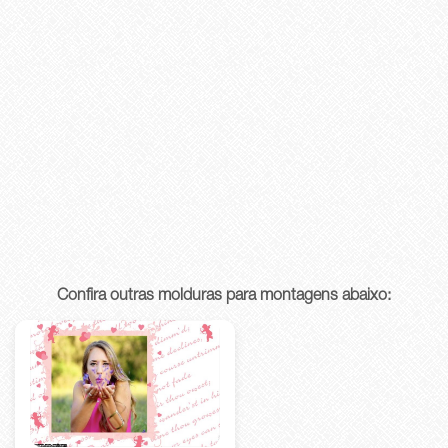
Confira outras molduras para montagens abaixo: