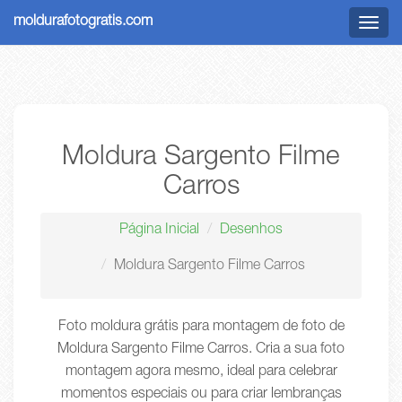
moldurafotogratis.com
Menu
Moldura Sargento Filme
Carros
Página Inicial
Desenhos
Moldura Sargento Filme Carros
Foto moldura grátis para montagem de foto de
Moldura Sargento Filme Carros. Cria a sua foto
montagem agora mesmo, ideal para celebrar
momentos especiais ou para criar lembranças