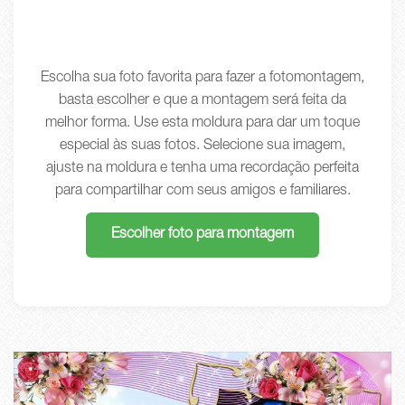
Escolha sua foto favorita para fazer a fotomontagem,
basta escolher e que a montagem será feita da
melhor forma. Use esta moldura para dar um toque
especial às suas fotos. Selecione sua imagem,
ajuste na moldura e tenha uma recordação perfeita
para compartilhar com seus amigos e familiares.
Escolher foto para montagem