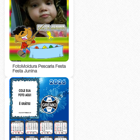
FotoMoldura Pescaria Festa
Festa Junina