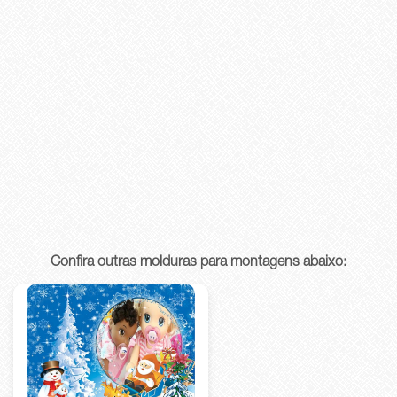
Confira outras molduras para montagens abaixo: