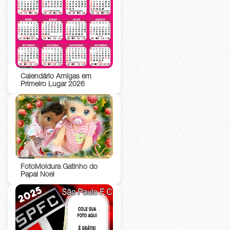
Calendário Amigas em
Primeiro Lugar 2026
FotoMoldura Gatinho do
Papai Noel