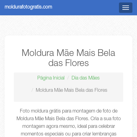
moldurafotogratis.com
Menu
Moldura Mãe Mais Bela
das Flores
Página Inicial
Dia das Mães
Moldura Mãe Mais Bela das Flores
Foto moldura grátis para montagem de foto de
Moldura Mãe Mais Bela das Flores. Cria a sua foto
montagem agora mesmo, ideal para celebrar
momentos especiais ou para criar lembranças