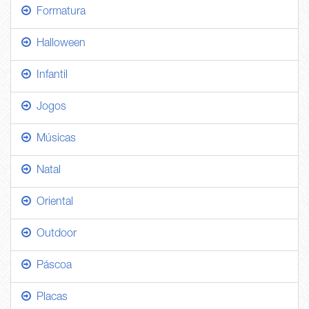
Formatura
Halloween
Infantil
Jogos
Músicas
Natal
Oriental
Outdoor
Páscoa
Placas