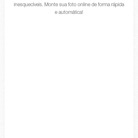
inesquecíveis. Monte sua foto online de forma rápida
e automática!