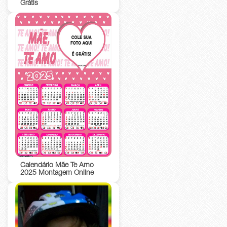
Grátis
Calendário Mãe Te Amo
2025 Montagem Online