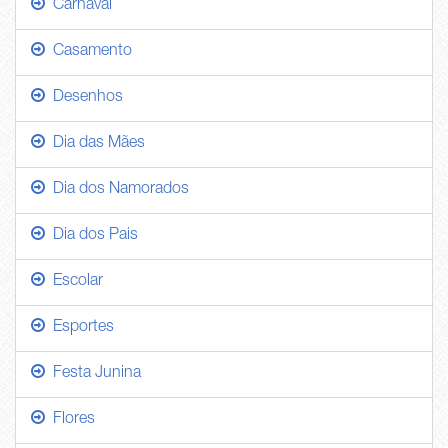
Carnaval
Casamento
Desenhos
Dia das Mães
Dia dos Namorados
Dia dos Pais
Escolar
Esportes
Festa Junina
Flores