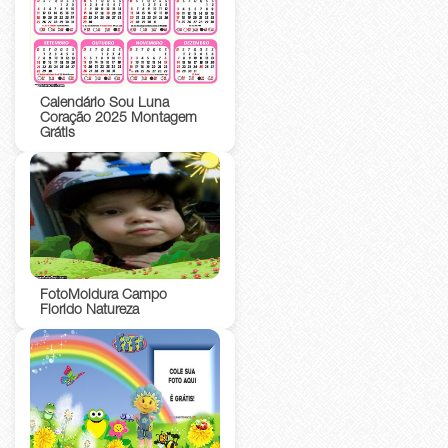
Calendário Sou Luna
Coração 2025 Montagem
Grátis
FotoMoldura Campo
Florido Natureza