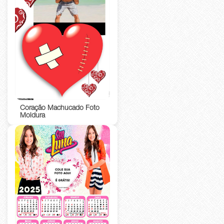
Coração Machucado Foto
Moldura