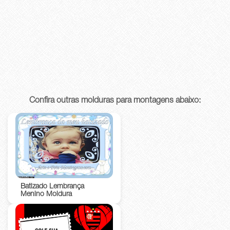
Confira outras molduras para montagens abaixo:
Batizado Lembrança
Menino Moldura