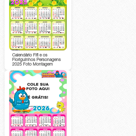
Calendário Fifi e os
Floriguinhos Personagens
2025 Foto Montagem