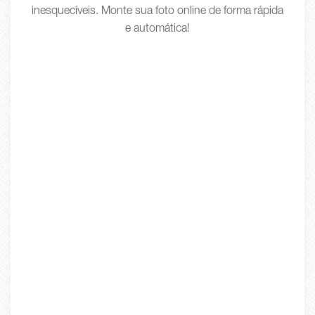
inesquecíveis. Monte sua foto online de forma rápida
e automática!