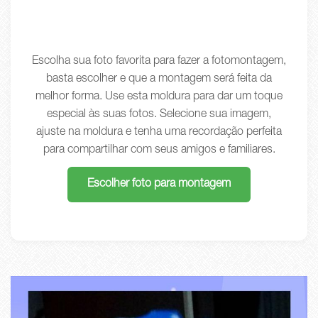
Escolha sua foto favorita para fazer a fotomontagem,
basta escolher e que a montagem será feita da
melhor forma. Use esta moldura para dar um toque
especial às suas fotos. Selecione sua imagem,
ajuste na moldura e tenha uma recordação perfeita
para compartilhar com seus amigos e familiares.
Escolher foto para montagem