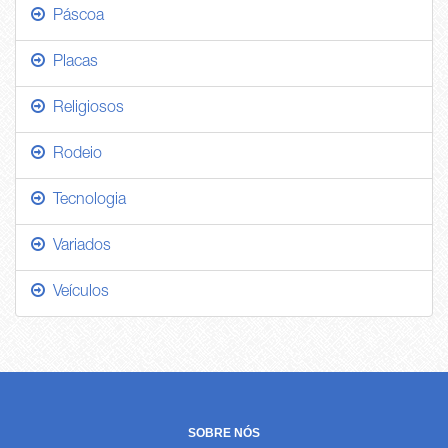
Páscoa
Placas
Religiosos
Rodeio
Tecnologia
Variados
Veículos
SOBRE NÓS