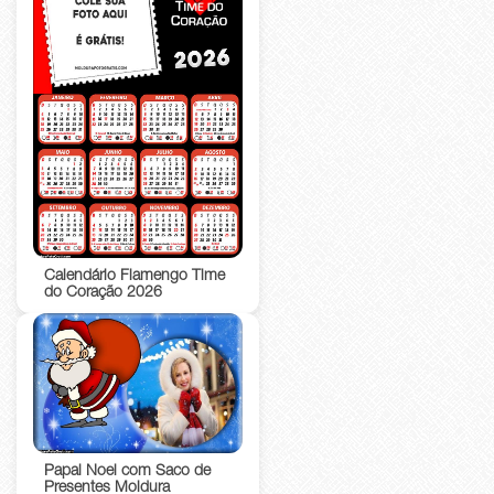
Calendário Flamengo Time
do Coração 2026
Papai Noel com Saco de
Presentes Moldura