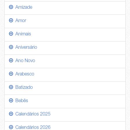
Amizade
Amor
Animais
Aniversário
Ano Novo
Arabesco
Batizado
Bebês
Calendários 2025
Calendários 2026