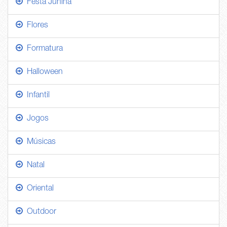
Festa Junina
Flores
Formatura
Halloween
Infantil
Jogos
Músicas
Natal
Oriental
Outdoor