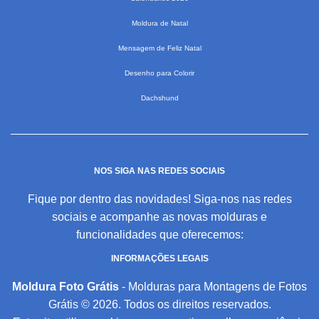
Moldura de Natal
Mensagem de Feliz Natal
Desenho para Colorir
Dachshund
NOS SIGA NAS REDES SOCIAIS
Fique por dentro das novidades! Siga-nos nas redes
sociais e acompanhe as novas molduras e
funcionalidades que oferecemos:
INFORMAÇÕES LEGAIS
Moldura Foto Grátis
- Molduras para Montagens de Fotos
Grátis © 2026. Todos os direitos reservados.