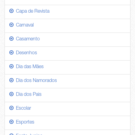
Capa de Revista
Carnaval
Casamento
Desenhos
Dia das Mães
Dia dos Namorados
Dia dos Pais
Escolar
Esportes