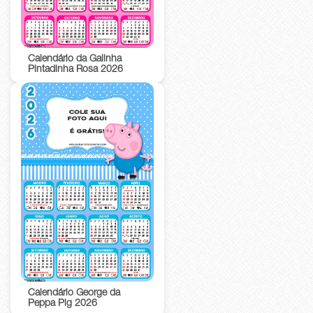
Calendário da Galinha
Pintadinha Rosa 2026
Calendário George da
Peppa Pig 2026