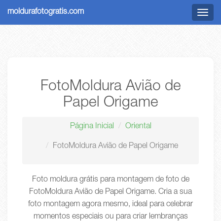
moldurafotogratis.com
Menu
FotoMoldura Avião de
Papel Origame
Página Inicial
Oriental
FotoMoldura Avião de Papel Origame
Foto moldura grátis para montagem de foto de
FotoMoldura Avião de Papel Origame. Cria a sua
foto montagem agora mesmo, ideal para celebrar
momentos especiais ou para criar lembranças