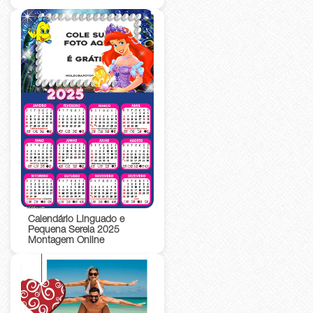
Calendário Linguado e
Pequena Sereia 2025
Montagem Online