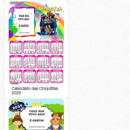
Calendário das Chiquititas
2026