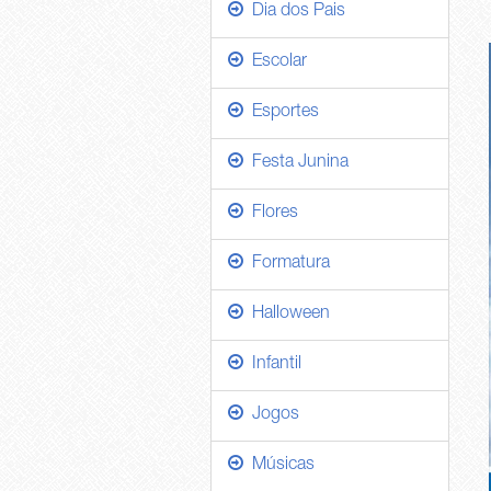
Dia dos Pais
Escolar
Esportes
Festa Junina
Flores
Formatura
Halloween
Infantil
Jogos
Músicas