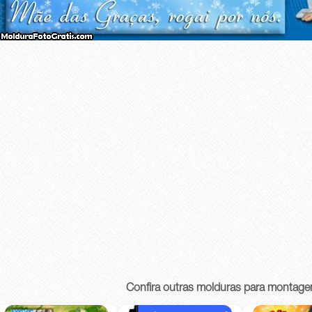
Confira outras molduras para montage