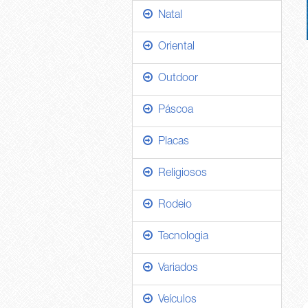
Natal
Oriental
Outdoor
Páscoa
Placas
Religiosos
Rodeio
Tecnologia
Variados
Veículos