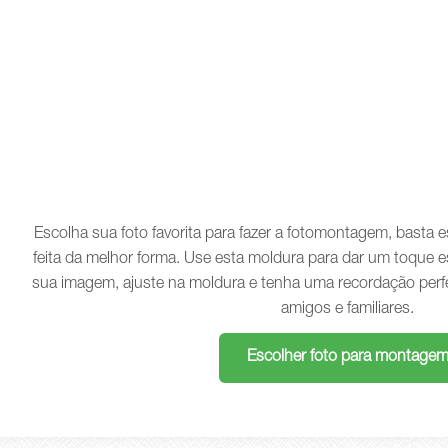
Escolha sua foto favorita para fazer a fotomontagem, basta
feita da melhor forma. Use esta moldura para dar um toque e
sua imagem, ajuste na moldura e tenha uma recordação perf
amigos e familiares.
Escolher foto para montage