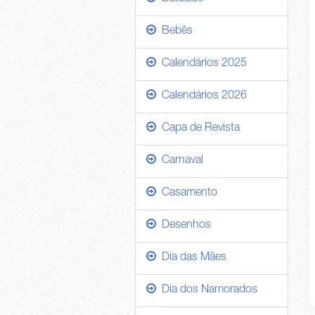
Bebês
Calendários 2025
Calendários 2026
Capa de Revista
Carnaval
Casamento
Desenhos
Dia das Mães
Dia dos Namorados