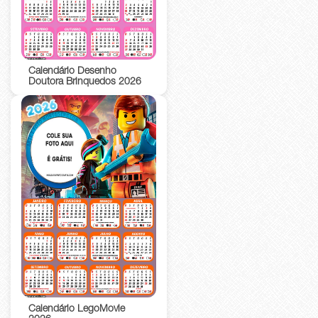
Calendário Desenho
Doutora Brinquedos 2026
Calendário LegoMovie