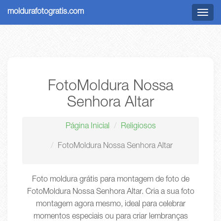
moldurafotogratis.com
Menu
FotoMoldura Nossa
Senhora Altar
Página Inicial
Religiosos
FotoMoldura Nossa Senhora Altar
Foto moldura grátis para montagem de foto de
FotoMoldura Nossa Senhora Altar. Cria a sua foto
montagem agora mesmo, ideal para celebrar
momentos especiais ou para criar lembranças