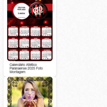
Calendário Atlético
Paranaense 2025 Foto
Montagem