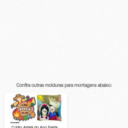
Confira outras molduras para montagens abaixo: