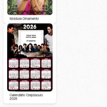
Moldura Ornamento
Calendário Crepúsculo
2026