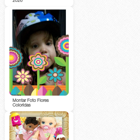
2026
Montar Foto Flores
Coloridas