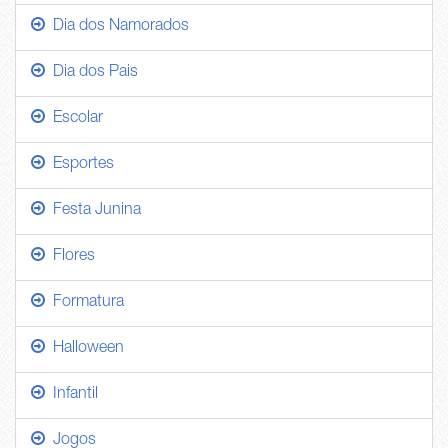
Dia dos Namorados
Dia dos Pais
Escolar
Esportes
Festa Junina
Flores
Formatura
Halloween
Infantil
Jogos