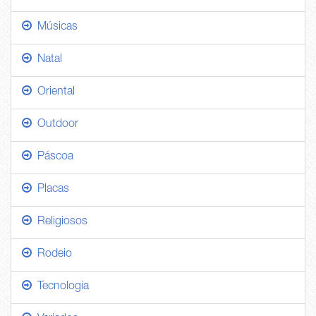
Músicas
Natal
Oriental
Outdoor
Páscoa
Placas
Religiosos
Rodeio
Tecnologia