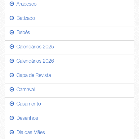
Arabesco
Batizado
Bebês
Calendários 2025
Calendários 2026
Capa de Revista
Carnaval
Casamento
Desenhos
Dia das Mães