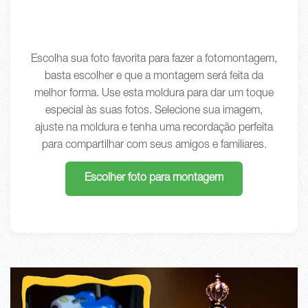
Escolha sua foto favorita para fazer a fotomontagem,
basta escolher e que a montagem será feita da
melhor forma. Use esta moldura para dar um toque
especial às suas fotos. Selecione sua imagem,
ajuste na moldura e tenha uma recordação perfeita
para compartilhar com seus amigos e familiares.
Escolher foto para montagem