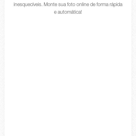
inesquecíveis. Monte sua foto online de forma rápida
e automática!