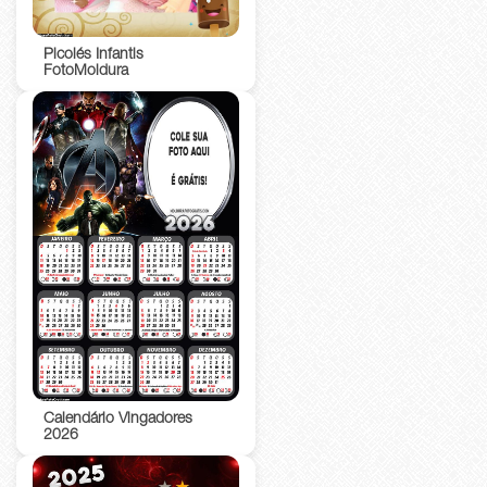
Picolés Infantis
FotoMoldura
Calendário Vingadores
2026