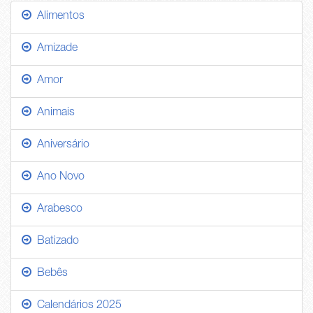
Alimentos
Amizade
Amor
Animais
Aniversário
Ano Novo
Arabesco
Batizado
Bebês
Calendários 2025