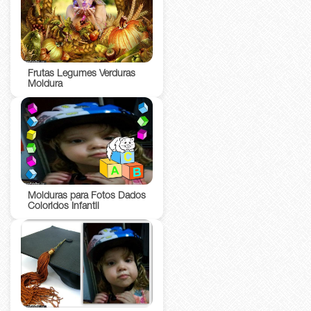
Frutas Legumes Verduras
Moldura
Molduras para Fotos Dados
Coloridos Infantil