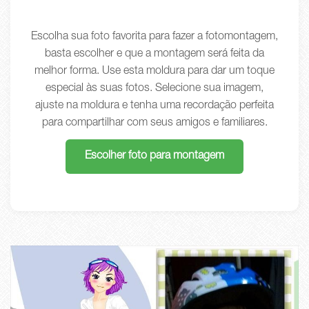
Escolha sua foto favorita para fazer a fotomontagem,
basta escolher e que a montagem será feita da
melhor forma. Use esta moldura para dar um toque
especial às suas fotos. Selecione sua imagem,
ajuste na moldura e tenha uma recordação perfeita
para compartilhar com seus amigos e familiares.
Escolher foto para montagem