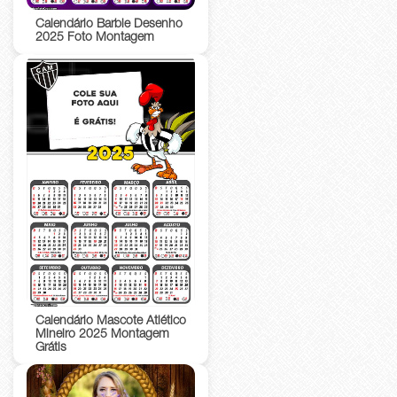
Calendário Barbie Desenho
2025 Foto Montagem
Calendário Mascote Atlético
Mineiro 2025 Montagem
Grátis