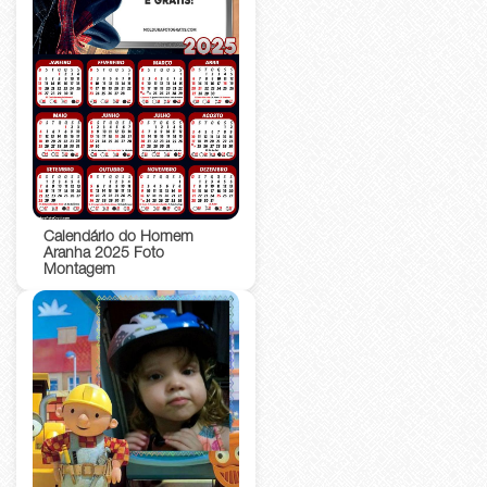
Calendário do Homem
Aranha 2025 Foto
Montagem