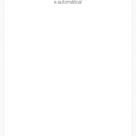
e automática!