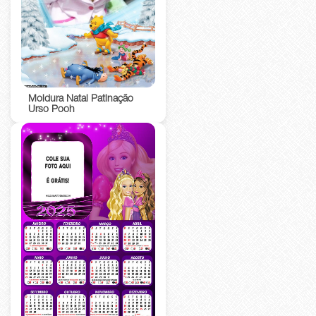
Moldura Natal Patinação
Urso Pooh