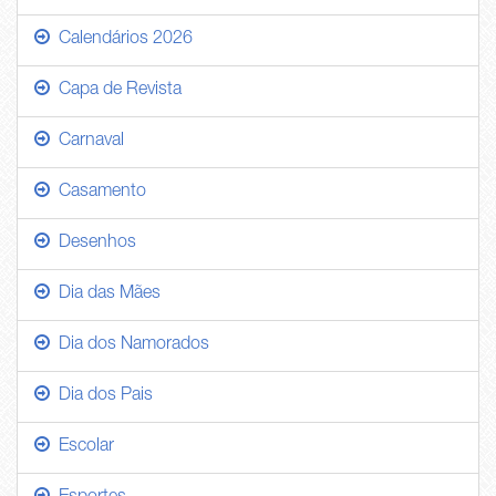
Calendários 2026
Capa de Revista
Carnaval
Casamento
Desenhos
Dia das Mães
Dia dos Namorados
Dia dos Pais
Escolar