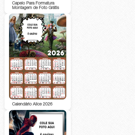
Capelo Para Formatura
Montagem de Foto Grátis
Calendário Alice 2026