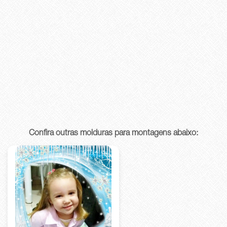
Confira outras molduras para montagens abaixo: