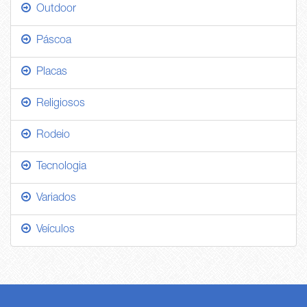
Outdoor
Páscoa
Placas
Religiosos
Rodeio
Tecnologia
Variados
Veículos