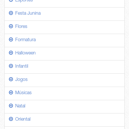
Esportes
Festa Junina
Flores
Formatura
Halloween
Infantil
Jogos
Músicas
Natal
Oriental