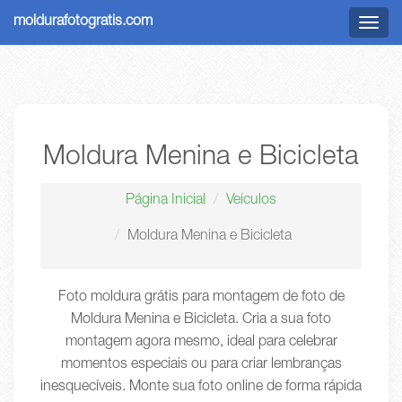
moldurafotogratis.com
Menu
Moldura Menina e Bicicleta
Página Inicial
Veículos
Moldura Menina e Bicicleta
Foto moldura grátis para montagem de foto de
Moldura Menina e Bicicleta. Cria a sua foto
montagem agora mesmo, ideal para celebrar
momentos especiais ou para criar lembranças
inesquecíveis. Monte sua foto online de forma rápida