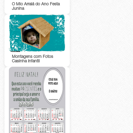
O Mio Arraiá do Ano Festa
Junina
Montagens com Fotos
Casinha Infantil