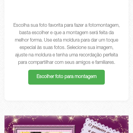
Escolha sua foto favorita para fazer a fotomontagem,
basta escolher e que a montagem será feita da
melhor forma. Use esta moldura para dar um toque
especial às suas fotos. Selecione sua imagem,
ajuste na moldura e tenha uma recordação perfeita
para compartilhar com seus amigos e familiares.
Escolher foto para montagem