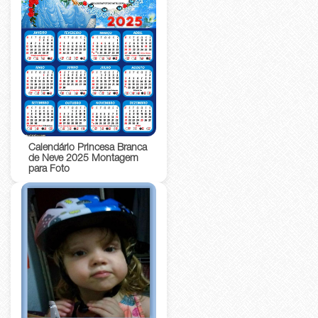
Calendário Princesa Branca
de Neve 2025 Montagem
para Foto