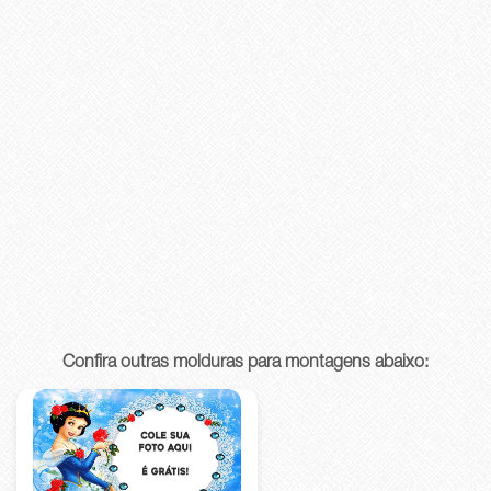
Confira outras molduras para montagens abaixo: