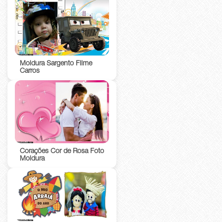
Moldura Sargento Filme
Carros
Corações Cor de Rosa Foto
Moldura