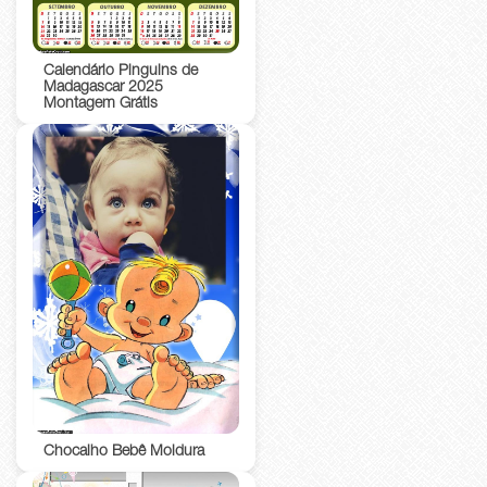
Calendário Pinguins de
Madagascar 2025
Montagem Grátis
Chocalho Bebê Moldura