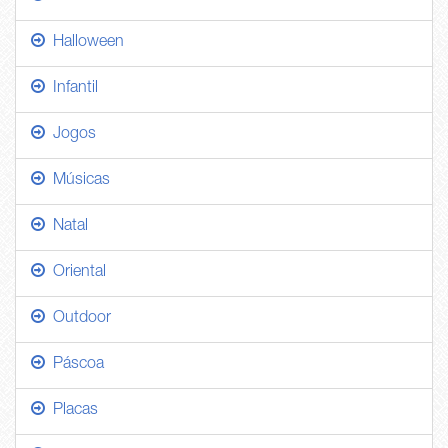
Halloween
Infantil
Jogos
Músicas
Natal
Oriental
Outdoor
Páscoa
Placas