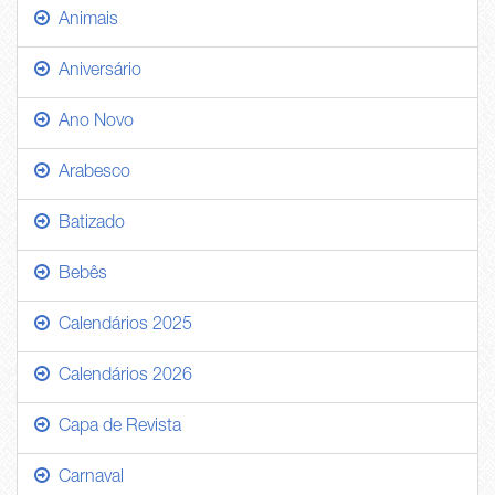
Animais
Aniversário
Ano Novo
Arabesco
Batizado
Bebês
Calendários 2025
Calendários 2026
Capa de Revista
Carnaval