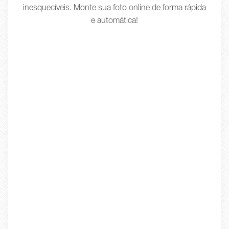
inesquecíveis. Monte sua foto online de forma rápida
e automática!