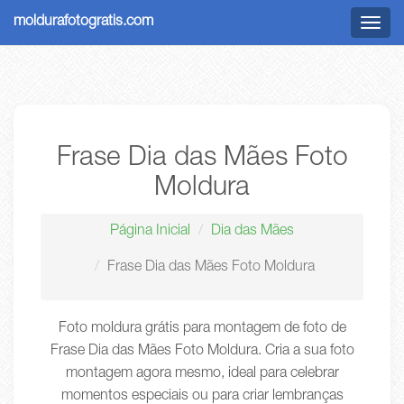
moldurafotogratis.com
Menu
Frase Dia das Mães Foto
Moldura
Página Inicial
Dia das Mães
Frase Dia das Mães Foto Moldura
Foto moldura grátis para montagem de foto de
Frase Dia das Mães Foto Moldura. Cria a sua foto
montagem agora mesmo, ideal para celebrar
momentos especiais ou para criar lembranças