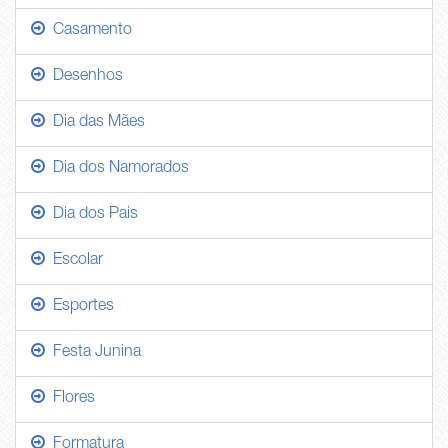
Casamento
Desenhos
Dia das Mães
Dia dos Namorados
Dia dos Pais
Escolar
Esportes
Festa Junina
Flores
Formatura