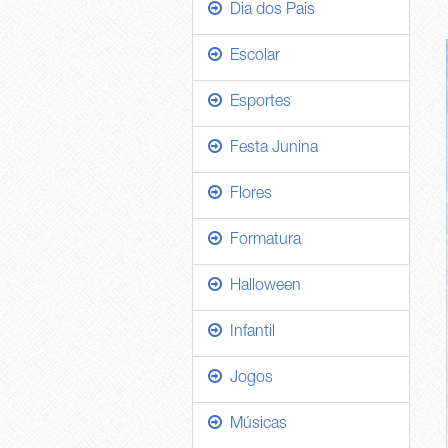
Dia dos Pais
Escolar
Esportes
Festa Junina
Flores
Formatura
Halloween
Infantil
Jogos
Músicas