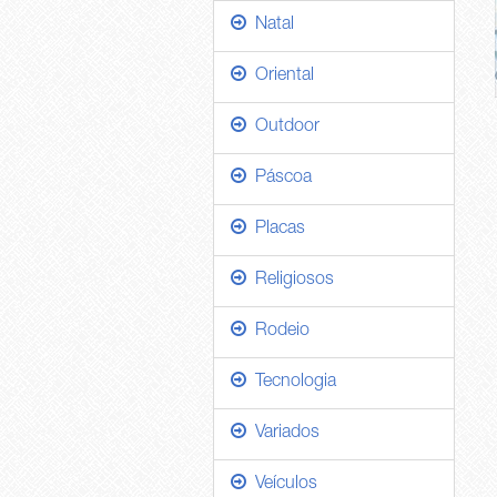
Natal
Oriental
Outdoor
Páscoa
Placas
Religiosos
Rodeio
Tecnologia
Variados
Veículos