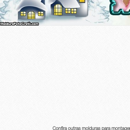
Confira outras molduras para montage