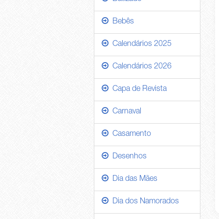
Bebês
Calendários 2025
Calendários 2026
Capa de Revista
Carnaval
Casamento
Desenhos
Dia das Mães
Dia dos Namorados