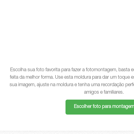
Escolha sua foto favorita para fazer a fotomontagem, basta
feita da melhor forma. Use esta moldura para dar um toque e
sua imagem, ajuste na moldura e tenha uma recordação perf
amigos e familiares.
Escolher foto para montage