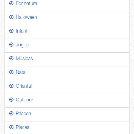
Formatura
Halloween
Infantil
Jogos
Músicas
Natal
Oriental
Outdoor
Páscoa
Placas