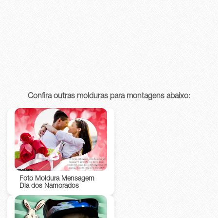
Confira outras molduras para montagens abaixo:
Foto Moldura Mensagem
Dia dos Namorados