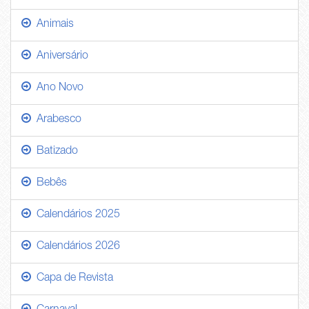
Animais
Aniversário
Ano Novo
Arabesco
Batizado
Bebês
Calendários 2025
Calendários 2026
Capa de Revista