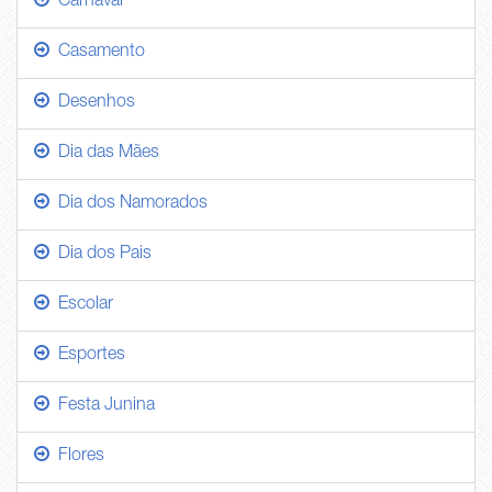
Carnaval
Casamento
Desenhos
Dia das Mães
Dia dos Namorados
Dia dos Pais
Escolar
Esportes
Festa Junina
Flores