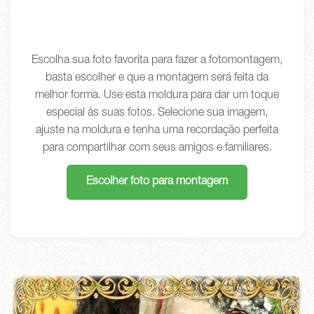
Escolha sua foto favorita para fazer a fotomontagem,
basta escolher e que a montagem será feita da
melhor forma. Use esta moldura para dar um toque
especial às suas fotos. Selecione sua imagem,
ajuste na moldura e tenha uma recordação perfeita
para compartilhar com seus amigos e familiares.
Escolher foto para montagem