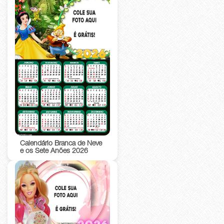
Calendário Branca de Neve
e os Sete Anões 2026