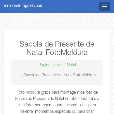
moldurafotogratis.com
Menu
Sacola de Presente de
Natal FotoMoldura
Página Inicial
Natal
Sacola de Presente de Natal FotoMoldura
Foto moldura grátis para montagem de foto de
Sacola de Presente de Natal FotoMoldura. Cria a
sua foto montagem agora mesmo, ideal para
celebrar momentos especiais ou para criar