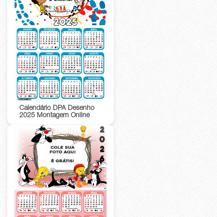
Calendário DPA Desenho
2025 Montagem Online