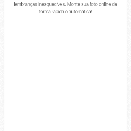
lembranças inesquecíveis. Monte sua foto online de
forma rápida e automática!