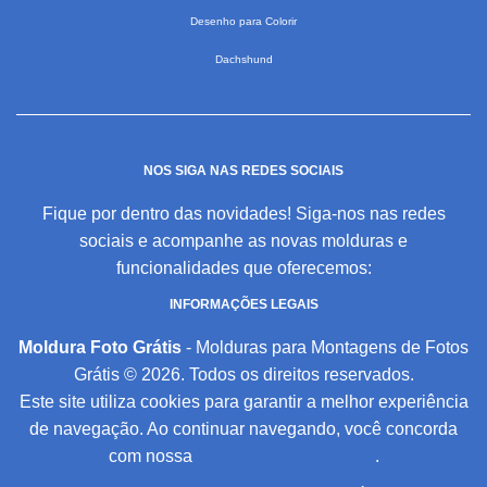
Desenho para Colorir
Dachshund
NOS SIGA NAS REDES SOCIAIS
Fique por dentro das novidades! Siga-nos nas redes
sociais e acompanhe as novas molduras e
funcionalidades que oferecemos:
INFORMAÇÕES LEGAIS
Moldura Foto Grátis
- Molduras para Montagens de Fotos
Grátis © 2026. Todos os direitos reservados.
Este site utiliza cookies para garantir a melhor experiência
de navegação. Ao continuar navegando, você concorda
com nossa
Política de Privacidade
.