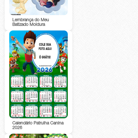
Lembrança do Meu
Batizado Moldura
Calendário Patrulha Canina
2026