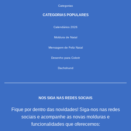
Categorias
CATEGORIAS POPULARES
Calendários 2026
Moldura de Natal
Mensagem de Feliz Natal
Desenho para Colorir
Dachshund
NOS SIGA NAS REDES SOCIAIS
Fique por dentro das novidades! Siga-nos nas redes
sociais e acompanhe as novas molduras e
funcionalidades que oferecemos: