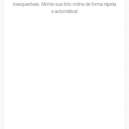
inesquecíveis. Monte sua foto online de forma rápida
e automática!