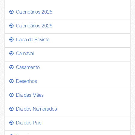
Calendários 2025
Calendários 2026
Capa de Revista
Carnaval
Casamento
Desenhos
Dia das Mães
Dia dos Namorados
Dia dos Pais