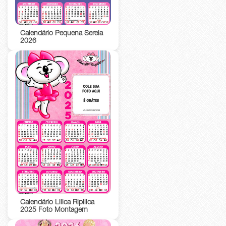
Calendário Pequena Sereia
2026
Calendário Lilica Ripilica
2025 Foto Montagem