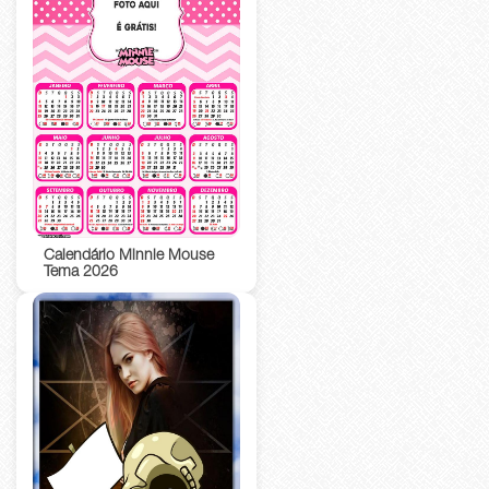
Calendário Minnie Mouse
Tema 2026