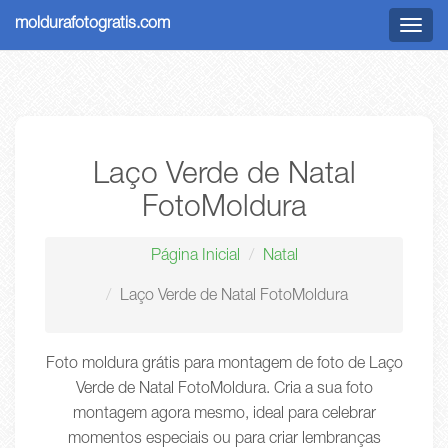
moldurafotogratis.com
Menu
Laço Verde de Natal
FotoMoldura
Página Inicial
Natal
Laço Verde de Natal FotoMoldura
Foto moldura grátis para montagem de foto de Laço
Verde de Natal FotoMoldura. Cria a sua foto
montagem agora mesmo, ideal para celebrar
momentos especiais ou para criar lembranças