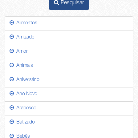
Pesquisar
Alimentos
Amizade
Amor
Animais
Aniversário
Ano Novo
Arabesco
Batizado
Bebês