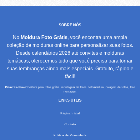
SOBRE NÓS
No
Moldura Foto Grátis
, você encontra uma ampla
coleção de molduras online para personalizar suas fotos.
Desde calendários 2026 até convites e molduras
temáticas, oferecemos tudo que você precisa para tornar
suas lembranças ainda mais especiais. Gratuito, rápido e
fácil!
Palavras-chave:
moldura para fotos grátis, montagem de fotos, fotomoldura, colagem de fotos, foto
montagem.
LINKS ÚTEIS
Página Inicial
Contato
Política de Privacidade