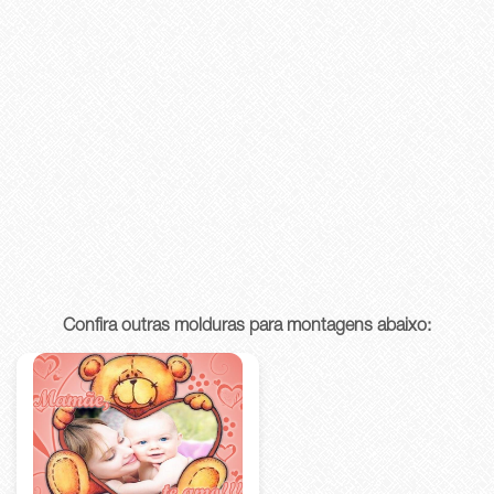
Confira outras molduras para montagens abaixo: