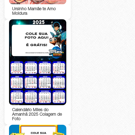
Ursinho Mamãe te Amo
Moldura
Calendário Miles do
Amanhã 2025 Colagem de
Foto