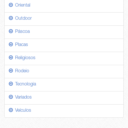
Oriental
Outdoor
Páscoa
Placas
Religiosos
Rodeio
Tecnologia
Variados
Veículos