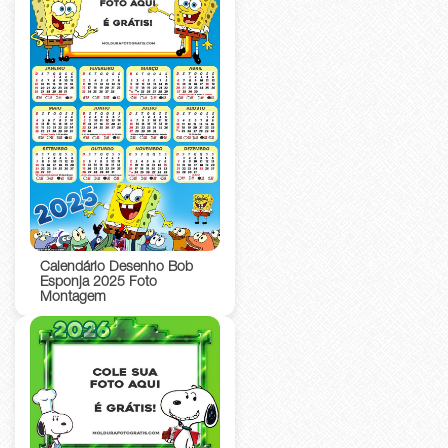
Calendário Desenho Bob
Esponja 2025 Foto
Montagem