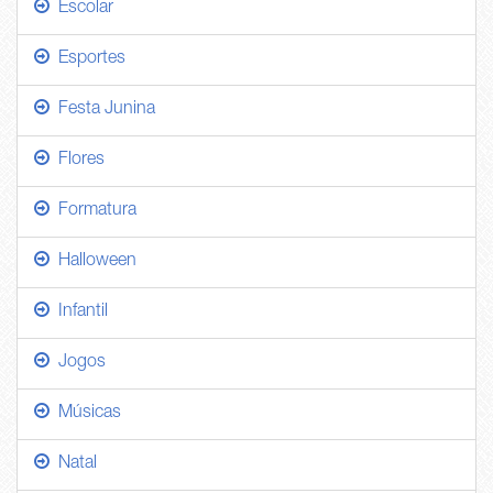
Escolar
Esportes
Festa Junina
Flores
Formatura
Halloween
Infantil
Jogos
Músicas
Natal