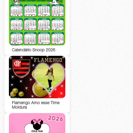
Calendário Snoop 2026
Flamengo Amo esse Time
Moldura