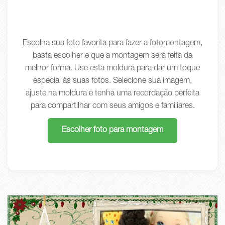
Escolha sua foto favorita para fazer a fotomontagem,
basta escolher e que a montagem será feita da
melhor forma. Use esta moldura para dar um toque
especial às suas fotos. Selecione sua imagem,
ajuste na moldura e tenha uma recordação perfeita
para compartilhar com seus amigos e familiares.
Escolher foto para montagem