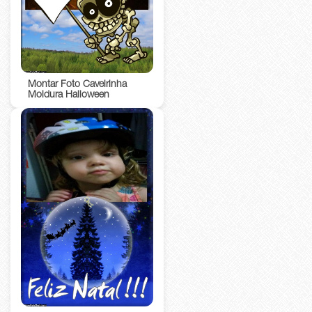
Montar Foto Caveirinha
Moldura Halloween