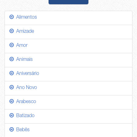
Alimentos
Amizade
Amor
Animais
Aniversário
Ano Novo
Arabesco
Batizado
Bebês