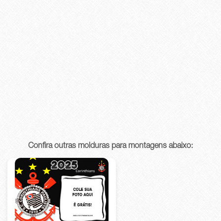
Confira outras molduras para montagens abaixo: