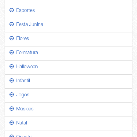
Esportes
Festa Junina
Flores
Formatura
Halloween
Infantil
Jogos
Músicas
Natal