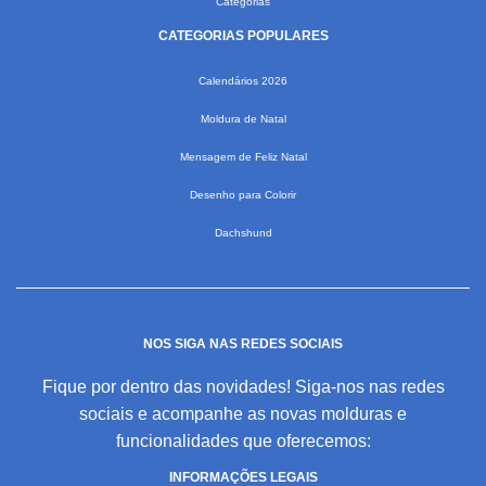
Categorias
CATEGORIAS POPULARES
Calendários 2026
Moldura de Natal
Mensagem de Feliz Natal
Desenho para Colorir
Dachshund
NOS SIGA NAS REDES SOCIAIS
Fique por dentro das novidades! Siga-nos nas redes
sociais e acompanhe as novas molduras e
funcionalidades que oferecemos:
INFORMAÇÕES LEGAIS