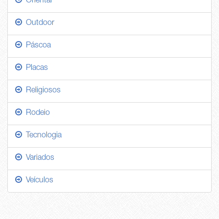
Oriental
Outdoor
Páscoa
Placas
Religiosos
Rodeio
Tecnologia
Variados
Veículos