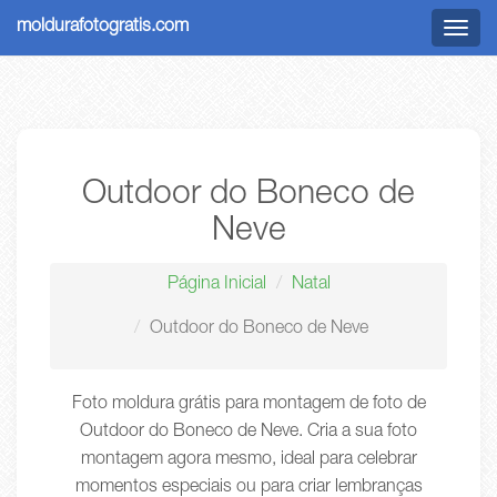
moldurafotogratis.com
Menu
Outdoor do Boneco de
Neve
Página Inicial
Natal
Outdoor do Boneco de Neve
Foto moldura grátis para montagem de foto de
Outdoor do Boneco de Neve. Cria a sua foto
montagem agora mesmo, ideal para celebrar
momentos especiais ou para criar lembranças