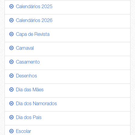
Calendários 2025
Calendários 2026
Capa de Revista
Carnaval
Casamento
Desenhos
Dia das Mães
Dia dos Namorados
Dia dos Pais
Escolar