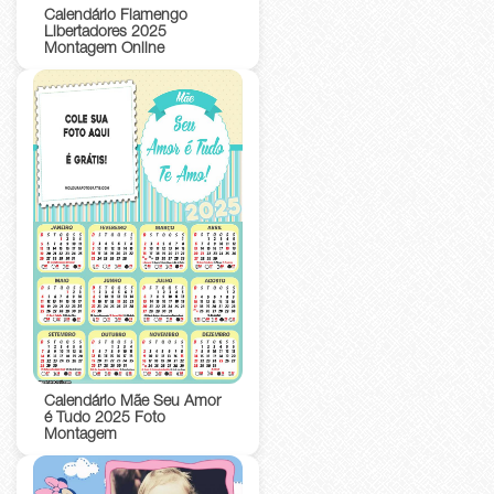
Calendário Flamengo
Libertadores 2025
Montagem Online
Calendário Mãe Seu Amor
é Tudo 2025 Foto
Montagem