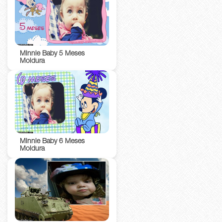
Minnie Baby 5 Meses
Moldura
Minnie Baby 6 Meses
Moldura