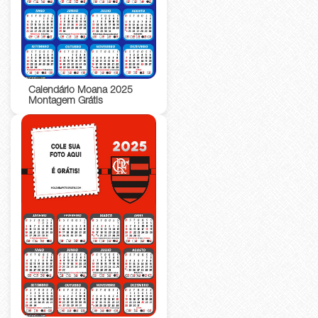
Calendário Moana 2025
Montagem Grátis