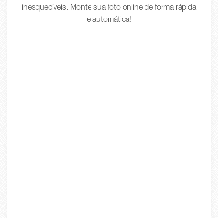
inesquecíveis. Monte sua foto online de forma rápida
e automática!