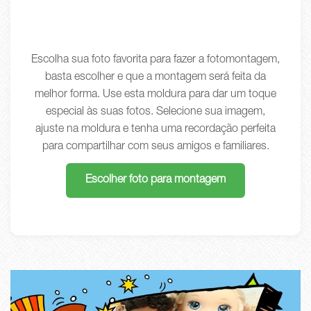
Escolha sua foto favorita para fazer a fotomontagem,
basta escolher e que a montagem será feita da
melhor forma. Use esta moldura para dar um toque
especial às suas fotos. Selecione sua imagem,
ajuste na moldura e tenha uma recordação perfeita
para compartilhar com seus amigos e familiares.
Escolher foto para montagem