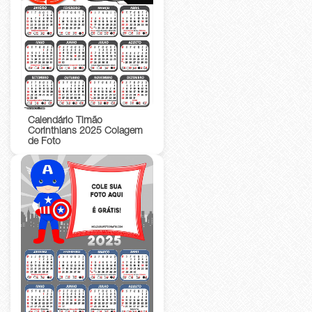
Calendário Timão
Corinthians 2025 Colagem
de Foto