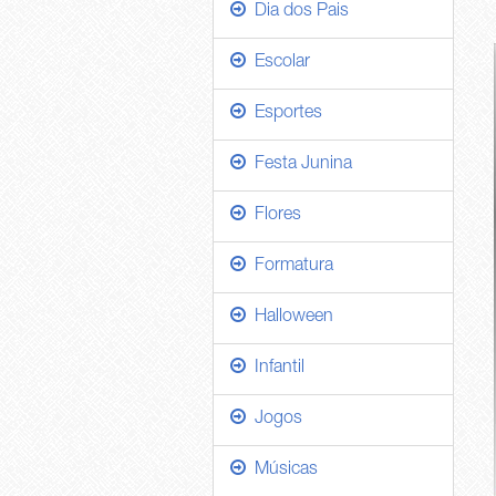
Dia dos Pais
Escolar
Esportes
Festa Junina
Flores
Formatura
Halloween
Infantil
Jogos
Músicas