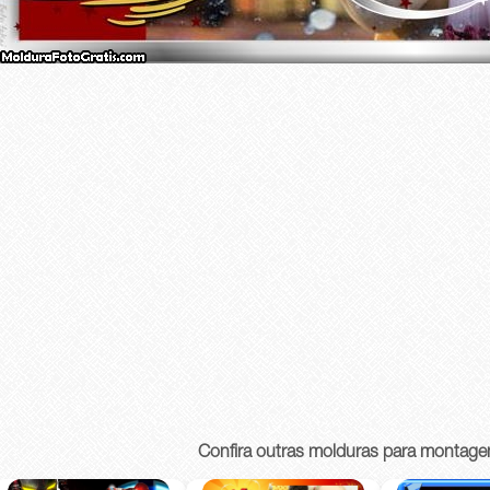
Confira outras molduras para montage