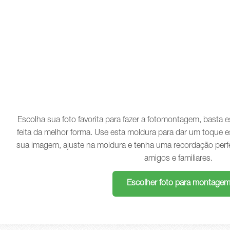
Escolha sua foto favorita para fazer a fotomontagem, basta
feita da melhor forma. Use esta moldura para dar um toque e
sua imagem, ajuste na moldura e tenha uma recordação perf
amigos e familiares.
Escolher foto para montage