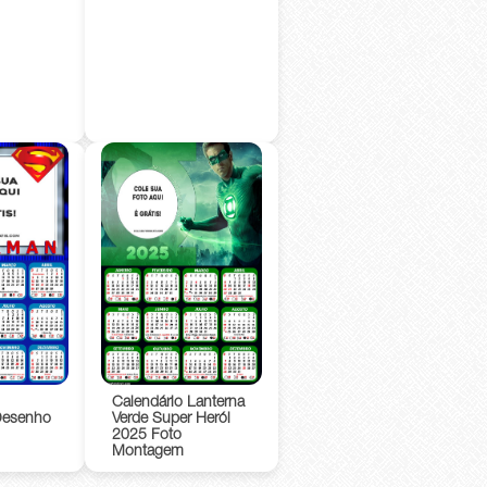
Calendário Lanterna
Desenho
Verde Super Herói
2025 Foto
Montagem