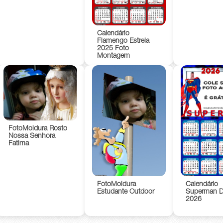
Calendário
Flamengo Estrela
2025 Foto
Montagem
FotoMoldura Rosto
Nossa Senhora
Fatima
FotoMoldura
Calendário
Estudante Outdoor
Superman 
2026