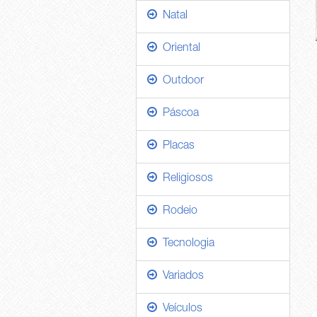
Natal
Oriental
Outdoor
Páscoa
Placas
Religiosos
Rodeio
Tecnologia
Variados
Veículos