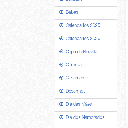
Bebês
Calendários 2025
Calendários 2026
Capa de Revista
Carnaval
Casamento
Desenhos
Dia das Mães
Dia dos Namorados