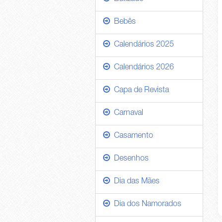
Bebês
Calendários 2025
Calendários 2026
Capa de Revista
Carnaval
Casamento
Desenhos
Dia das Mães
Dia dos Namorados