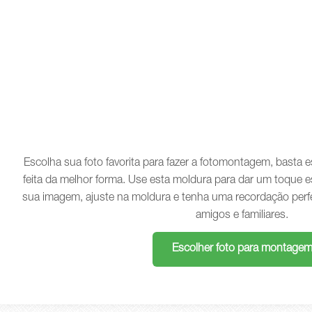
Escolha sua foto favorita para fazer a fotomontagem, basta
feita da melhor forma. Use esta moldura para dar um toque e
sua imagem, ajuste na moldura e tenha uma recordação perf
amigos e familiares.
Escolher foto para montage