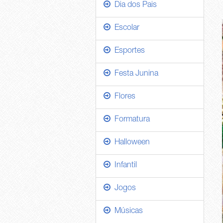
Dia dos Pais
Escolar
Esportes
Festa Junina
Flores
Formatura
Halloween
Infantil
Jogos
Músicas