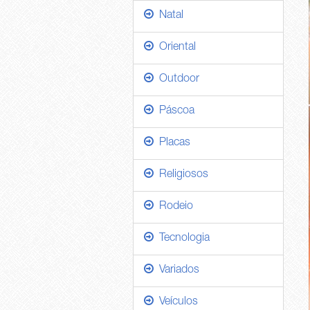
Natal
Oriental
Outdoor
Páscoa
Placas
Religiosos
Rodeio
Tecnologia
Variados
Veículos