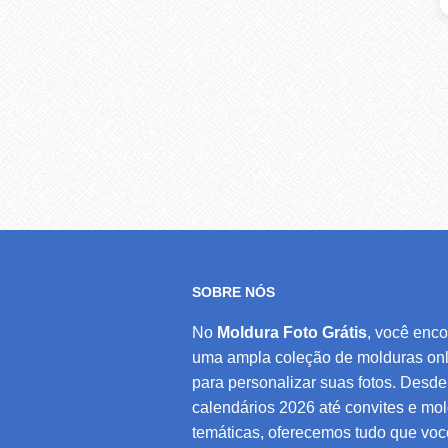
SOBRE NÓS
No
Moldura Foto Grátis
, você enco
uma ampla coleção de molduras onl
para personalizar suas fotos. Desde
calendários 2026 até convites e mo
temáticas, oferecemos tudo que voc