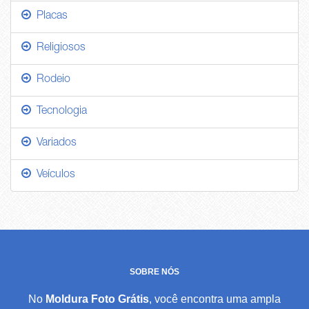
Placas
Religiosos
Rodeio
Tecnologia
Variados
Veículos
SOBRE NÓS
No
Moldura Foto Grátis
, você encontra uma ampla