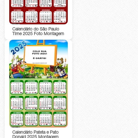
Calendário do São Paulo
Time 2025 Foto Montagem
Calendário Pateta e Pato
Donald 2025 Montagem