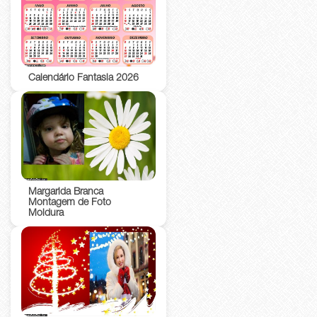
Calendário Fantasia 2026
Margarida Branca
Montagem de Foto
Moldura