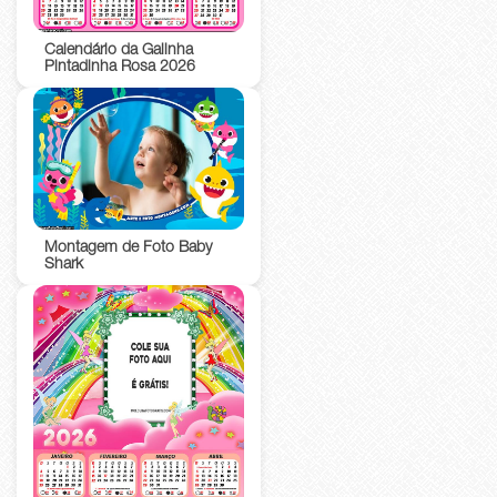
Calendário da Galinha
Pintadinha Rosa 2026
Montagem de Foto Baby
Shark