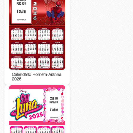
Calendário Homem-Aranha
2026