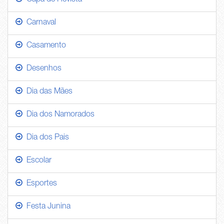
Capa de Revista
Carnaval
Casamento
Desenhos
Dia das Mães
Dia dos Namorados
Dia dos Pais
Escolar
Esportes
Festa Junina