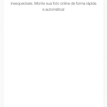
inesquecíveis. Monte sua foto online de forma rápida
e automática!