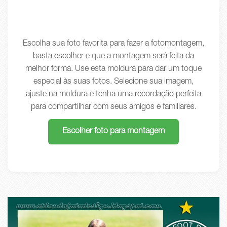
Escolha sua foto favorita para fazer a fotomontagem,
basta escolher e que a montagem será feita da
melhor forma. Use esta moldura para dar um toque
especial às suas fotos. Selecione sua imagem,
ajuste na moldura e tenha uma recordação perfeita
para compartilhar com seus amigos e familiares.
Escolher foto para montagem