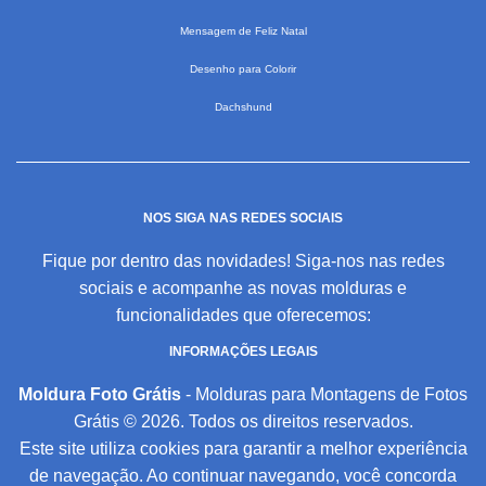
Mensagem de Feliz Natal
Desenho para Colorir
Dachshund
NOS SIGA NAS REDES SOCIAIS
Fique por dentro das novidades! Siga-nos nas redes
sociais e acompanhe as novas molduras e
funcionalidades que oferecemos:
INFORMAÇÕES LEGAIS
Moldura Foto Grátis
- Molduras para Montagens de Fotos
Grátis © 2026. Todos os direitos reservados.
Este site utiliza cookies para garantir a melhor experiência
de navegação. Ao continuar navegando, você concorda