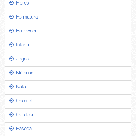
Flores
Formatura
Halloween
Infantil
Jogos
Músicas
Natal
Oriental
Outdoor
Páscoa