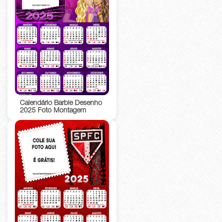
Calendário Barbie Desenho
2025 Foto Montagem