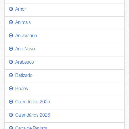
Amor
Animais
Aniversário
Ano Novo
Arabesco
Batizado
Bebês
Calendários 2025
Calendários 2026