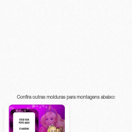
Confira outras molduras para montagens abaixo: