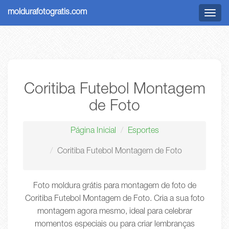
moldurafotogratis.com
Menu
Coritiba Futebol Montagem
de Foto
Página Inicial
Esportes
Coritiba Futebol Montagem de Foto
Foto moldura grátis para montagem de foto de
Coritiba Futebol Montagem de Foto. Cria a sua foto
montagem agora mesmo, ideal para celebrar
momentos especiais ou para criar lembranças