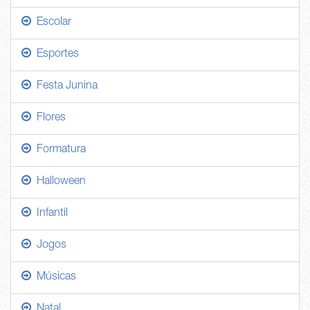
Escolar
Esportes
Festa Junina
Flores
Formatura
Halloween
Infantil
Jogos
Músicas
Natal