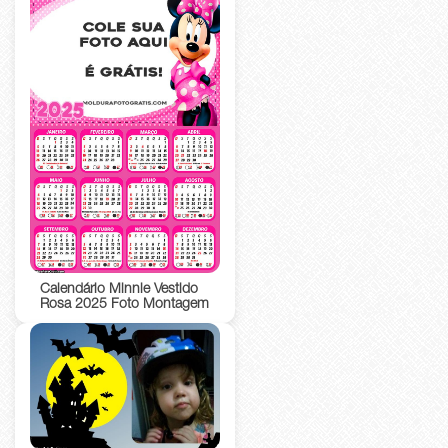
Calendário Minnie Vestido
Rosa 2025 Foto Montagem