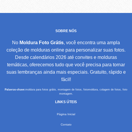
SOBRE NÓS
No
Moldura Foto Grátis
, você encontra uma ampla
coleção de molduras online para personalizar suas fotos.
Desde calendários 2026 até convites e molduras
temáticas, oferecemos tudo que você precisa para tornar
suas lembranças ainda mais especiais. Gratuito, rápido e
fácil!
Palavras-chave:
moldura para fotos grátis, montagem de fotos, fotomoldura, colagem de fotos, foto
montagem.
LINKS ÚTEIS
Página Inicial
Contato