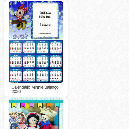
Calendário Minnie Balanço
2026