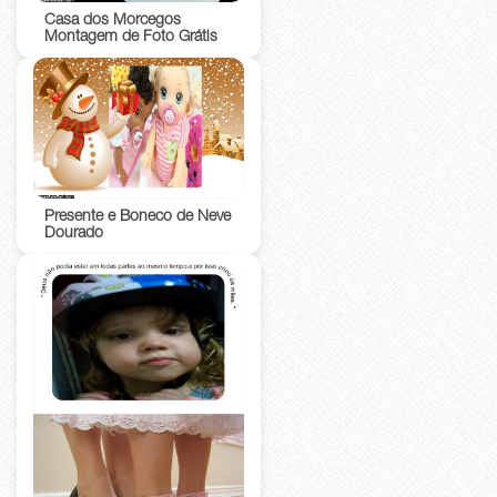
Casa dos Morcegos
Montagem de Foto Grátis
Presente e Boneco de Neve
Dourado