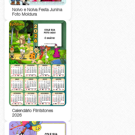
Noivo e Noiva Festa Junina
Foto Moldura
Calendário Flintstones
2026