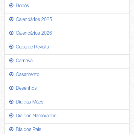
Bebês
Calendários 2025
Calendários 2026
Capa de Revista
Carnaval
Casamento
Desenhos
Dia das Mães
Dia dos Namorados
Dia dos Pais