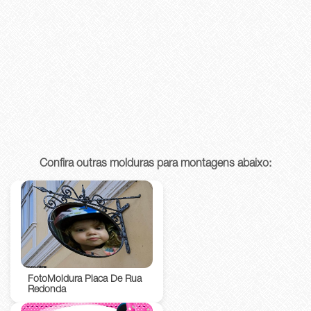
Confira outras molduras para montagens abaixo:
FotoMoldura Placa De Rua
Redonda