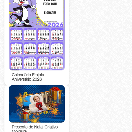
Calendário Frajola
Aniversário 2026
Presente de Natal Criativo
Moldura