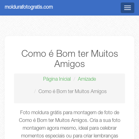
moldurafotogratis.com
Menu
Como é Bom ter Muitos
Amigos
Página Inicial
Amizade
Como é Bom ter Muitos Amigos
Foto moldura grátis para montagem de foto de
Como é Bom ter Muitos Amigos. Cria a sua foto
montagem agora mesmo, ideal para celebrar
momentos especiais ou para criar lembranças