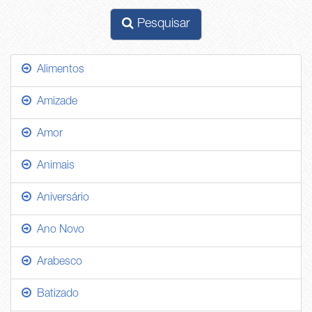
Pesquisar
Alimentos
Amizade
Amor
Animais
Aniversário
Ano Novo
Arabesco
Batizado