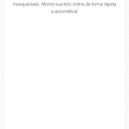
inesquecíveis. Monte sua foto online de forma rápida
e automática!