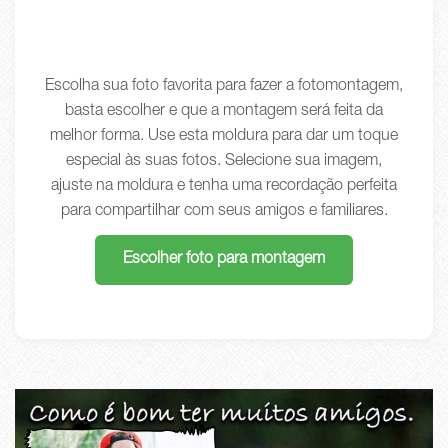
Escolha sua foto favorita para fazer a fotomontagem,
basta escolher e que a montagem será feita da
melhor forma. Use esta moldura para dar um toque
especial às suas fotos. Selecione sua imagem,
ajuste na moldura e tenha uma recordação perfeita
para compartilhar com seus amigos e familiares.
Escolher foto para montagem