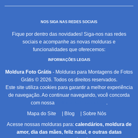
NOS SIGA NAS REDES SOCIAIS
Fique por dentro das novidades! Siga-nos nas redes
sociais e acompanhe as novas molduras e
funcionalidades que oferecemos:
INFORMAÇÕES LEGAIS
Moldura Foto Grátis
- Molduras para Montagens de Fotos
Grátis © 2026. Todos os direitos reservados.
Este site utiliza cookies para garantir a melhor experiência
de navegação. Ao continuar navegando, você concorda
com nossa
Política de Privacidade
.
Mapa do Site
|
Blog
|
Sobre Nós
Acesse nossas molduras para:
calendários, moldura de
amor, dia das mães, feliz natal, e outras datas