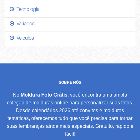
Tecnologia
Variados
Veículos
SOBRE NÓS
No
Moldura Foto Grátis
, você encontra uma ampla
coleção de molduras online para personalizar suas fotos.
Desde calendários 2026 até convites e molduras
temáticas, oferecemos tudo que você precisa para tornar
suas lembranças ainda mais especiais. Gratuito, rápido e
fácil!