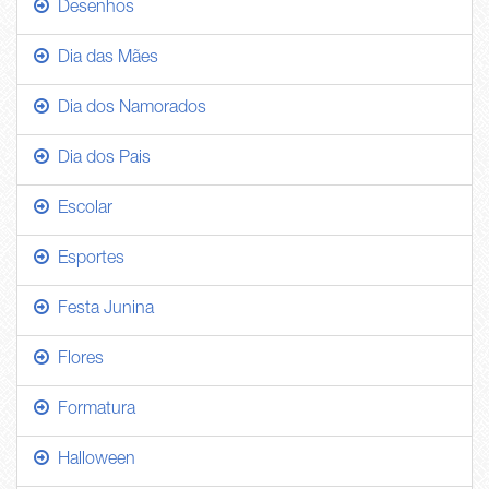
Desenhos
Dia das Mães
Dia dos Namorados
Dia dos Pais
Escolar
Esportes
Festa Junina
Flores
Formatura
Halloween