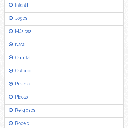
Infantil
Jogos
Músicas
Natal
Oriental
Outdoor
Páscoa
Placas
Religiosos
Rodeio