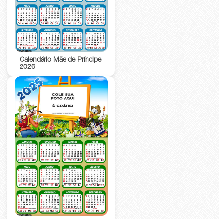
Calendário Mãe de Príncipe
2026