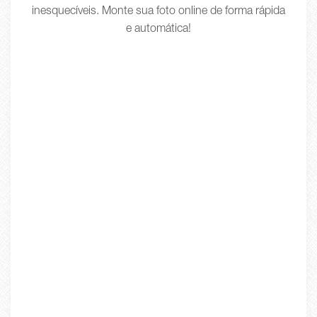
inesquecíveis. Monte sua foto online de forma rápida
e automática!