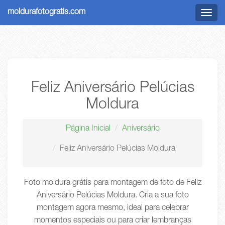
moldurafotogratis.com
Menu
Feliz Aniversário Pelúcias
Moldura
Página Inicial
Aniversário
Feliz Aniversário Pelúcias Moldura
Foto moldura grátis para montagem de foto de Feliz
Aniversário Pelúcias Moldura. Cria a sua foto
montagem agora mesmo, ideal para celebrar
momentos especiais ou para criar lembranças