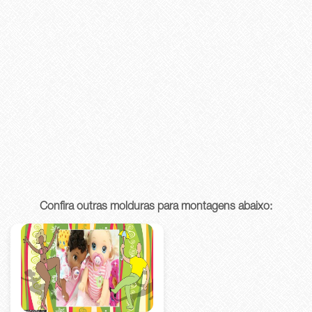
Confira outras molduras para montagens abaixo: