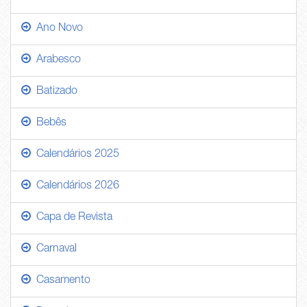
Ano Novo
Arabesco
Batizado
Bebês
Calendários 2025
Calendários 2026
Capa de Revista
Carnaval
Casamento