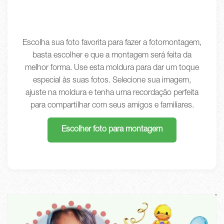
Escolha sua foto favorita para fazer a fotomontagem,
basta escolher e que a montagem será feita da
melhor forma. Use esta moldura para dar um toque
especial às suas fotos. Selecione sua imagem,
ajuste na moldura e tenha uma recordação perfeita
para compartilhar com seus amigos e familiares.
Escolher foto para montagem