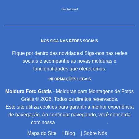
Dachshund
NOS SIGA NAS REDES SOCIAIS
Fique por dentro das novidades! Siga-nos nas redes
sociais e acompanhe as novas molduras e
funcionalidades que oferecemos:
INFORMAÇÕES LEGAIS
Moldura Foto Grátis
- Molduras para Montagens de Fotos
Grátis © 2026. Todos os direitos reservados.
Este site utiliza cookies para garantir a melhor experiência
de navegação. Ao continuar navegando, você concorda
com nossa
Política de Privacidade
.
Mapa do Site
|
Blog
|
Sobre Nós