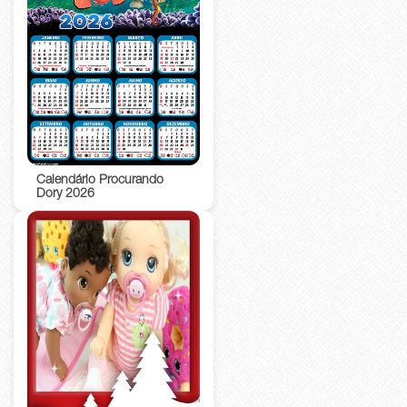
Calendário Procurando
Dory 2026