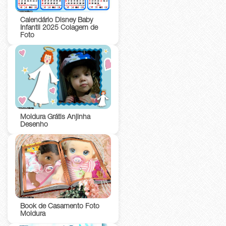
Calendário Disney Baby
Infantil 2025 Colagem de
Foto
Moldura Grátis Anjinha
Desenho
Book de Casamento Foto
Moldura