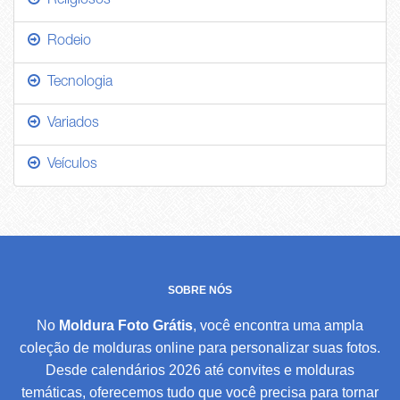
Religiosos
Rodeio
Tecnologia
Variados
Veículos
SOBRE NÓS
No
Moldura Foto Grátis
, você encontra uma ampla
coleção de molduras online para personalizar suas fotos.
Desde calendários 2026 até convites e molduras
temáticas, oferecemos tudo que você precisa para tornar