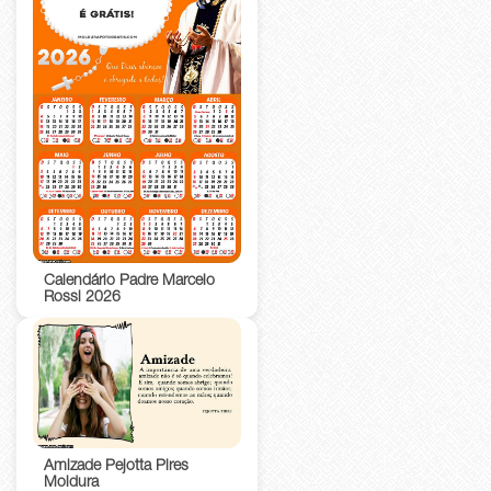
Calendário Padre Marcelo
Rossi 2026
Amizade Pejotta Pires
Moldura