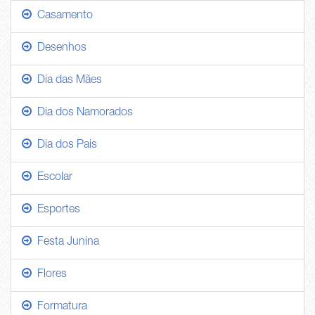
Casamento
Desenhos
Dia das Mães
Dia dos Namorados
Dia dos Pais
Escolar
Esportes
Festa Junina
Flores
Formatura