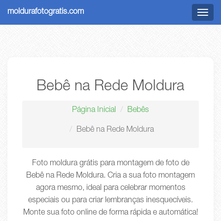
moldurafotogratis.com
Menu
Bebê na Rede Moldura
Página Inicial
Bebês
Bebê na Rede Moldura
Foto moldura grátis para montagem de foto de
Bebê na Rede Moldura. Cria a sua foto montagem
agora mesmo, ideal para celebrar momentos
especiais ou para criar lembranças inesquecíveis.
Monte sua foto online de forma rápida e automática!