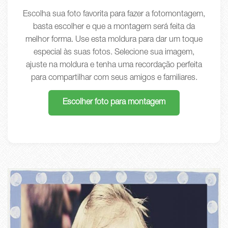
Escolha sua foto favorita para fazer a fotomontagem,
basta escolher e que a montagem será feita da
melhor forma. Use esta moldura para dar um toque
especial às suas fotos. Selecione sua imagem,
ajuste na moldura e tenha uma recordação perfeita
para compartilhar com seus amigos e familiares.
Escolher foto para montagem