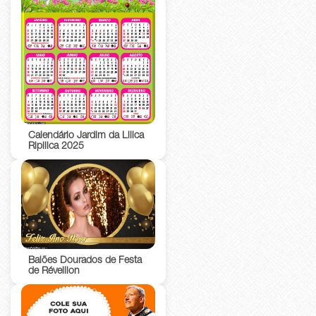
Calendário Jardim da Lilica
Ripilica 2025
Balões Dourados de Festa
de Réveillon