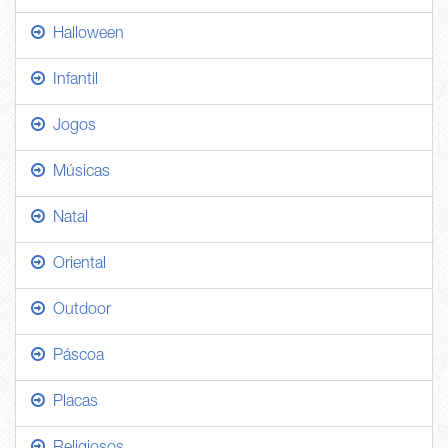
Halloween
Infantil
Jogos
Músicas
Natal
Oriental
Outdoor
Páscoa
Placas