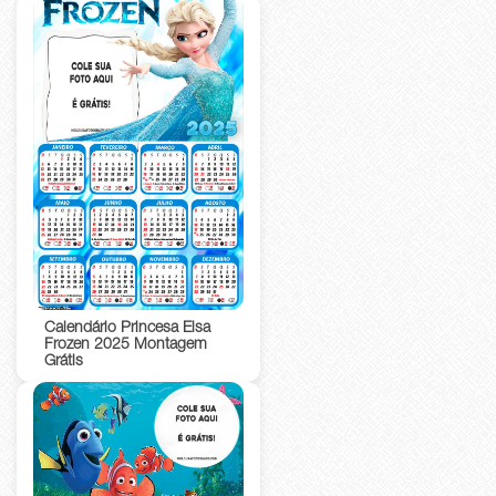
Calendário Princesa Elsa
Frozen 2025 Montagem
Grátis