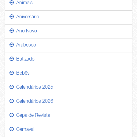
Animais
Aniversário
Ano Novo
Arabesco
Batizado
Bebês
Calendários 2025
Calendários 2026
Capa de Revista
Carnaval