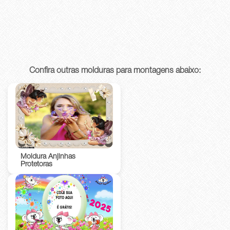
Confira outras molduras para montagens abaixo:
Moldura Anjinhas
Protetoras