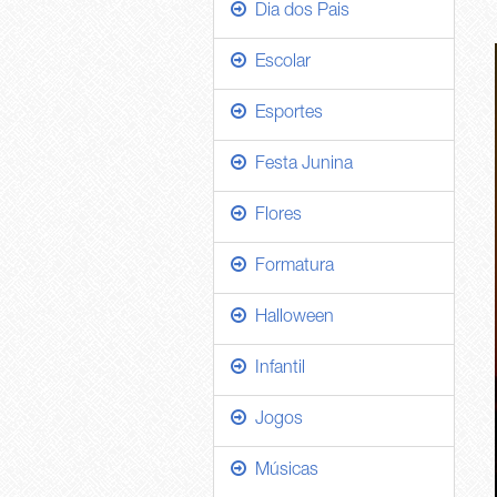
Dia dos Pais
Escolar
Esportes
Festa Junina
Flores
Formatura
Halloween
Infantil
Jogos
Músicas