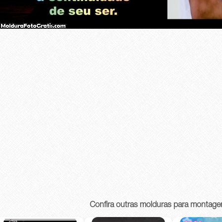
Confira outras molduras para montage