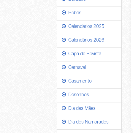
Bebês
Calendários 2025
Calendários 2026
Capa de Revista
Carnaval
Casamento
Desenhos
Dia das Mães
Dia dos Namorados