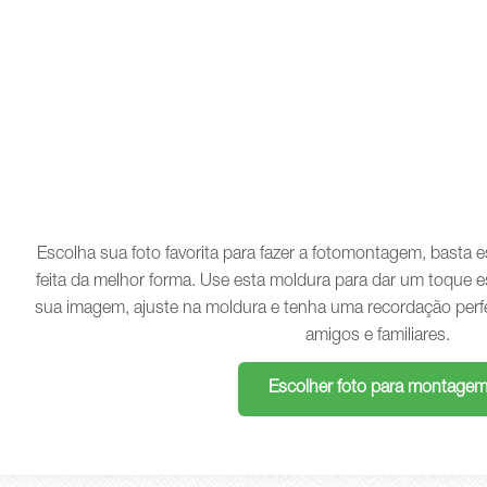
Escolha sua foto favorita para fazer a fotomontagem, basta
feita da melhor forma. Use esta moldura para dar um toque e
sua imagem, ajuste na moldura e tenha uma recordação perf
amigos e familiares.
Escolher foto para montage