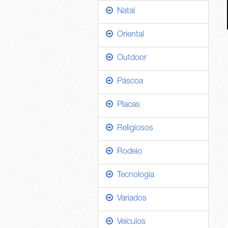
Natal
Oriental
Outdoor
Páscoa
Placas
Religiosos
Rodeio
Tecnologia
Variados
Veículos