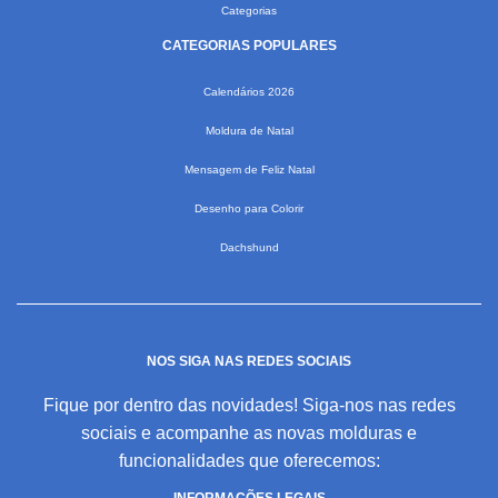
Categorias
CATEGORIAS POPULARES
Calendários 2026
Moldura de Natal
Mensagem de Feliz Natal
Desenho para Colorir
Dachshund
NOS SIGA NAS REDES SOCIAIS
Fique por dentro das novidades! Siga-nos nas redes
sociais e acompanhe as novas molduras e
funcionalidades que oferecemos: