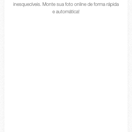
inesquecíveis. Monte sua foto online de forma rápida
e automática!