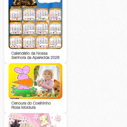
Calendário da Nossa
Senhora da Aparecida 2026
Cenoura do Coelhinho
Rosa Moldura