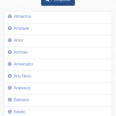
Pesquisar
Alimentos
Amizade
Amor
Animais
Aniversário
Ano Novo
Arabesco
Batizado
Bebês