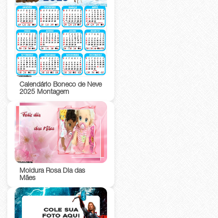
Calendário Boneco de Neve
2025 Montagem
Moldura Rosa Dia das
Mães