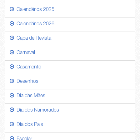
Calendários 2025
Calendários 2026
Capa de Revista
Carnaval
Casamento
Desenhos
Dia das Mães
Dia dos Namorados
Dia dos Pais
Escolar