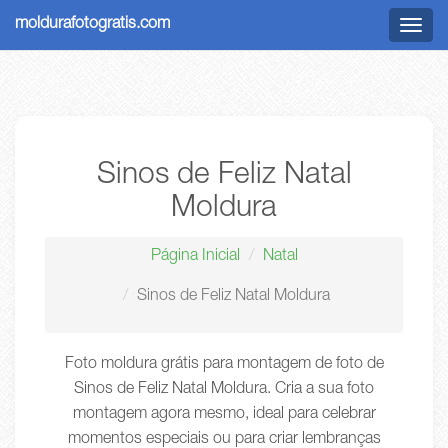
moldurafotogratis.com
Menu
Sinos de Feliz Natal
Moldura
Página Inicial
Natal
Sinos de Feliz Natal Moldura
Foto moldura grátis para montagem de foto de
Sinos de Feliz Natal Moldura. Cria a sua foto
montagem agora mesmo, ideal para celebrar
momentos especiais ou para criar lembranças