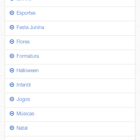
Esportes
Festa Junina
Flores
Formatura
Halloween
Infantil
Jogos
Músicas
Natal