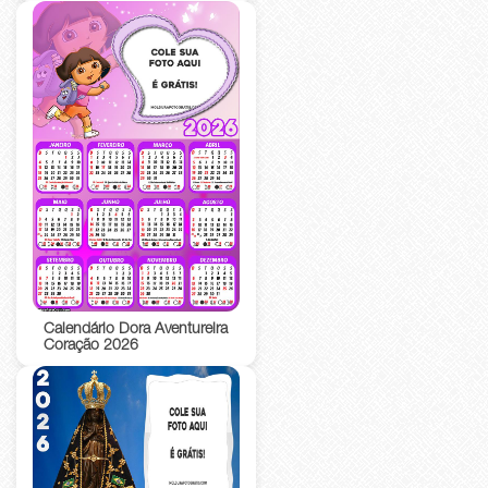
Calendário Dora Aventureira
Coração 2026