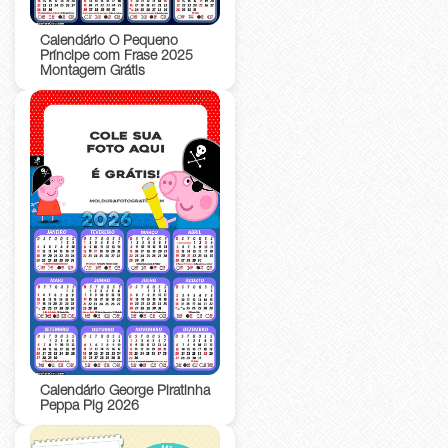
Calendário O Pequeno
Príncipe com Frase 2025
Montagem Grátis
Calendário George Piratinha
Peppa Pig 2026