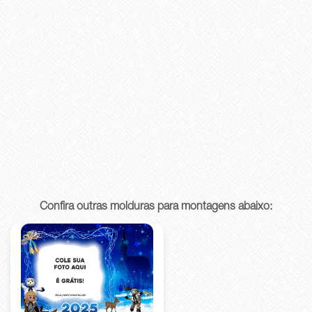
Confira outras molduras para montagens abaixo: