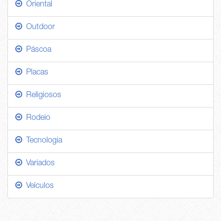
Oriental
Outdoor
Páscoa
Placas
Religiosos
Rodeio
Tecnologia
Variados
Veículos