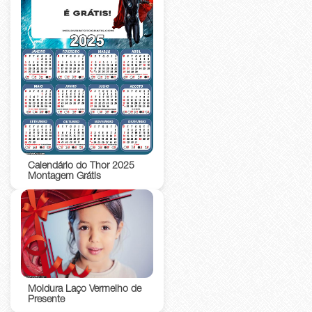
Calendário do Thor 2025
Montagem Grátis
Moldura Laço Vermelho de
Presente