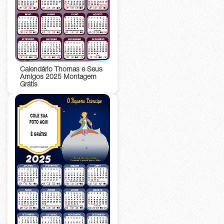
Calendário Thomas e Seus
Amigos 2025 Montagem
Grátis