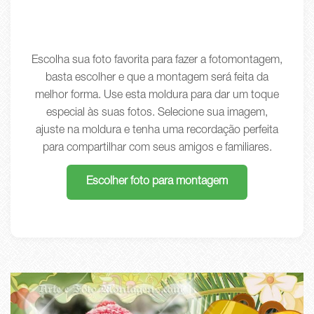
Escolha sua foto favorita para fazer a fotomontagem,
basta escolher e que a montagem será feita da
melhor forma. Use esta moldura para dar um toque
especial às suas fotos. Selecione sua imagem,
ajuste na moldura e tenha uma recordação perfeita
para compartilhar com seus amigos e familiares.
Escolher foto para montagem