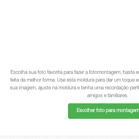
Escolha sua foto favorita para fazer a fotomontagem, basta
feita da melhor forma. Use esta moldura para dar um toque e
sua imagem, ajuste na moldura e tenha uma recordação perf
amigos e familiares.
Escolher foto para montage