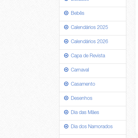
Bebês
Calendários 2025
Calendários 2026
Capa de Revista
Carnaval
Casamento
Desenhos
Dia das Mães
Dia dos Namorados