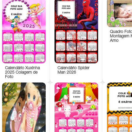
Quadro Fot
Montagem 
Amo
Calendário Xuxinha
Calendário Spider
2025 Colagem de
Man 2026
Foto