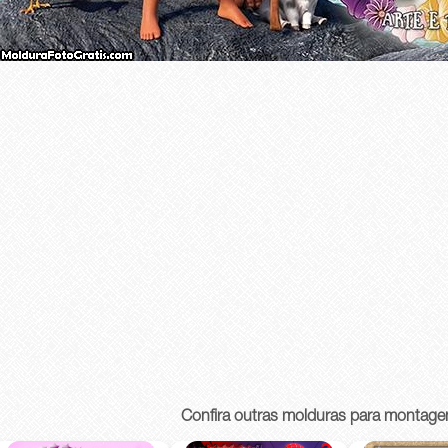
Confira outras molduras para montage