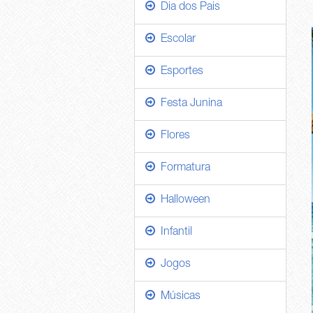
Dia dos Pais
Escolar
Esportes
Festa Junina
Flores
Formatura
Halloween
Infantil
Jogos
Músicas