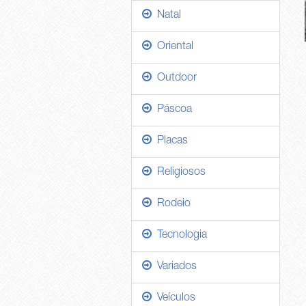
Natal
Oriental
Outdoor
Páscoa
Placas
Religiosos
Rodeio
Tecnologia
Variados
Veículos