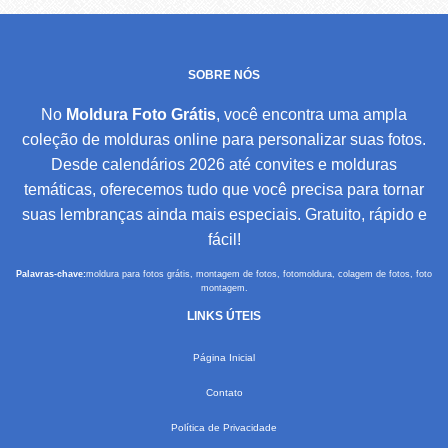
SOBRE NÓS
No
Moldura Foto Grátis
, você encontra uma ampla
coleção de molduras online para personalizar suas fotos.
Desde calendários 2026 até convites e molduras
temáticas, oferecemos tudo que você precisa para tornar
suas lembranças ainda mais especiais. Gratuito, rápido e
fácil!
Palavras-chave:
moldura para fotos grátis, montagem de fotos, fotomoldura, colagem de fotos, foto
montagem.
LINKS ÚTEIS
Página Inicial
Contato
Política de Privacidade