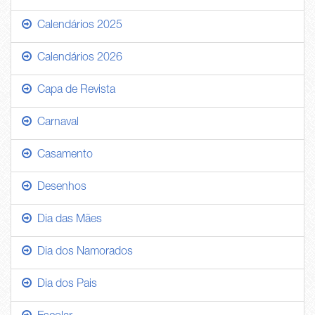
Calendários 2025
Calendários 2026
Capa de Revista
Carnaval
Casamento
Desenhos
Dia das Mães
Dia dos Namorados
Dia dos Pais