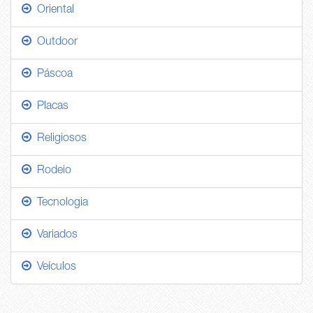
Oriental
Outdoor
Páscoa
Placas
Religiosos
Rodeio
Tecnologia
Variados
Veículos