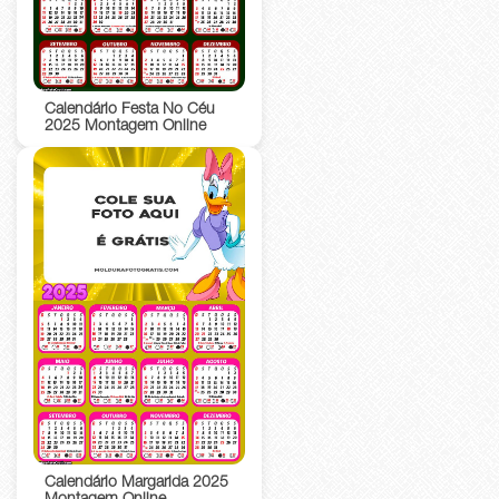
Calendário Festa No Céu
2025 Montagem Online
Calendário Margarida 2025