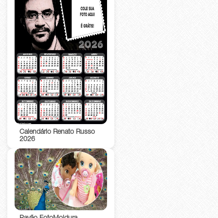
Calendário Renato Russo
2026