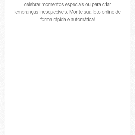
celebrar momentos especiais ou para criar
lembranças inesquecíveis. Monte sua foto online de
forma rápida e automática!