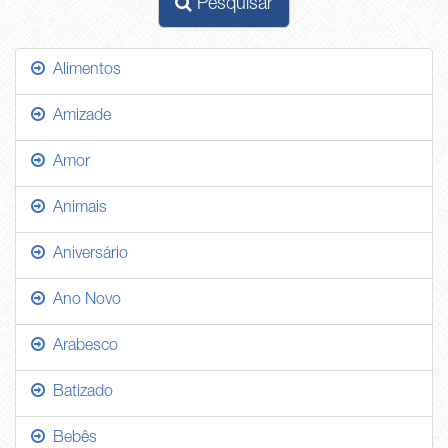
Pesquisar
Alimentos
Amizade
Amor
Animais
Aniversário
Ano Novo
Arabesco
Batizado
Bebês