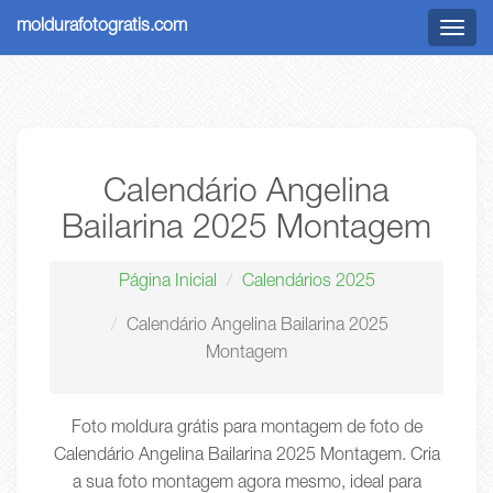
moldurafotogratis.com
Menu
Calendário Angelina
Bailarina 2025 Montagem
Página Inicial
Calendários 2025
Calendário Angelina Bailarina 2025
Montagem
Foto moldura grátis para montagem de foto de
Calendário Angelina Bailarina 2025 Montagem. Cria
a sua foto montagem agora mesmo, ideal para