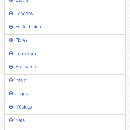
Escolar
Esportes
Festa Junina
Flores
Formatura
Halloween
Infantil
Jogos
Músicas
Natal