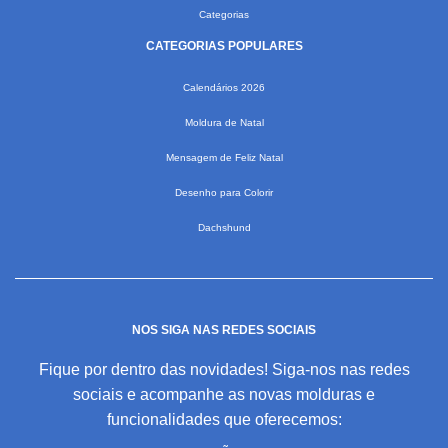
Categorias
CATEGORIAS POPULARES
Calendários 2026
Moldura de Natal
Mensagem de Feliz Natal
Desenho para Colorir
Dachshund
NOS SIGA NAS REDES SOCIAIS
Fique por dentro das novidades! Siga-nos nas redes
sociais e acompanhe as novas molduras e
funcionalidades que oferecemos: