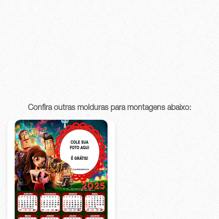
Confira outras molduras para montagens abaixo: