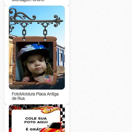
Montagem Online
FotoMoldura Placa Antiga
de Rua