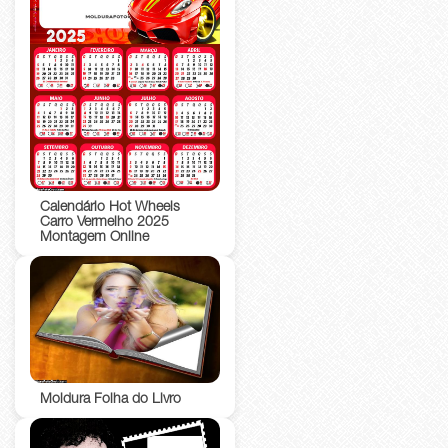
Calendário Hot Wheels
Carro Vermelho 2025
Montagem Online
Moldura Folha do Livro