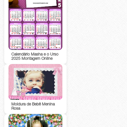
Calendário Masha e o Urso
2025 Montagem Online
Moldura de Bebê Menina
Rosa