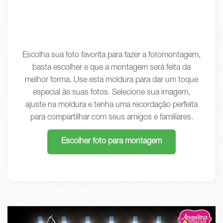
Escolha sua foto favorita para fazer a fotomontagem,
basta escolher e que a montagem será feita da
melhor forma. Use esta moldura para dar um toque
especial às suas fotos. Selecione sua imagem,
ajuste na moldura e tenha uma recordação perfeita
para compartilhar com seus amigos e familiares.
Escolher foto para montagem