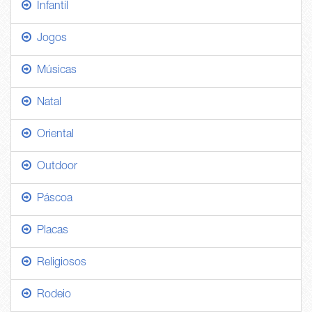
Infantil
Jogos
Músicas
Natal
Oriental
Outdoor
Páscoa
Placas
Religiosos
Rodeio