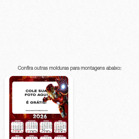
Confira outras molduras para montagens abaixo: