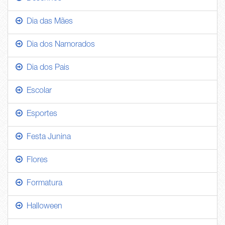
Dia das Mães
Dia dos Namorados
Dia dos Pais
Escolar
Esportes
Festa Junina
Flores
Formatura
Halloween