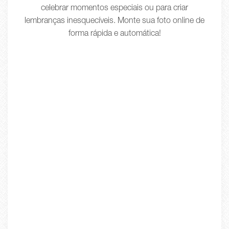
celebrar momentos especiais ou para criar
lembranças inesquecíveis. Monte sua foto online de
forma rápida e automática!