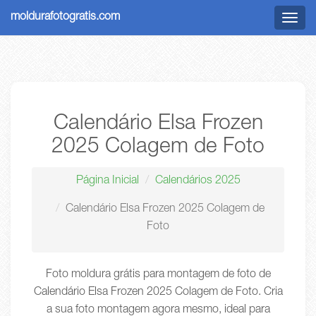
moldurafotogratis.com
Menu
Calendário Elsa Frozen
2025 Colagem de Foto
Página Inicial
Calendários 2025
Calendário Elsa Frozen 2025 Colagem de
Foto
Foto moldura grátis para montagem de foto de
Calendário Elsa Frozen 2025 Colagem de Foto. Cria
a sua foto montagem agora mesmo, ideal para