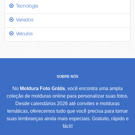
Tecnologia
Variados
Veículos
SOBRE NÓS
No
Moldura Foto Grátis
, você encontra uma ampla
coleção de molduras online para personalizar suas fotos.
Desde calendários 2026 até convites e molduras
temáticas, oferecemos tudo que você precisa para tornar
suas lembranças ainda mais especiais. Gratuito, rápido e
fácil!