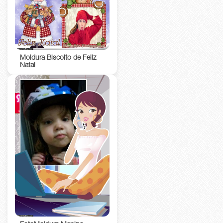
Moldura Biscoito de Feliz
Natal