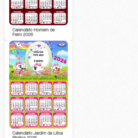
Calendário Homem de
Ferro 2026
Calendário Jardim da Lilica