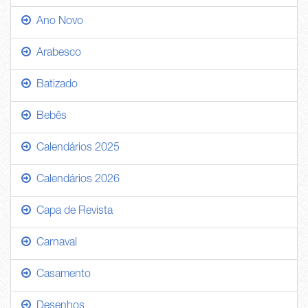
Ano Novo
Arabesco
Batizado
Bebês
Calendários 2025
Calendários 2026
Capa de Revista
Carnaval
Casamento
Desenhos