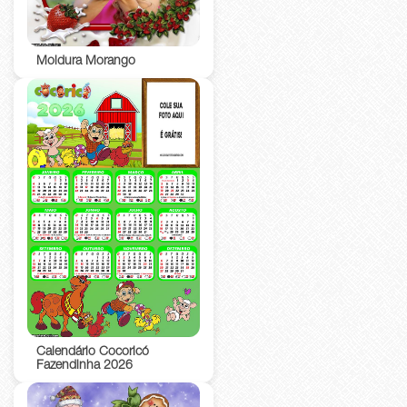
Moldura Morango
Calendário Cocoricó
Fazendinha 2026