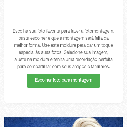
Escolha sua foto favorita para fazer a fotomontagem,
basta escolher e que a montagem será feita da
melhor forma. Use esta moldura para dar um toque
especial às suas fotos. Selecione sua imagem,
ajuste na moldura e tenha uma recordação perfeita
para compartilhar com seus amigos e familiares.
Escolher foto para montagem