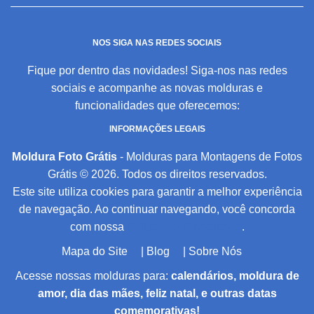
NOS SIGA NAS REDES SOCIAIS
Fique por dentro das novidades! Siga-nos nas redes
sociais e acompanhe as novas molduras e
funcionalidades que oferecemos:
INFORMAÇÕES LEGAIS
Moldura Foto Grátis
- Molduras para Montagens de Fotos
Grátis © 2026. Todos os direitos reservados.
Este site utiliza cookies para garantir a melhor experiência
de navegação. Ao continuar navegando, você concorda
com nossa
Política de Privacidade
.
Mapa do Site
|
Blog
|
Sobre Nós
Acesse nossas molduras para:
calendários, moldura de
amor, dia das mães, feliz natal, e outras datas
comemorativas!