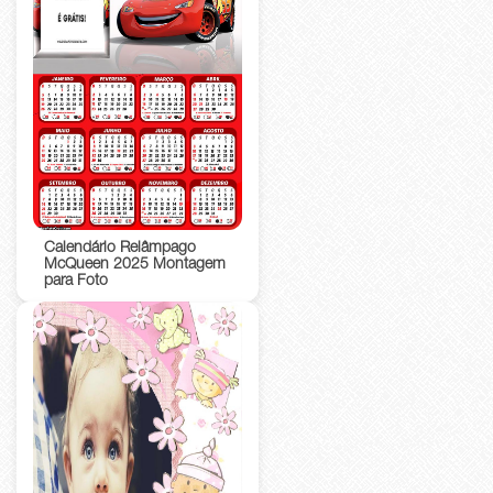
Calendário Relâmpago
McQueen 2025 Montagem
para Foto