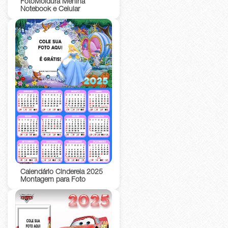
FotoMoldura Menina
Notebook e Celular
Calendário Cinderela 2025
Montagem para Foto