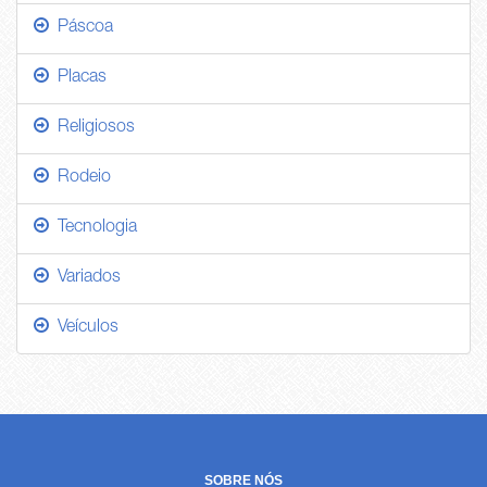
Páscoa
Placas
Religiosos
Rodeio
Tecnologia
Variados
Veículos
SOBRE NÓS