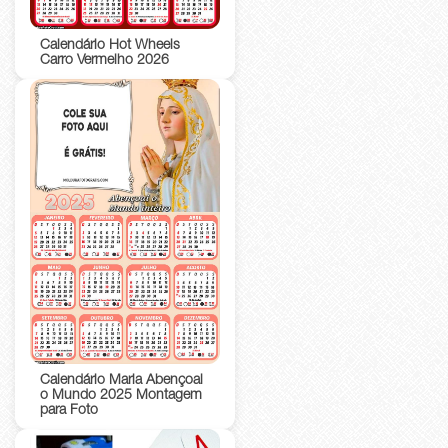
Calendário Hot Wheels
Carro Vermelho 2026
Calendário Maria Abençoai
o Mundo 2025 Montagem
para Foto