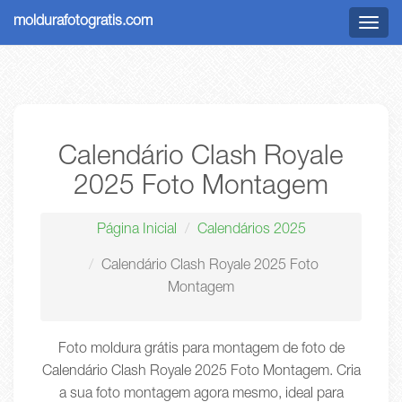
moldurafotogratis.com
Menu
Calendário Clash Royale
2025 Foto Montagem
Página Inicial
Calendários 2025
Calendário Clash Royale 2025 Foto
Montagem
Foto moldura grátis para montagem de foto de
Calendário Clash Royale 2025 Foto Montagem. Cria
a sua foto montagem agora mesmo, ideal para