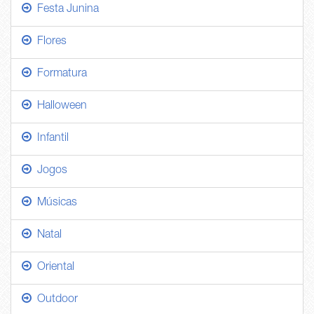
Festa Junina
Flores
Formatura
Halloween
Infantil
Jogos
Músicas
Natal
Oriental
Outdoor