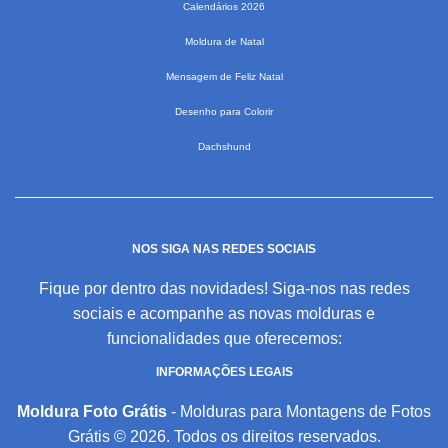
Calendários 2026
Moldura de Natal
Mensagem de Feliz Natal
Desenho para Colorir
Dachshund
NOS SIGA NAS REDES SOCIAIS
Fique por dentro das novidades! Siga-nos nas redes
sociais e acompanhe as novas molduras e
funcionalidades que oferecemos:
INFORMAÇÕES LEGAIS
Moldura Foto Grátis
- Molduras para Montagens de Fotos
Grátis © 2026. Todos os direitos reservados.