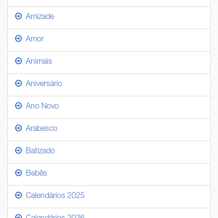
Amizade
Amor
Animais
Aniversário
Ano Novo
Arabesco
Batizado
Bebês
Calendários 2025