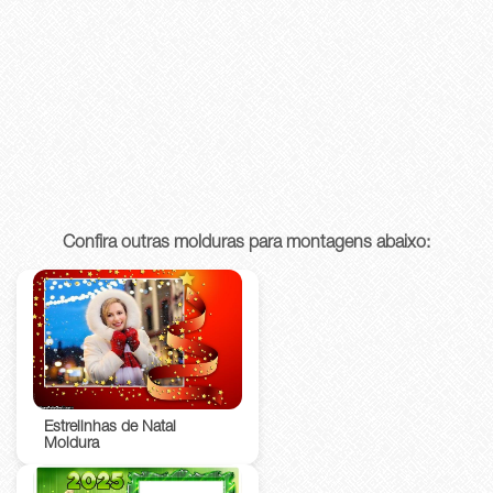
Confira outras molduras para montagens abaixo:
Estrelinhas de Natal
Moldura