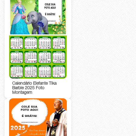
Calendário Elefante Tika
Barbie 2025 Foto
Montagem