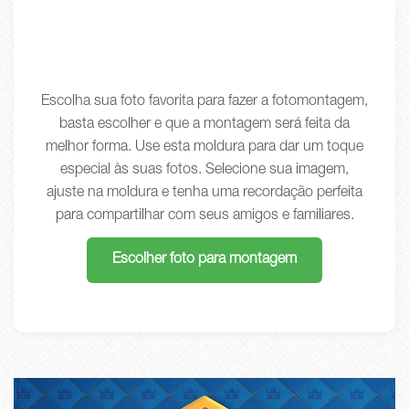
Escolha sua foto favorita para fazer a fotomontagem,
basta escolher e que a montagem será feita da
melhor forma. Use esta moldura para dar um toque
especial às suas fotos. Selecione sua imagem,
ajuste na moldura e tenha uma recordação perfeita
para compartilhar com seus amigos e familiares.
Escolher foto para montagem