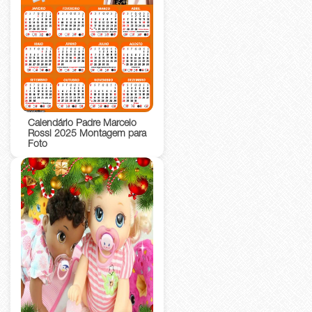
Calendário Padre Marcelo
Rossi 2025 Montagem para
Foto