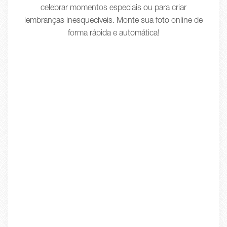
celebrar momentos especiais ou para criar
lembranças inesquecíveis. Monte sua foto online de
forma rápida e automática!