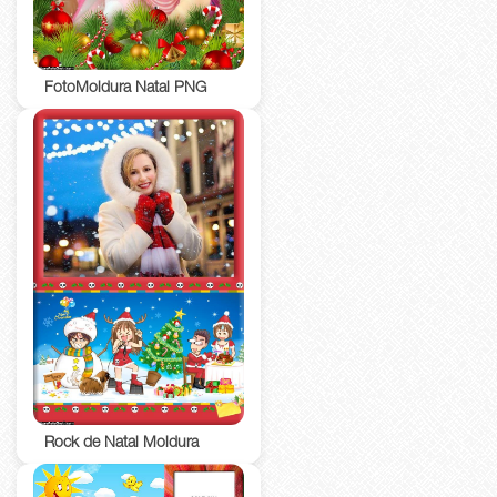
FotoMoldura Natal PNG
Rock de Natal Moldura