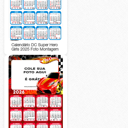
Calendário DC Super Hero
Girls 2025 Foto Montagem