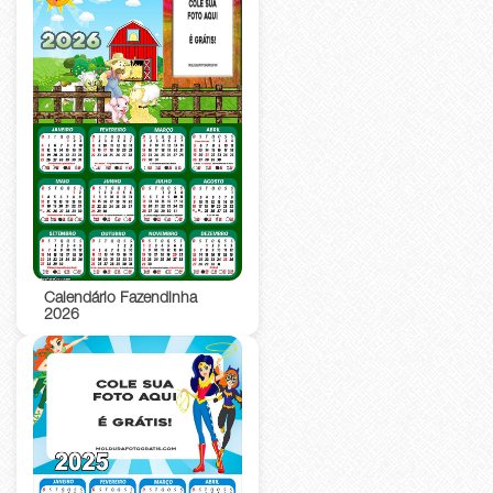
Calendário Fazendinha
2026