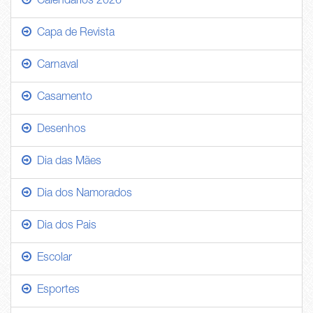
Calendários 2026
Capa de Revista
Carnaval
Casamento
Desenhos
Dia das Mães
Dia dos Namorados
Dia dos Pais
Escolar
Esportes