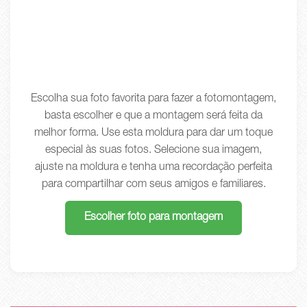
Escolha sua foto favorita para fazer a fotomontagem,
basta escolher e que a montagem será feita da
melhor forma. Use esta moldura para dar um toque
especial às suas fotos. Selecione sua imagem,
ajuste na moldura e tenha uma recordação perfeita
para compartilhar com seus amigos e familiares.
Escolher foto para montagem