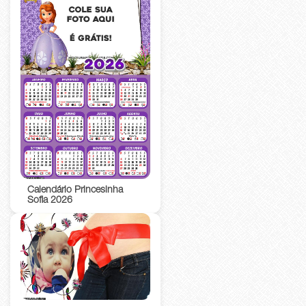
Calendário Princesinha
Sofia 2026