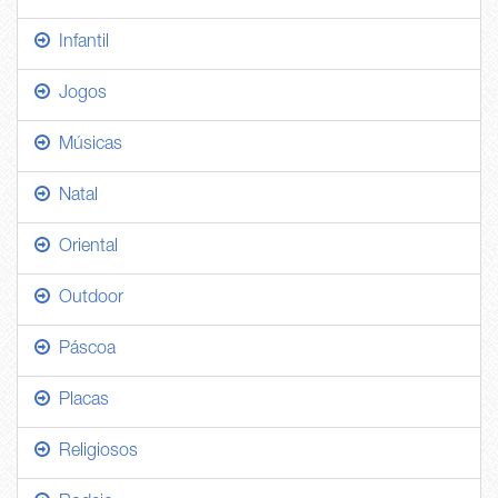
Infantil
Jogos
Músicas
Natal
Oriental
Outdoor
Páscoa
Placas
Religiosos