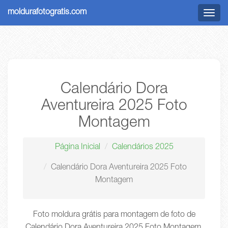
moldurafotogratis.com
Menu
Calendário Dora
Aventureira 2025 Foto
Montagem
Página Inicial
Calendários 2025
Calendário Dora Aventureira 2025 Foto
Montagem
Foto moldura grátis para montagem de foto de