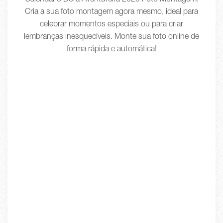
Calendário Dora Aventureira 2025 Foto Montagem.
Cria a sua foto montagem agora mesmo, ideal para
celebrar momentos especiais ou para criar
lembranças inesquecíveis. Monte sua foto online de
forma rápida e automática!