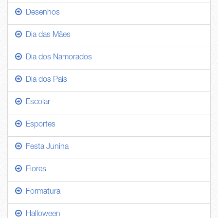
Desenhos
Dia das Mães
Dia dos Namorados
Dia dos Pais
Escolar
Esportes
Festa Junina
Flores
Formatura
Halloween