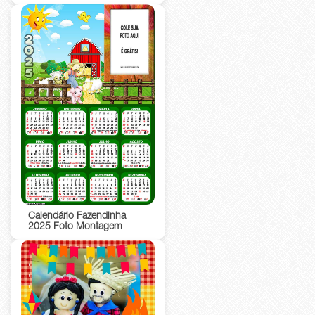
Calendário Fazendinha
2025 Foto Montagem