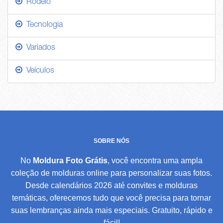
Rodeio
Tecnologia
Variados
Veículos
SOBRE NÓS
No
Moldura Foto Grátis
, você encontra uma ampla
coleção de molduras online para personalizar suas fotos.
Desde calendários 2026 até convites e molduras
temáticas, oferecemos tudo que você precisa para tornar
suas lembranças ainda mais especiais. Gratuito, rápido e
fácil!