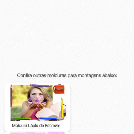
Confira outras molduras para montagens abaixo:
Moldura Lápis de Escrever