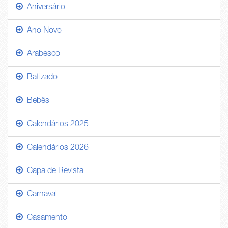
Aniversário
Ano Novo
Arabesco
Batizado
Bebês
Calendários 2025
Calendários 2026
Capa de Revista
Carnaval
Casamento