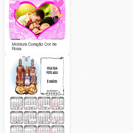
Moldura Coração Cor de
Rosa