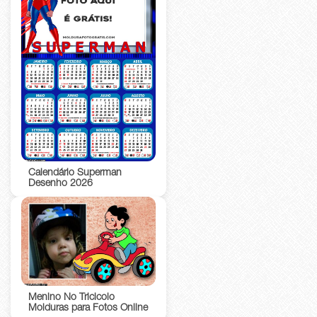
Calendário Superman
Desenho 2026
Menino No Tricicolo
Molduras para Fotos Online