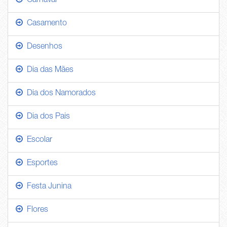
Carnaval
Casamento
Desenhos
Dia das Mães
Dia dos Namorados
Dia dos Pais
Escolar
Esportes
Festa Junina
Flores