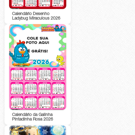
Calendário Desenho
Ladybug Miraculous 2026
Calendário da Galinha
Pintadinha Rosa 2026