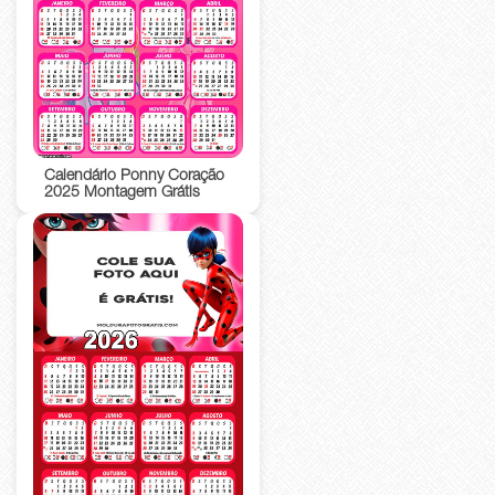
Calendário Ponny Coração
2025 Montagem Grátis