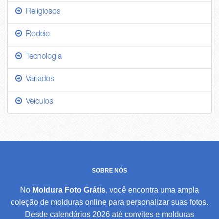
Religiosos
Rodeio
Tecnologia
Variados
Veículos
SOBRE NÓS
No
Moldura Foto Grátis
, você encontra uma ampla
coleção de molduras online para personalizar suas fotos.
Desde calendários 2026 até convites e molduras