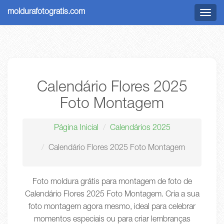
moldurafotogratis.com
Menu
Calendário Flores 2025
Foto Montagem
Página Inicial
Calendários 2025
Calendário Flores 2025 Foto Montagem
Foto moldura grátis para montagem de foto de
Calendário Flores 2025 Foto Montagem. Cria a sua
foto montagem agora mesmo, ideal para celebrar
momentos especiais ou para criar lembranças