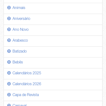
Animais
Aniversário
Ano Novo
Arabesco
Batizado
Bebês
Calendários 2025
Calendários 2026
Capa de Revista