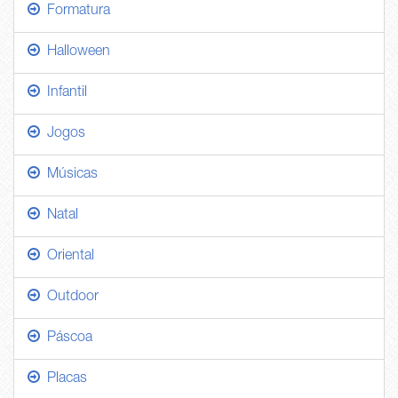
Formatura
Halloween
Infantil
Jogos
Músicas
Natal
Oriental
Outdoor
Páscoa
Placas