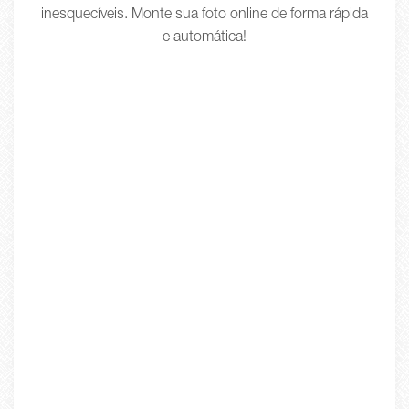
inesquecíveis. Monte sua foto online de forma rápida
e automática!