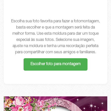
Escolha sua foto favorita para fazer a fotomontagem,
basta escolher e que a montagem será feita da
melhor forma. Use esta moldura para dar um toque
especial às suas fotos. Selecione sua imagem,
ajuste na moldura e tenha uma recordação perfeita
para compartilhar com seus amigos e familiares.
Escolher foto para montagem