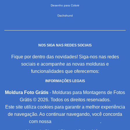
Desenho para Colorir
Dachshund
NOS SIGA NAS REDES SOCIAIS
Fique por dentro das novidades! Siga-nos nas redes
sociais e acompanhe as novas molduras e
funcionalidades que oferecemos:
INFORMAÇÕES LEGAIS
Moldura Foto Grátis
- Molduras para Montagens de Fotos
Grátis © 2026. Todos os direitos reservados.
Este site utiliza cookies para garantir a melhor experiência
de navegação. Ao continuar navegando, você concorda
com nossa
Política de Privacidade
.