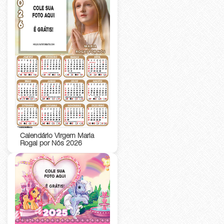
Calendário Virgem Maria
Rogai por Nós 2026