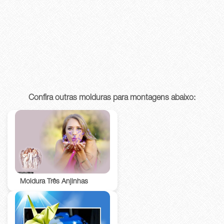
Confira outras molduras para montagens abaixo:
Moldura Três Anjinhas