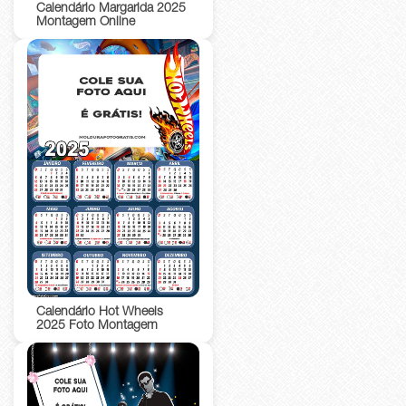
Calendário Margarida 2025
Montagem Online
Calendário Hot Wheels
2025 Foto Montagem