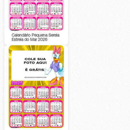
Calendário Pequena Sereia
Estrela do Mar 2026