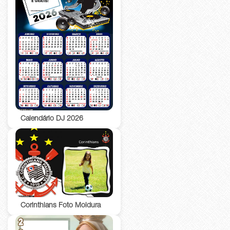
Calendário DJ 2026
Corinthians Foto Moldura